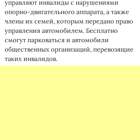
управляют инвалиды с нарушениями
опорно-двигательного аппарата, а также
члены их семей, которым передано право
управления автомобилем. Бесплатно
смогут парковаться и автомобили
общественных организаций, перевозящие
таких инвалидов.