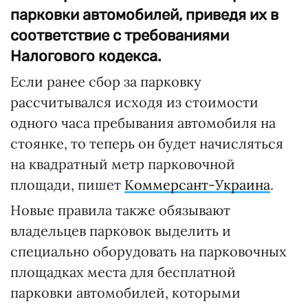
парковки автомобилей, приведя их в
соответствие с требованиями
Налогового кодекса.
Если ранее сбор за парковку
рассчитывался исходя из стоимости
одного часа пребывания автомобиля на
стоянке, то теперь он будет начисляться
на квадратный метр парковочной
площади, пишет
Коммерсант-Украина
.
Новые правила также обязывают
владельцев парковок выделить и
специально оборудовать на парковочных
площадках места для бесплатной
парковки автомобилей, которыми