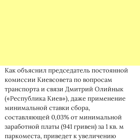
Как объяснил председатель постоянной
комиссии Киевсовета по вопросам
транспорта и связи Дмитрий Олийнык
(«Республика Киев»), даже применение
минимальной ставки сбора,
составляющей 0,03% от минимальной
заработной платы (941 гривен) за 1 кв. м
паркоместа, приведет к увеличению