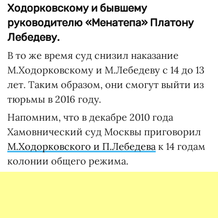
Ходорковскому и бывшему
руководителю «Менатепа» Платону
Лебедеву.
В то же время суд снизил наказание
М.Ходорковскому и М.Лебедеву с 14 до 13
лет. Таким образом, они смогут выйти из
тюрьмы в 2016 году.
Напомним, что в декабре 2010 года
Хамовнический суд Москвы приговорил
М.Ходорковского и П.Лебедева
к 14 годам
колонии общего режима.