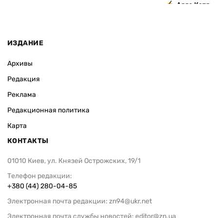
Алла Котляр
ИЗДАНИЕ
Архивы
Редакция
Реклама
Редакционная политика
Карта
КОНТАКТЫ
01010 Киев, ул. Князей Острожских, 19/1
Телефон редакции:
+380 (44) 280-04-85
Электронная почта редакции:
zn94@ukr.net
Электронная почта службы новостей:
editor@zn.ua