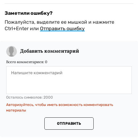
Заметили ошибку?
Пожалуйста, выделите ее мышкой и нажмите
Ctrl+Enter или
Отправить ошибку
Добавить комментарий
Всего комментариев:
0
Осталось символов:
2000
Авторизуйтесь, чтобы иметь возможность комментировать
материалы
ОТПРАВИТЬ