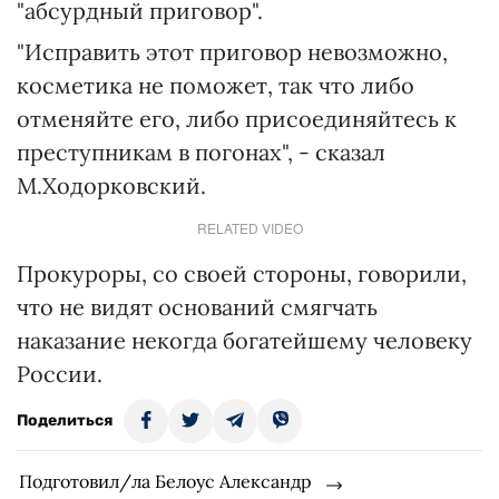
"абсурдный приговор".
"Исправить этот приговор невозможно,
косметика не поможет, так что либо
отменяйте его, либо присоединяйтесь к
преступникам в погонах", - сказал
М.Ходорковский.
RELATED VIDEO
Прокуроры, со своей стороны, говорили,
что не видят оснований смягчать
наказание некогда богатейшему человеку
России.
Поделиться
Подготовил/ла Белоус Александр