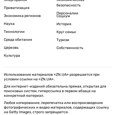
безопасность
Приватизация
Персоналии
Экономика регионов
Социум
Наука
История
Технологии
Круг семьи
Среда обитания
Туризм
Церковь
Собственность
Культура
Использование материалов «ZN.UA» разрешается при
условии ссылки на «ZN.UA».
Для интернет-изданий обязательна прямая, открытая для
поисковых систем, гиперссылка в первом абзаце на
конкретный материал.
Любое копирование, перепечатка или воспроизведение
фотографических и видео материалов, содержащих ссылку
на Getty Images, строго запрещается.