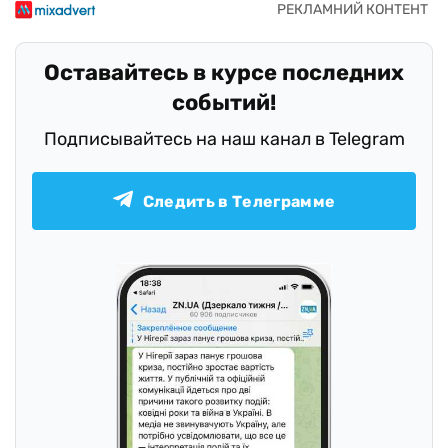
Оставайтесь в курсе последних
событий!
Подписывайтесь на наш канал в Telegram
Следить в Телеграмме