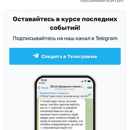
Оставайтесь в курсе последних
событий!
Подписывайтесь на наш канал в Telegram
Следить в Телеграмме