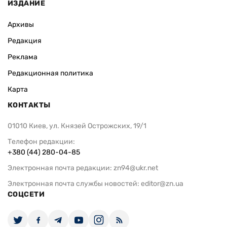
ИЗДАНИЕ
Архивы
Редакция
Реклама
Редакционная политика
Карта
КОНТАКТЫ
01010 Киев, ул. Князей Острожских, 19/1
Телефон редакции:
+380 (44) 280-04-85
Электронная почта редакции:
zn94@ukr.net
Электронная почта службы новостей:
editor@zn.ua
СОЦСЕТИ