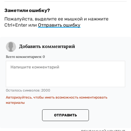
Заметили ошибку?
Пожалуйста, выделите ее мышкой и нажмите
Ctrl+Enter или
Отправить ошибку
Добавить комментарий
Всего комментариев:
0
Осталось символов:
2000
Авторизуйтесь, чтобы иметь возможность комментировать
материалы
ОТПРАВИТЬ