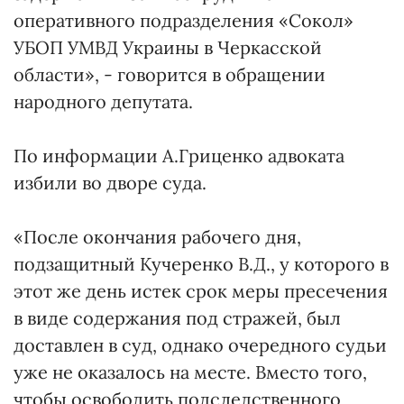
оперативного подразделения «Сокол»
УБОП УМВД Украины в Черкасской
области», - говорится в обращении
народного депутата.
По информации А.Гриценко адвоката
избили во дворе суда.
«После окончания рабочего дня,
подзащитный Кучеренко В.Д., у которого в
этот же день истек срок меры пресечения
в виде содержания под стражей, был
доставлен в суд, однако очередного судьи
уже не оказалось на месте. Вместо того,
чтобы освободить подследственного,