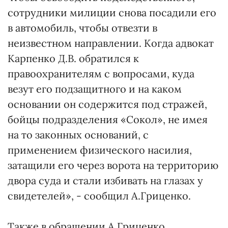
сотрудники милиции снова посадили его
в автомобиль, чтобы отвезти в
неизвестном направлении. Когда адвокат
Карпенко Д.В. обратился к
правоохранителям с вопросами, куда
везут его подзащитного и на каком
основании он содержится под стражей,
бойцы подразделения «Сокол», не имея
на то законных оснований, с
применением физического насилия,
затащили его через ворота на территорию
двора суда и стали избивать на глазах у
свидетелей», - сообщил А.Гриценко.
Также в обращении А.Гриценко