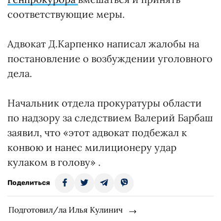
соответствующие меры.
Адвокат Д.Карпенко написал жалобы на
постановление о возбуждении уголовного
дела.
Начальник отдела прокуратуры области
по надзору за следствием Валерий Барбаш
заявил, что «этот адвокат подбежал к
конвою и нанес милиционеру удар
кулаком в голову» .
Поделиться
Подготовил/ла Илья Кулинич