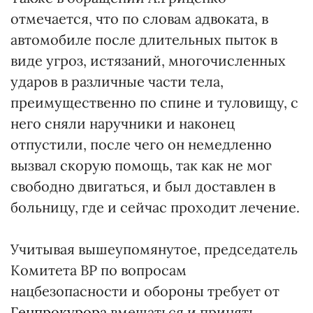
отмечается, что по словам адвоката, в
автомобиле после длительных пыток в
виде угроз, истязаний, многочисленных
ударов в различные части тела,
преимущественно по спине и туловищу, с
него сняли наручники и наконец
отпустили, после чего он немедленно
вызвал скорую помощь, так как не мог
свободно двигаться, и был доставлен в
больницу, где и сейчас проходит лечение.
Учитывая вышеупомянутое, председатель
Комитета ВР по вопросам
нацбезопасности и обороны требует от
Генпрокурора
вмешаться и принять