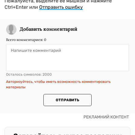
Пожалуйста, выделите ее мышкой и нажмите
Ctrl+Enter или
Отправить ошибку
Добавить комментарий
Всего комментариев:
0
Осталось символов:
2000
Авторизуйтесь, чтобы иметь возможность комментировать
материалы
ОТПРАВИТЬ