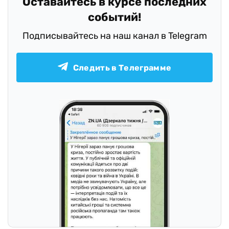
Оставайтесь в курсе последних
событий!
Подписывайтесь на наш канал в Telegram
Следить в Телеграмме