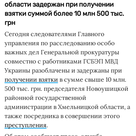
области задержан при получении
взятки суммой более 10 млн 500 тыс.
грн
Сегодня следователями Главного
управления по расследованию особо
важных дел Генеральной прокуратуры
совместно с работниками ГСБЭП МВД
Украины разоблачены и задержаны при
получении взятки
в сумме свыше 10 млн.
500 тыс. грн. председателя Новоушицкой
районной государственной
администрации в Хмельницкой области, а
также посредника в совершении этого
преступления
.