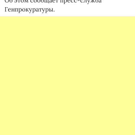
Об этом сообщает пресс-служба
Генпрокуратуры.