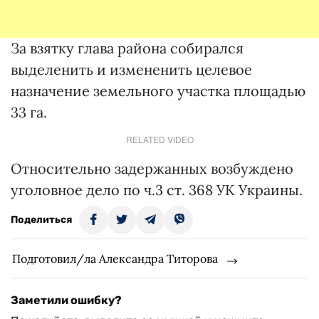
За взятку глава района собирался
выделенить и измененить целевое
назначение земельного участка площадью
33 га.
RELATED VIDEO
Относительно задержанных возбуждено
уголовное дело по ч.3 ст. 368 УК Украины.
Поделиться
Подготовил/ла Александра Титорова
Заметили ошибку?