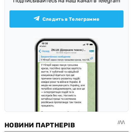
Подписывайтесь на наш канал в Telegram
Следить в Телеграмме