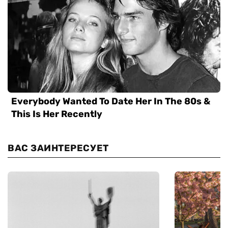
ВАС ЗАИНТЕРЕСУЕТ