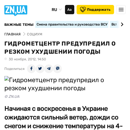
RU
Аа
Поддержать
Смена правительства и руководства ВСУ
Вступление
ВАЖНЫЕ ТЕМЫ
ГЛАВНАЯ
СОЦИУМ
ГИДРОМЕТЦЕНТР ПРЕДУПРЕДИЛ О
РЕЗКОМ УХУДШЕНИИ ПОГОДЫ
30 ноября, 2012, 14:50
Поделиться
© ZN.UA
Начиная с воскресенья в Украине
ожидаются сильный ветер, дожди со
снегом и снижение температуры на 4-