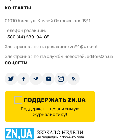
КОНТАКТЫ
01010 Киев, ул. Князей Острожских, 19/1
Телефон редакции:
+380 (44) 280-04-85
Электронная почта редакции:
zn94@ukr.net
Электронная почта службы новостей:
editor@zn.ua
СОЦСЕТИ
ПОДДЕРЖАТЬ ZN.UA
Поддержать независимую
журналистику!
ЗЕРКАЛО НЕДЕЛИ
не подводим с 1994-го года