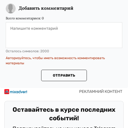
Добавить комментарий
Всего комментариев:
0
Осталось символов:
2000
Авторизуйтесь, чтобы иметь возможность комментировать
материалы
ОТПРАВИТЬ
Оставайтесь в курсе последних
событий!