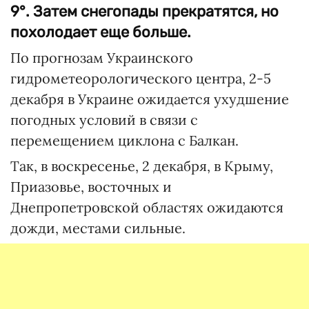
9°. Затем снегопады прекратятся, но
похолодает еще больше.
По прогнозам Украинского
гидрометеорологического центра, 2-5
декабря в Украине ожидается ухудшение
погодных условий в связи с
перемещением циклона с Балкан.
Так, в воскресенье, 2 декабря, в Крыму,
Приазовье, восточных и
Днепропетровской областях ожидаются
дожди, местами сильные.