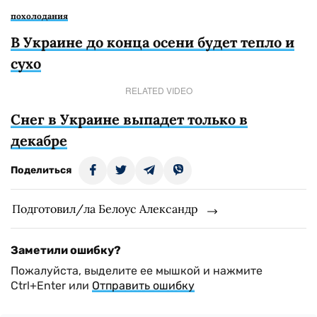
похолодания
В Украине до конца осени будет тепло и
сухо
RELATED VIDEO
Снег в Украине выпадет только в
декабре
Поделиться
Подготовил/ла Белоус Александр
Заметили ошибку?
Пожалуйста, выделите ее мышкой и нажмите
Ctrl+Enter или
Отправить ошибку