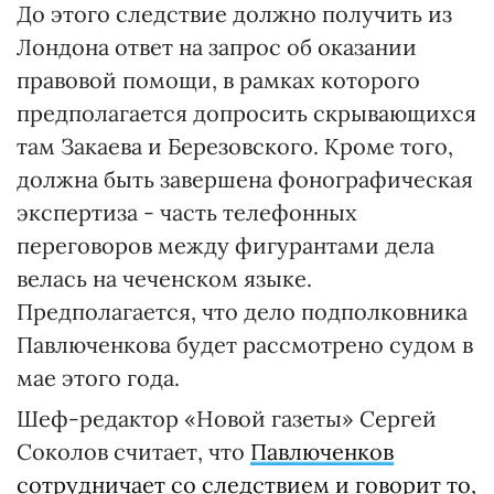
До этого следствие должно получить из
Лондона ответ на запрос об оказании
правовой помощи, в рамках которого
предполагается допросить скрывающихся
там Закаева и Березовского. Кроме того,
должна быть завершена фонографическая
экспертиза - часть телефонных
переговоров между фигурантами дела
велась на чеченском языке.
Предполагается, что дело подполковника
Павлюченкова будет рассмотрено судом в
мае этого года.
Шеф-редактор «Новой газеты» Сергей
Соколов считает, что
Павлюченков
сотрудничает со следствием и говорит то,