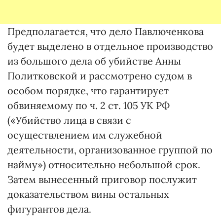
Предполагается, что дело Павлюченкова
будет выделено в отдельное производство
из большого дела об убийстве Анны
Политковской и рассмотрено судом в
особом порядке, что гарантирует
обвиняемому по ч. 2 ст. 105 УК РФ
(«Убийство лица в связи с
осуществлением им служебной
деятельности, организованное группой по
найму») относительно небольшой срок.
Затем вынесенный приговор послужит
доказательством вины остальных
фигурантов дела.