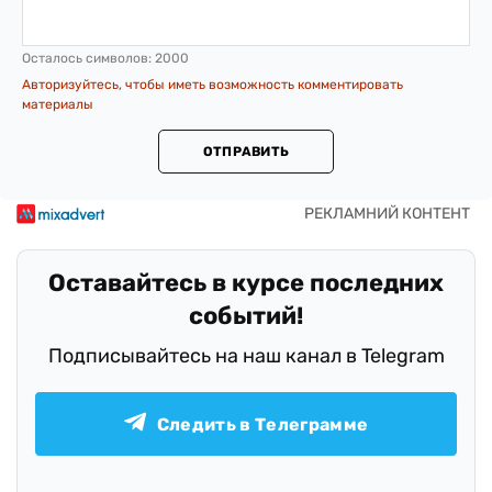
Осталось символов:
2000
Авторизуйтесь, чтобы иметь возможность комментировать
материалы
ОТПРАВИТЬ
Оставайтесь в курсе последних
событий!
Подписывайтесь на наш канал в Telegram
Следить в Телеграмме