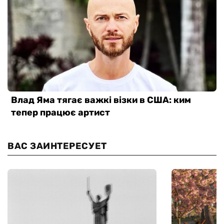
ВАС ЗАИНТЕРЕСУЕТ