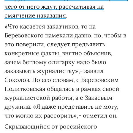
чего от него ждут, рассчитывая на
смягчение наказания
.
«Что касается заказчиков, то на
Березовского намекали давно, но, чтобы в
это поверили, следует предъявить
конкретные факты, внятно объяснив,
зачем беглому олигарху надо было
заказывать журналистку»,- заявил
Соколов. По его словам, с Березовским
Политковская общалась в рамках своей
журналистской работы, а с Закаевым
дружила. «Я даже представить не могу,
что могло их рассорить»,- отметил он.
Скрывающийся от российского