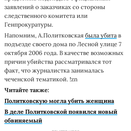
заявлений о заказчиках со стороны
следственного комитета или
Генпрокуратуры.
Напомним, А.Политковская
была убита
в
подъезде своего дома по Лесной улице 7
октября 2006 года. В качестве возможных
причин убийства рассматривался тот
факт, что журналистка занималась
чеченской тематикой. !zn
Читайте также:
Политковскую могла убить женщина
В деле Политковской появился новый
обвиняемый