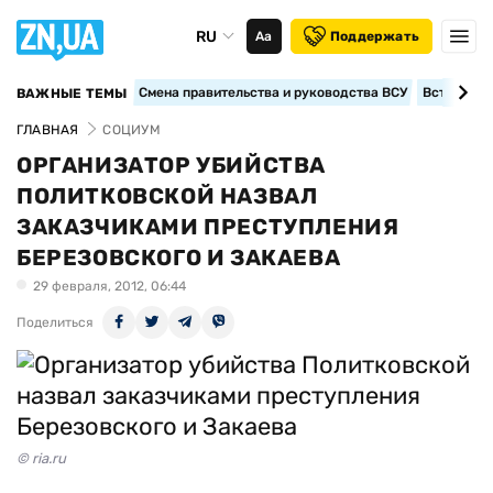
RU
Аа
Поддержать
Смена правительства и руководства ВСУ
Вступление
ВАЖНЫЕ ТЕМЫ
ГЛАВНАЯ
СОЦИУМ
ОРГАНИЗАТОР УБИЙСТВА
ПОЛИТКОВСКОЙ НАЗВАЛ
ЗАКАЗЧИКАМИ ПРЕСТУПЛЕНИЯ
БЕРЕЗОВСКОГО И ЗАКАЕВА
29 февраля, 2012, 06:44
Поделиться
© ria.ru