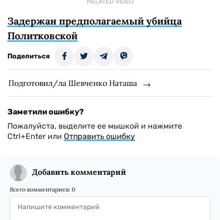
RELATED VIDEO
Задержан предполагаемый убийца
Политковской
Поделиться
Подготовил/ла Шевченко Наташа
Заметили ошибку?
Пожалуйста, выделите ее мышкой и нажмите
Ctrl+Enter или
Отправить ошибку
Добавить комментарий
Всего комментариев:
0