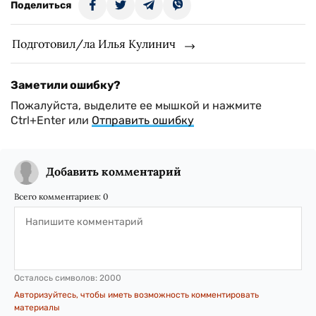
Поделиться
Подготовил/ла Илья Кулинич
Заметили ошибку?
Пожалуйста, выделите ее мышкой и нажмите
Ctrl+Enter или
Отправить ошибку
Добавить комментарий
Всего комментариев:
0
Осталось символов:
2000
Авторизуйтесь, чтобы иметь возможность комментировать
материалы