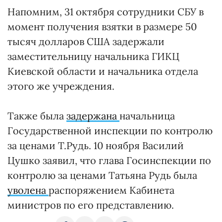
Напомним, 31 октября сотрудники СБУ в
момент получения взятки в размере 50
тысяч долларов США задержали
заместительницу начальника ГИКЦ
Киевской области и начальника отдела
этого же учреждения.
Также была
задержана
начальница
Государственной инспекции по контролю
за ценами Т.Рудь. 10 ноября Василий
Цушко заявил, что глава Госинспекции по
контролю за ценами Татьяна Рудь была
уволена
распоряжением Кабинета
министров по его представлению.