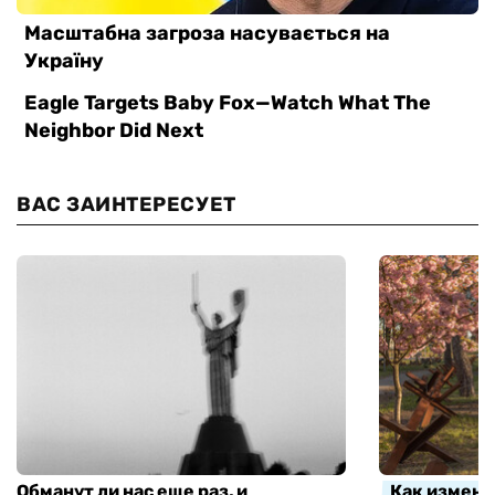
ВАС ЗАИНТЕРЕСУЕТ
Обманут ли нас еще раз, и
Как измени