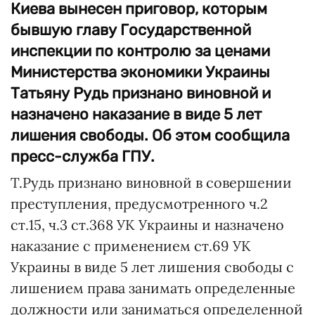
Киева вынесен приговор, которым
бывшую главу Государственной
инспекции по контролю за ценами
Министерства экономики Украины
Татьяну Рудь признано виновной и
назначено наказание в виде 5 лет
лишения свободы. Об этом сообщила
пресс-служба ГПУ.
Т.Рудь признано виновной в совершении
преступления, предусмотренного ч.2
ст.15, ч.3 ст.368 УК Украины и назначено
наказание с применением ст.69 УК
Украины в виде 5 лет лишения свободы с
лишением права занимать определенные
должности или заниматься определенной