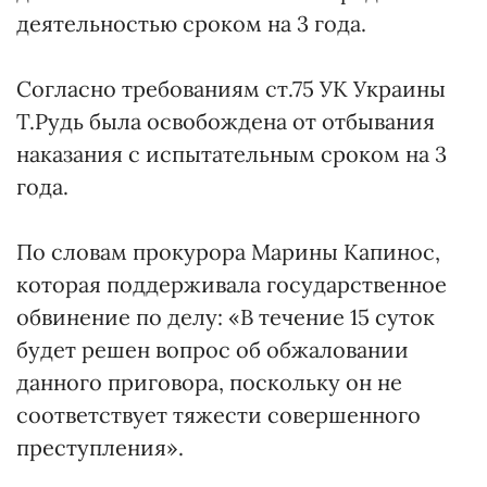
деятельностью сроком на 3 года.
Согласно требованиям ст.75 УК Украины
Т.Рудь была освобождена от отбывания
наказания с испытательным сроком на 3
года.
По словам прокурора Марины Капинос,
которая поддерживала государственное
обвинение по делу: «В течение 15 суток
будет решен вопрос об обжаловании
данного приговора, поскольку он не
соответствует тяжести совершенного
преступления».