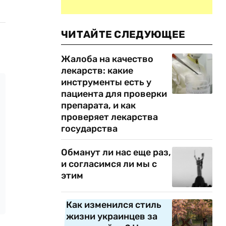
ЧИТАЙТЕ СЛЕДУЮЩЕЕ
Жалоба на качество
лекарств: какие
инструменты есть у
пациента для проверки
препарата, и как
проверяет лекарства
государства
Обманут ли нас еще раз,
и согласимся ли мы с
этим
Как изменился стиль
жизни украинцев за