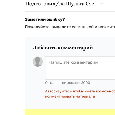
Подготовил/ла Шульга Оля
Заметили ошибку?
Пожалуйста, выделите ее мышкой и нажмите
Добавить комментарий
Осталось символов:
2000
Авторизуйтесь, чтобы иметь возможно
комментировать материалы