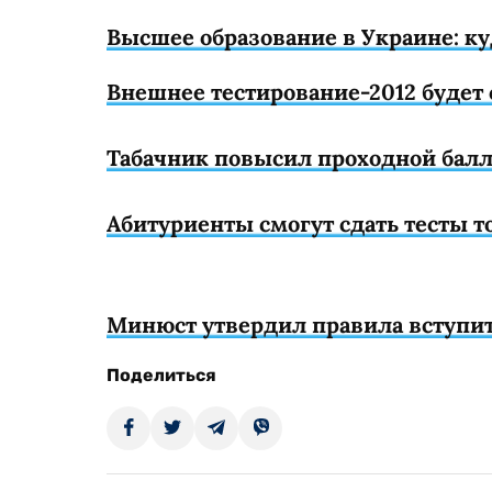
Высшее образование в Украине: к
Внешнее тестирование-2012 будет 
Табачник повысил проходной балл
Абитуриенты смогут сдать тесты 
Минюст утвердил правила вступи
Поделиться