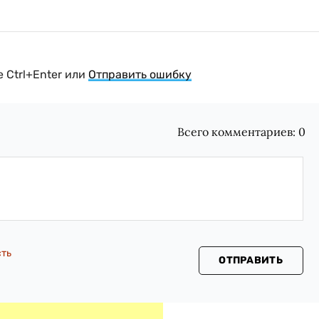
 Ctrl+Enter или
Отправить ошибку
Всего комментариев:
0
сть
ОТПРАВИТЬ