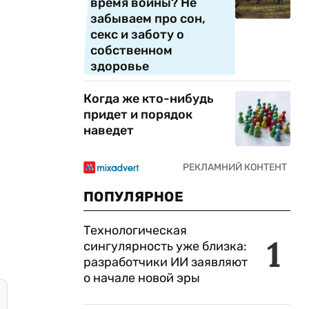
время войны? Не
забываем про сон,
секс и заботу о
собственном
здоровье
Когда же кто-нибудь
придет и порядок
наведет
ПОПУЛЯРНОЕ
Технологическая
1
сингулярность уже близка:
разработчики ИИ заявляют
о начале новой эры