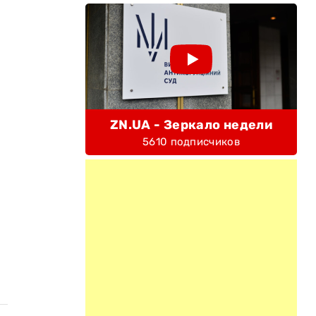
ZN.UA - Зеркало недели
5610 подписчиков