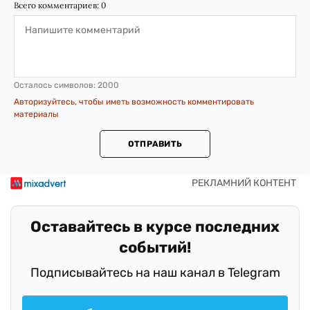
Всего комментариев:
0
Осталось символов:
2000
Авторизуйтесь, чтобы иметь возможность комментировать
материалы
ОТПРАВИТЬ
Оставайтесь в курсе последних
событий!
Подписывайтесь на наш канал в Telegram