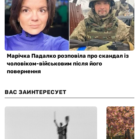
ВАС ЗАИНТЕРЕСУЕТ