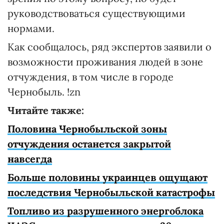
руководствоваться существующими
нормами.
Как сообщалось, ряд экспертов заявили о
возможности проживания людей в зоне
отчуждения, в том числе в городе
Чернобыль. !zn
Читайте также:
Половина Чернобыльской зоны
отчуждения останется закрытой
навсегда
Больше половины украинцев ощущают
последствия Чернобыльской катастрофы
Топливо из разрушенного энергоблока