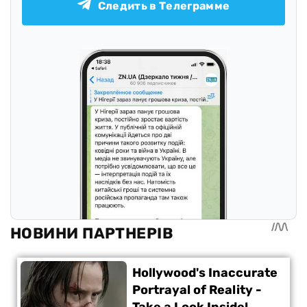
Следить в Телеграмме