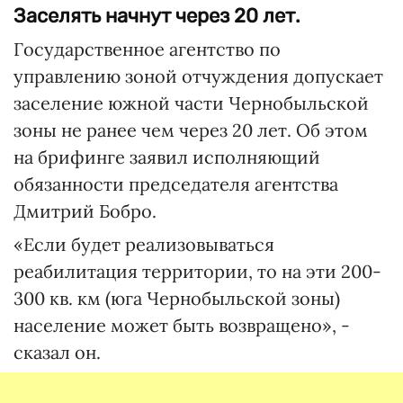
Заселять начнут через 20 лет.
Государственное агентство по
управлению зоной отчуждения допускает
заселение южной части Чернобыльской
зоны не ранее чем через 20 лет. Об этом
на брифинге заявил исполняющий
обязанности председателя агентства
Дмитрий Бобро.
«Если будет реализовываться
реабилитация территории, то на эти 200-
300 кв. км (юга Чернобыльской зоны)
население может быть возвращено», -
сказал он.