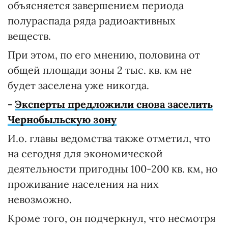
объясняется завершением периода
полураспада ряда радиоактивных
веществ.
При этом, по его мнению, половина от
общей площади зоны 2 тыс. кв. км не
будет заселена уже никогда.
-
Эксперты предложили снова заселить
Чернобыльскую зону
И.о. главы ведомства также отметил, что
на сегодня для экономической
деятельности пригодны 100-200 кв. км, но
проживание населения на них
невозможно.
Кроме того, он подчеркнул, что несмотря