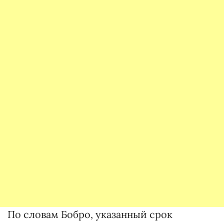
По словам Бобро, указанный срок