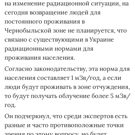
на изменение радиационной ситуации, на
сегодня возвращение людей для
постоянного проживания в
Чернобыльской зоне не планируется, что
связано с существующими в Украине
радиационными нормами для
проживания населения.
Согласно законодательству, эта норма для
населения составляет 1 мЗв/год, а если
люди будут проживать в зоне отчуждения,
то будут получать облучение более 5 мЗв/
год.
Он подчеркнул, что среди экспертов есть
разные и часто противоположные точки
зрения по этому вопросу, но будет