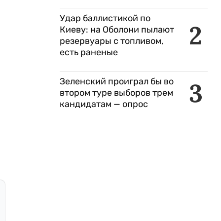
Удар баллистикой по
2
Киеву: на Оболони пылают
резервуары с топливом,
есть раненые
Зеленский проиграл бы во
3
втором туре выборов трем
кандидатам — опрос