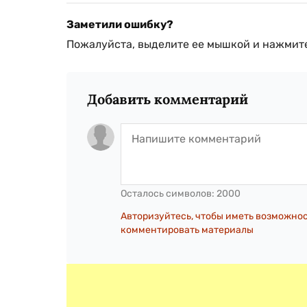
Заметили ошибку?
Пожалуйста, выделите ее мышкой и нажмите
Добавить комментарий
Осталось символов:
2000
Авторизуйтесь, чтобы иметь возможно
комментировать материалы