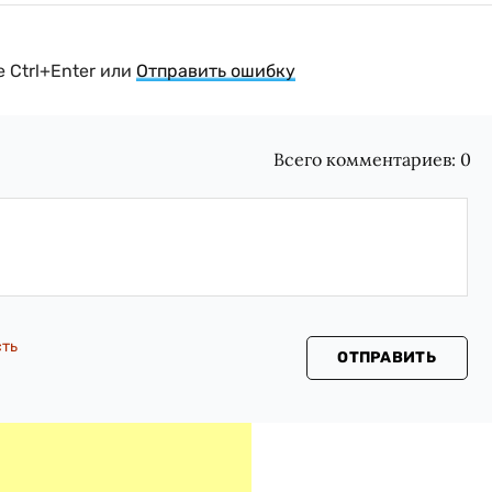
 Ctrl+Enter или
Отправить ошибку
Всего комментариев:
0
сть
ОТПРАВИТЬ