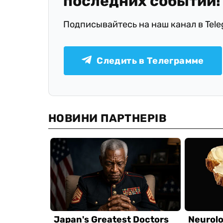
последних событий!
Подписывайтесь на наш канал в Tel
Следить в Телеграмме