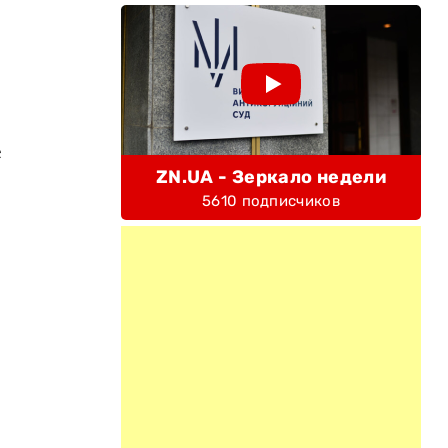
е
ZN.UA - Зеркало недели
5610 подписчиков