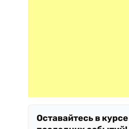
Оставайтесь в курсе