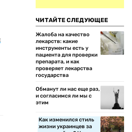
ЧИТАЙТЕ СЛЕДУЮЩЕЕ
Жалоба на качество
и
лекарств: какие
инструменты есть у
пациента для проверки
препарата, и как
проверяет лекарства
государства
Обманут ли нас еще раз,
и согласимся ли мы с
этим
Как изменился стиль
жизни украинцев за