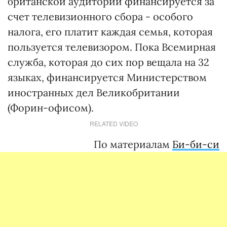
британской аудитории финансируется за
счет телевизионного сбора - особого
налога, его платит каждая семья, которая
пользуется телевизором. Пока Всемирная
служба, которая до сих пор вещала на 32
языках, финансируется Министерством
иностранных дел Великобритании
(Форин-офисом).
RELATED VIDEO
По материалам
Би-би-си