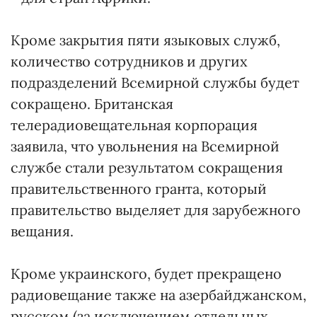
Кроме закрытия пяти языковых служб,
количество сотрудников и других
подразделений Всемирной службы будет
сокращено. Британская
телерадиовещательная корпорация
заявила, что увольнения на Всемирной
службе стали результатом сокращения
правительственного гранта, который
правительство выделяет для зарубежного
вещания.
Кроме украинского, будет прекращено
радиовещание также на азербайджанском,
русском (за исключением отдельных