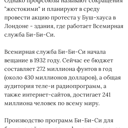
Однако профсоюзы называют сокращения
"жестокими" и планируют в среду
провести акцию протеста у Буш-хауса в
Лондоне - здания, где работает Всемирная
служба Би-Би-Си.
Всемирная служба Би-Би-Си начала
вещание в 1932 году. Сейчас ее бюджет
составляет 272 миллиона фунтов в год
(около 430 миллионов долларов), а общая
аудитория теле-и радиопрограмм, а
также интернет-сайтов, достигает 241
миллиона человек по всему миру.
Производство программ Би-Би-Си для