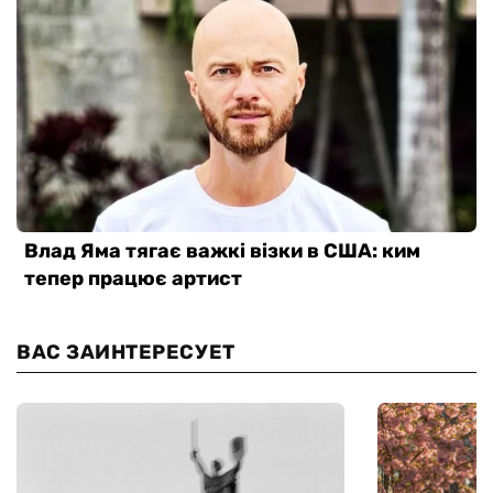
ВАС ЗАИНТЕРЕСУЕТ