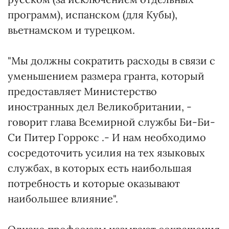
программ), испанском (для Кубы),
вьетнамском и турецком.
"Мы должны сократить расходы в связи с
уменьшением размера гранта, который
предоставляет Министерство
иностранных дел Великобритании, -
говорит глава Всемирной службы Би-Би-
Си Питер Горрокс .- И нам необходимо
сосредоточить усилия на тех языковых
службах, в которых есть наибольшая
потребность и которые оказывают
наибольшее влияние".