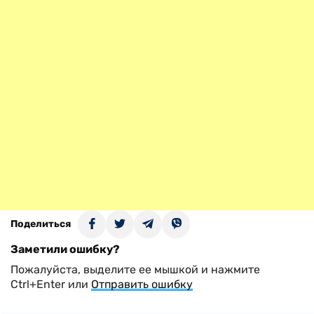
Поделиться
Заметили ошибку?
Пожалуйста, выделите ее мышкой и нажмите
Ctrl+Enter или
Отправить ошибку