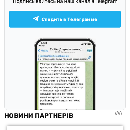
Подписывайтесь на наш канал в Telegram
Следить в Телеграмме