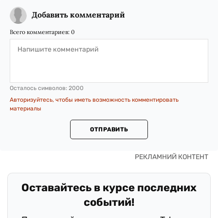
Добавить комментарий
Всего комментариев:
0
Осталось символов:
2000
Авторизуйтесь, чтобы иметь возможность комментировать
материалы
ОТПРАВИТЬ
Оставайтесь в курсе последних
событий!