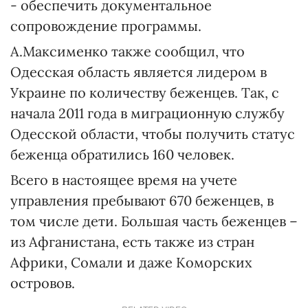
- обеспечить документальное
сопровождение программы.
А.Максименко также сообщил, что
Одесская область является лидером в
Украине по количеству беженцев. Так, с
начала 2011 года в миграционную службу
Одесской области, чтобы получить статус
беженца обратились 160 человек.
Всего в настоящее время на учете
управления пребывают 670 беженцев, в
том числе дети. Большая часть беженцев –
из Афганистана, есть также из стран
Африки, Сомали и даже Коморских
островов.