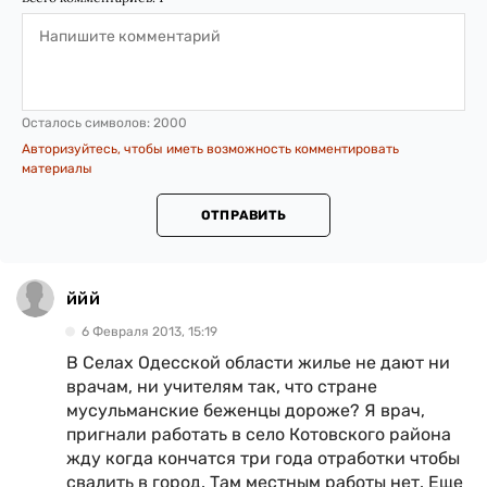
Осталось символов:
2000
Авторизуйтесь, чтобы иметь возможность комментировать
материалы
ОТПРАВИТЬ
ййй
6 Февраля 2013, 15:19
В Селах Одесской области жилье не дают ни
врачам, ни учителям так, что стране
мусульманские беженцы дороже? Я врач,
пригнали работать в село Котовского района
жду когда кончатся три года отработки чтобы
свалить в город. Там местным работы нет. Еще