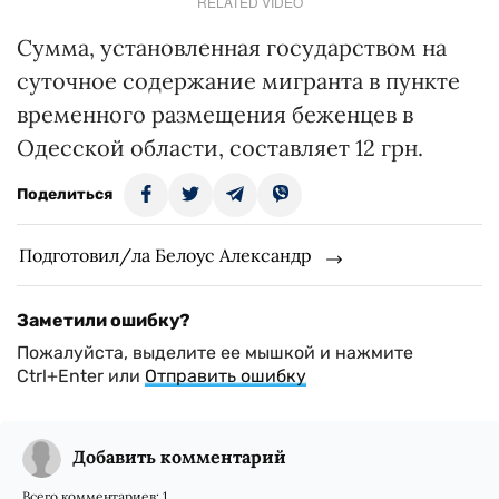
RELATED VIDEO
Сумма, установленная государством на
суточное содержание мигранта в пункте
временного размещения беженцев в
Одесской области, составляет 12 грн.
Поделиться
Подготовил/ла Белоус Александр
Заметили ошибку?
Пожалуйста, выделите ее мышкой и нажмите
Ctrl+Enter или
Отправить ошибку
Добавить комментарий
Всего комментариев:
1