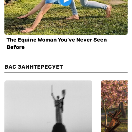
ВАС ЗАИНТЕРЕСУЕТ