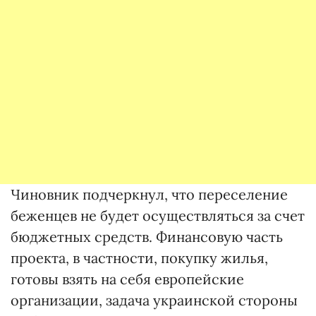
Чиновник подчеркнул, что переселение
беженцев не будет осуществляться за счет
бюджетных средств. Финансовую часть
проекта, в частности, покупку жилья,
готовы взять на себя европейские
организации, задача украинской стороны