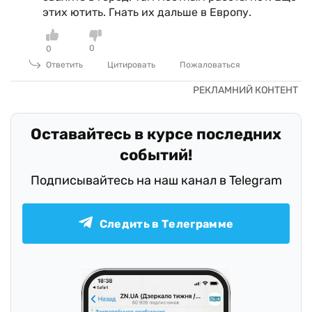
этих ютить. Гнать их дальше в Европу.
0
0
Ответить
Цитировать
Пожаловаться
Оставайтесь в курсе последних
событий!
Подписывайтесь на наш канал в Telegram
Следить в Телеграмме