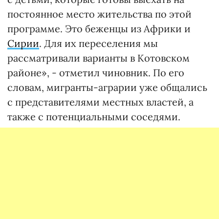
постоянное место жительства по этой
программе. Это беженцы из Африки и
Сирии
. Для их переселения мы
рассматривали варианты в Котовском
районе», - отметил чиновник. По его
словам, мигранты-аграрии уже общались
с представителями местных властей, а
также с потенциальными соседями.