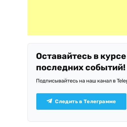
Оставайтесь в курсе
последних событий!
Подписывайтесь на наш канал в Tel
Следить в Телеграмме