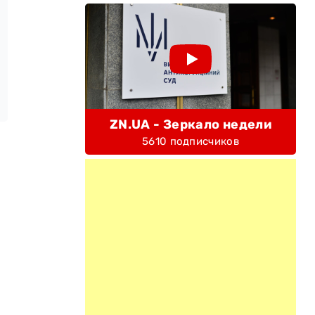
ZN.UA - Зеркало недели
5610 подписчиков