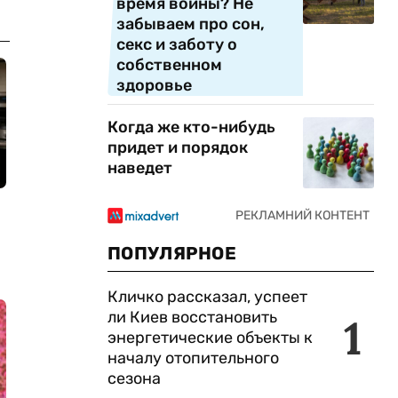
время войны? Не
забываем про сон,
секс и заботу о
собственном
здоровье
Когда же кто-нибудь
придет и порядок
наведет
ПОПУЛЯРНОЕ
Кличко рассказал, успеет
ли Киев восстановить
1
энергетические объекты к
началу отопительного
сезона