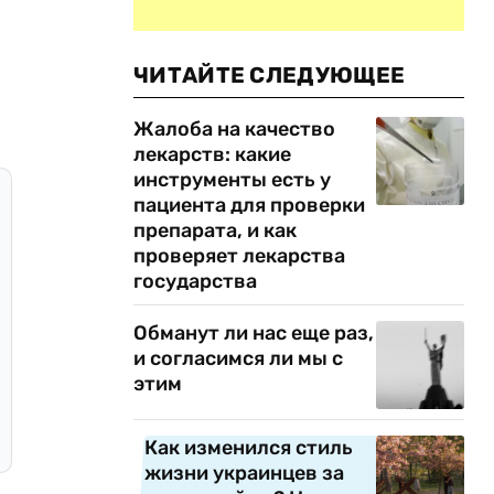
ЧИТАЙТЕ СЛЕДУЮЩЕЕ
Жалоба на качество
лекарств: какие
инструменты есть у
пациента для проверки
препарата, и как
проверяет лекарства
государства
Обманут ли нас еще раз,
и согласимся ли мы с
этим
Как изменился стиль
жизни украинцев за