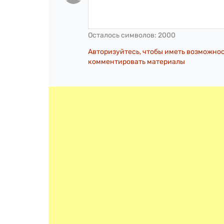
Осталось символов:
2000
Авторизуйтесь, чтобы иметь возможно
комментировать материалы