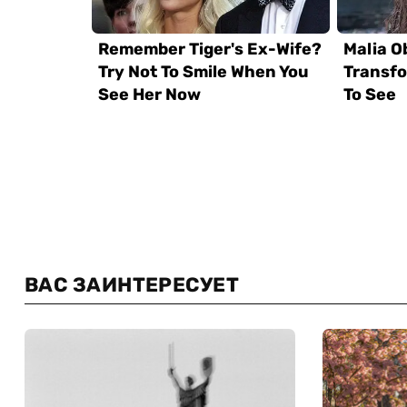
ВАС ЗАИНТЕРЕСУЕТ