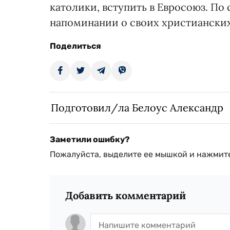
католики, вступить в Евросоюз. По
напоминании о своих христианских
Поделиться
Подготовил/ла Белоус Александр
Заметили ошибку?
Пожалуйста, выделите ее мышкой и нажмите
Добавить комментарий