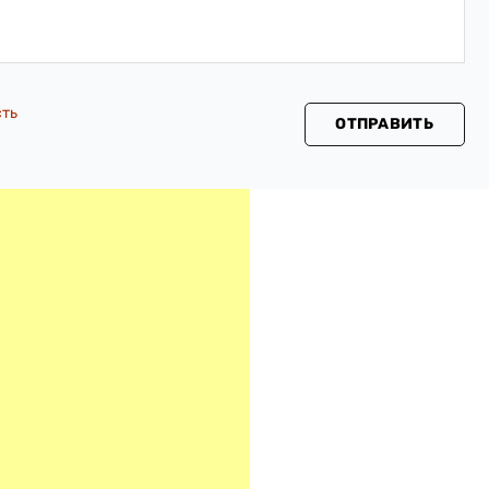
сть
ОТПРАВИТЬ