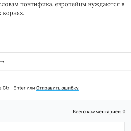
 словам понтифика, европейцы нуждаются в
 корнях.
 Ctrl+Enter или
Отправить ошибку
Всего комментариев:
0