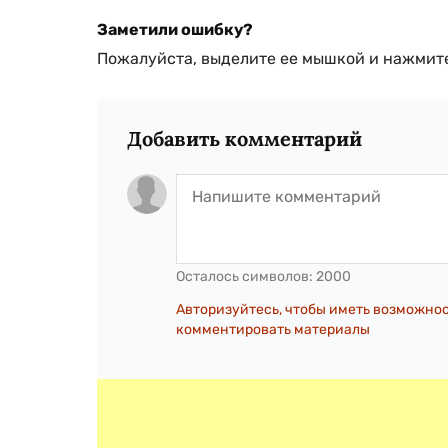
Заметили ошибку?
Пожалуйста, выделите ее мышкой и нажмите
Добавить комментарий
Осталось символов:
2000
Авторизуйтесь, чтобы иметь возможно
комментировать материалы