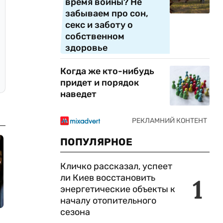
время войны? Не
забываем про сон,
секс и заботу о
собственном
здоровье
Когда же кто-нибудь
придет и порядок
наведет
ПОПУЛЯРНОЕ
Кличко рассказал, успеет
ли Киев восстановить
1
энергетические объекты к
началу отопительного
сезона