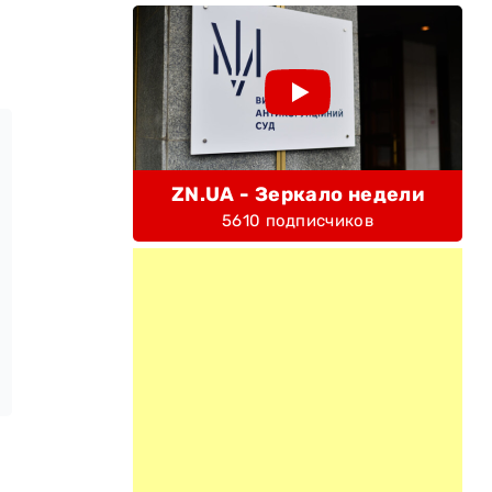
ZN.UA - Зеркало недели
5610 подписчиков