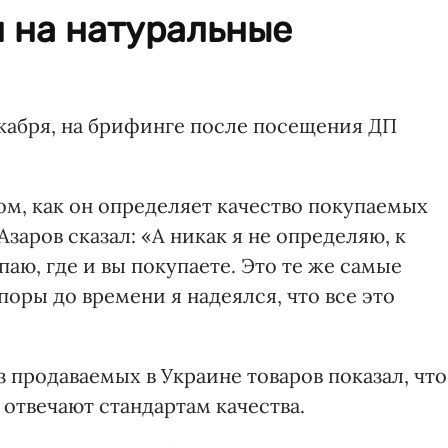
 на натуральные
декабря, на брифинге после посещения ДП
ом, как он определяет качество покупаемых
Азаров сказал: «А никак я не определяю, к
ю, где и вы покупаете. Это те же самые
поры до времени я надеялся, что все это
з продаваемых в Украине товаров показал, что
отвечают стандартам качества.