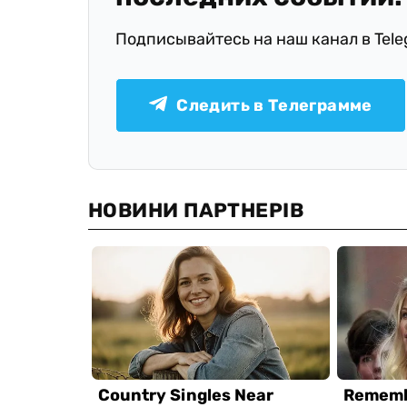
Подписывайтесь на наш канал в Tel
Следить в Телеграмме