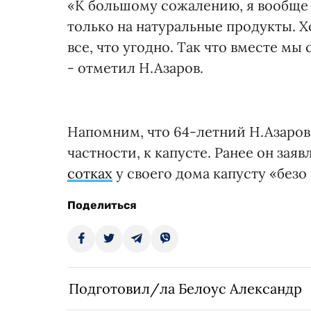
«К большому сожалению, я вообще 
только на натуральные продукты. Х
все, что угодно. Так что вместе мы
- отметил Н.Азаров.
Напомним, что 64-летний Н.Азаров
частности, к капусте. Ранее он заяв
сотках
у своего дома капусту «безо
Поделиться
Подготовил/ла Белоус Александр