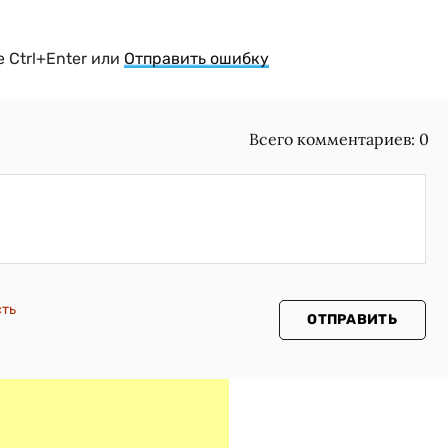
 Ctrl+Enter или
Отправить ошибку
Всего комментариев:
0
сть
ОТПРАВИТЬ