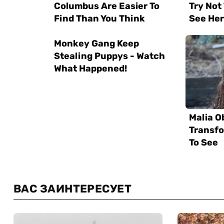
ВАС ЗАИНТЕРЕСУЕТ