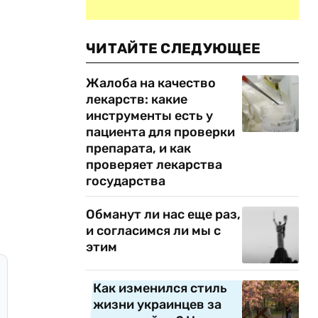
ЧИТАЙТЕ СЛЕДУЮЩЕЕ
Жалоба на качество
лекарств: какие
инструменты есть у
пациента для проверки
препарата, и как
проверяет лекарства
государства
Обманут ли нас еще раз,
и согласимся ли мы с
этим
Как изменился стиль
жизни украинцев за