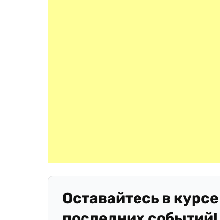
Оставайтесь в курсе
последних событий!