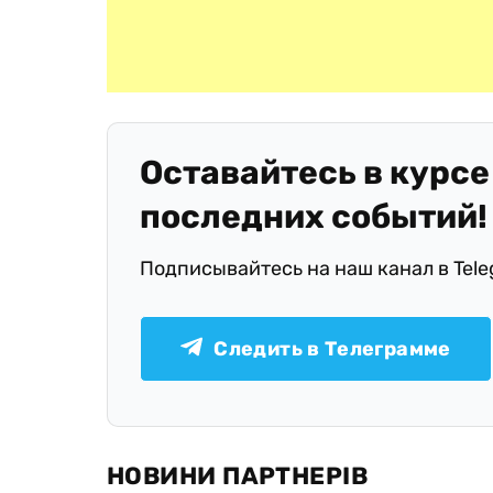
Оставайтесь в курсе
последних событий!
Подписывайтесь на наш канал в Tel
Следить в Телеграмме