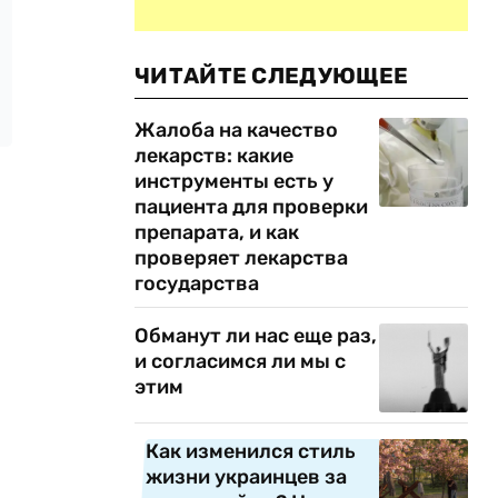
ЧИТАЙТЕ СЛЕДУЮЩЕЕ
Жалоба на качество
лекарств: какие
инструменты есть у
пациента для проверки
препарата, и как
проверяет лекарства
государства
Обманут ли нас еще раз,
и согласимся ли мы с
этим
Как изменился стиль
жизни украинцев за