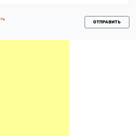
сть
ОТПРАВИТЬ