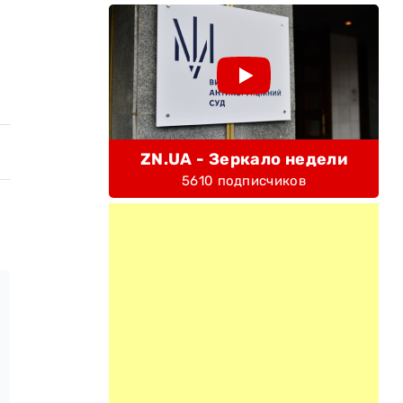
ZN.UA - Зеркало недели
5610 подписчиков