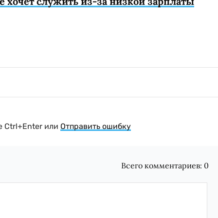
 хочет служить из-за низкой зарплаты
 Ctrl+Enter или
Отправить ошибку
Всего комментариев:
0