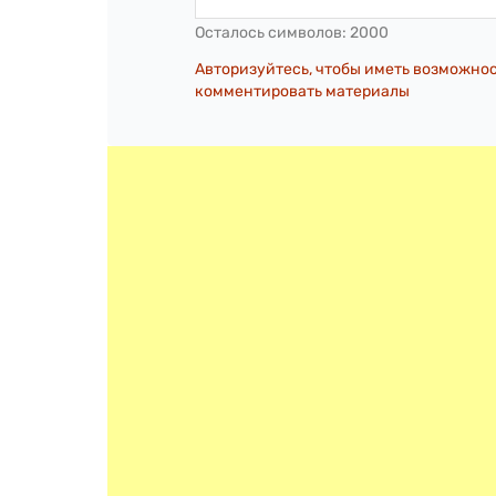
Осталось символов:
2000
Авторизуйтесь, чтобы иметь возможно
комментировать материалы