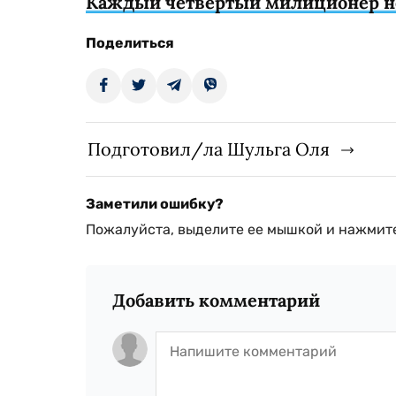
Каждый четвертый милиционер не
Поделиться
Подготовил/ла Шульга Оля
Заметили ошибку?
Пожалуйста, выделите ее мышкой и нажмите
Добавить комментарий