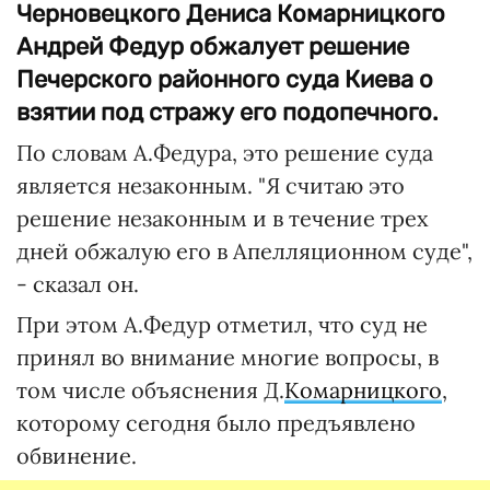
Черновецкого Дениса Комарницкого
Андрей Федур обжалует решение
Печерского районного суда Киева о
взятии под стражу его подопечного.
По словам А.Федура, это решение суда
является незаконным. "Я считаю это
решение незаконным и в течение трех
дней обжалую его в Апелляционном суде",
- сказал он.
При этом А.Федур отметил, что суд не
принял во внимание многие вопросы, в
том числе объяснения Д.
Комарницкого
,
которому сегодня было предъявлено
обвинение.