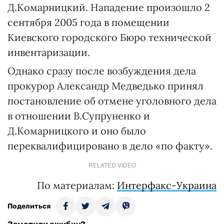
Д.Комарницкий. Нападение произошло 2
сентября 2005 года в помещении
Киевского городского Бюро технической
инвентаризации.
Однако сразу после возбуждения дела
прокурор Александр Медведько принял
постановление об отмене уголовного дела
в отношении В.Супруненко и
Д.Комарницкого и оно было
переквалифицировано в дело «по факту».
RELATED VIDEO
По материалам:
Интерфакс-Украина
Поделиться