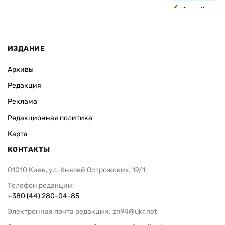
Алла Котляр
ИЗДАНИЕ
Архивы
Редакция
Реклама
Редакционная политика
Карта
КОНТАКТЫ
01010 Киев, ул. Князей Острожских, 19/1
Телефон редакции:
+380 (44) 280-04-85
Электронная почта редакции:
zn94@ukr.net