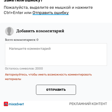
Заметили ошибку?
Пожалуйста, выделите ее мышкой и нажмите
Ctrl+Enter или
Отправить ошибку
Добавить комментарий
Всего комментариев:
0
Осталось символов:
2000
Авторизуйтесь, чтобы иметь возможность комментировать
материалы
ОТПРАВИТЬ