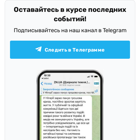
Оставайтесь в курсе последних
событий!
Подписывайтесь на наш канал в Telegram
Следить в Телеграмме