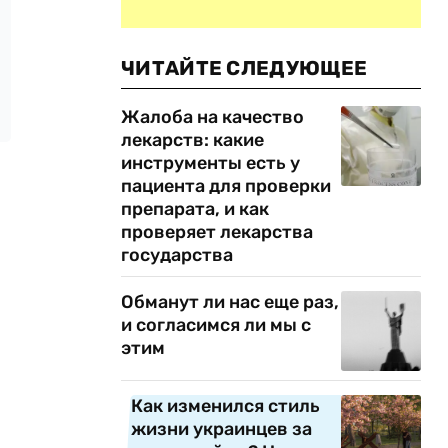
ЧИТАЙТЕ СЛЕДУЮЩЕЕ
Жалоба на качество
лекарств: какие
инструменты есть у
пациента для проверки
препарата, и как
проверяет лекарства
государства
Обманут ли нас еще раз,
и согласимся ли мы с
этим
Как изменился стиль
жизни украинцев за