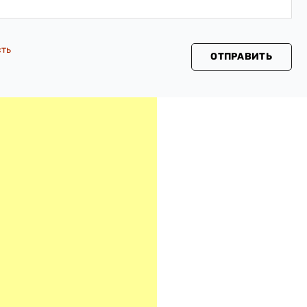
сть
ОТПРАВИТЬ