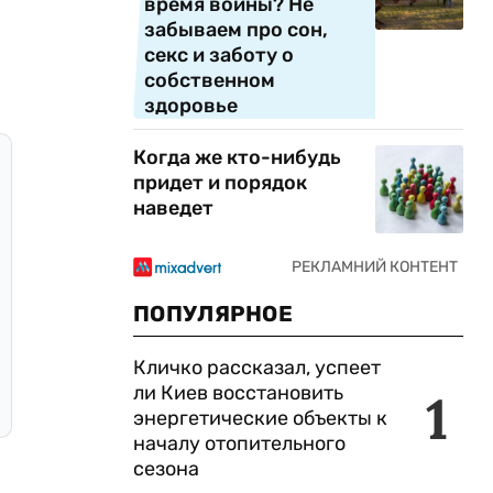
время войны? Не
забываем про сон,
секс и заботу о
собственном
здоровье
Когда же кто-нибудь
придет и порядок
наведет
ПОПУЛЯРНОЕ
Кличко рассказал, успеет
ли Киев восстановить
1
энергетические объекты к
началу отопительного
сезона