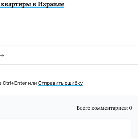
з квартиры в Израиле
 Ctrl+Enter или
Отправить ошибку
Всего комментариев:
0