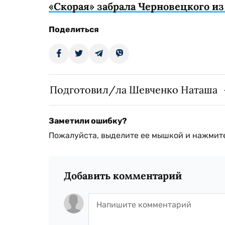
«Скорая» забрала Черновецкого и
Поделиться
Подготовил/ла Шевченко Наташа
Заметили ошибку?
Пожалуйста, выделите ее мышкой и нажмите
Добавить комментарий