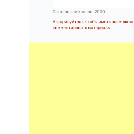
Осталось символов:
2000
Авторизуйтесь, чтобы иметь возможно
комментировать материалы