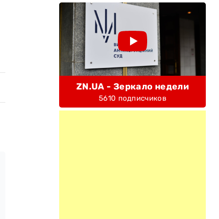
ZN.UA - Зеркало недели
5610 подписчиков