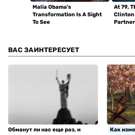
ВАС ЗАИНТЕРЕСУЕТ
Обманут ли нас еще раз, и
Как изме