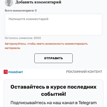
Добавить комментарий
Всего комментариев:
0
Осталось символов:
2000
Авторизуйтесь, чтобы иметь возможность комментировать
материалы
ОТПРАВИТЬ
Оставайтесь в курсе последних
событий!
Подписывайтесь на наш канал в Telegram