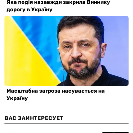
ВАС ЗАИНТЕРЕСУЕТ