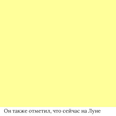
Он также отметил, что сейчас на Луне