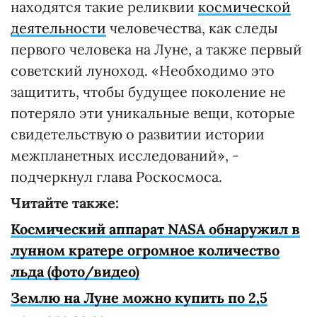
находятся такие реликвии
космической
деятельности
человечества, как следы
первого человека на Луне, а также первый
советский луноход. «Необходимо это
защитить, чтобы будущее поколение не
потеряло эти уникальные вещи, которые
свидетельствую о развитии истории
межпланетных исследований», -
подчеркнул глава Роскосмоса.
Читайте также:
Космический аппарат NASA обнаружил в
лунном кратере огромное количество
льда (фото/видео)
Землю на Луне можно купить по 2,5