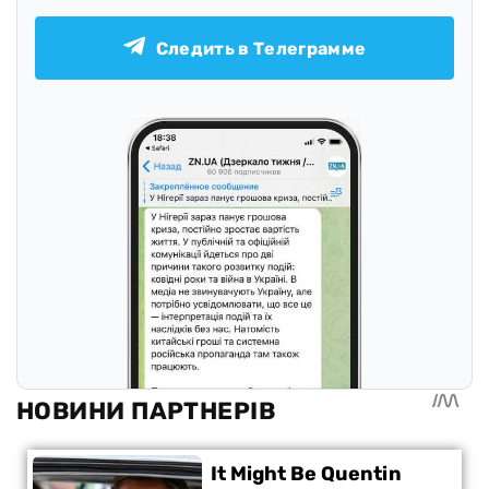
Следить в Телеграмме