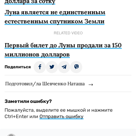
доллара за сотку
Луна является не единственным
естественным спутником Земли
RELATED VIDEO
Первый билет до Луны продали за 150
миллионов долларов
Поделиться
Подготовил/ла Шевченко Наташа
Заметили ошибку?
Пожалуйста, выделите ее мышкой и нажмите
Ctrl+Enter или
Отправить ошибку