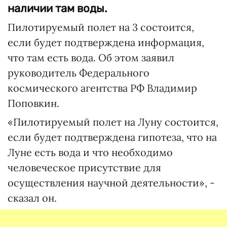
наличии там воды.
Пилотируемый полет на 3 состоится,
если будет подтверждена информация,
что там есть вода. Об этом заявил
руководитель Федерального
космического агентства РФ Владимир
Поповкин.
«Пилотируемый полет на Луну состоится,
если будет подтверждена гипотеза, что на
Луне есть вода и что необходимо
человеческое присутствие для
осуществления научной деятельности», -
сказал он.