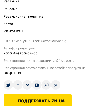
Редакция
Реклама
Редакционная политика
Карта
КОНТАКТЫ
01010 Киев, ул. Князей Острожских, 19/1
Телефон редакции:
+380 (44) 280-04-85
Электронная почта редакции:
zn94@ukr.net
Электронная почта службы новостей:
editor@zn.ua
СОЦСЕТИ
ПОДДЕРЖАТЬ ZN.UA