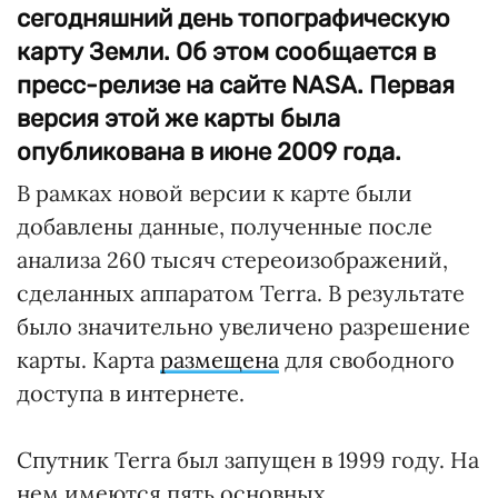
сегодняшний день топографическую
карту Земли. Об этом сообщается в
пресс-релизе на сайте NASA. Первая
версия этой же карты была
опубликована в июне 2009 года.
В рамках новой версии к карте были
добавлены данные, полученные после
анализа 260 тысяч стереоизображений,
сделанных аппаратом Terra. В результате
было значительно увеличено разрешение
карты. Карта
размещена
для свободного
доступа в интернете.
Спутник Terra был запущен в 1999 году. На
нем имеются пять основных