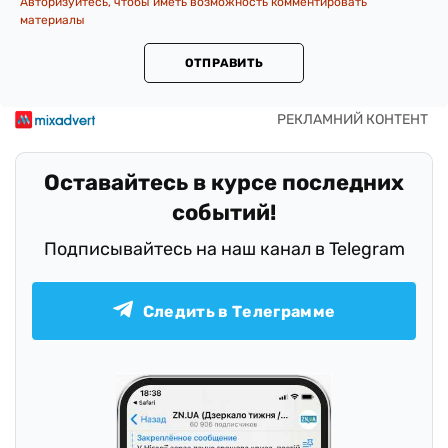
Авторизуйтесь, чтобы иметь возможность комментировать
материалы
ОТПРАВИТЬ
Оставайтесь в курсе последних
событий!
Подписывайтесь на наш канал в Telegram
Следить в Телеграмме