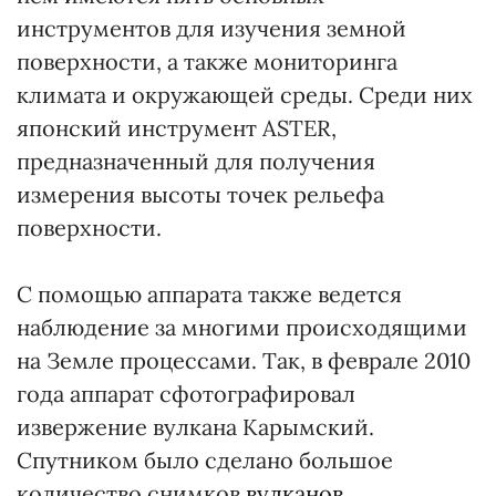
инструментов для изучения земной
поверхности, а также мониторинга
климата и окружающей среды. Среди них
японский инструмент ASTER,
предназначенный для получения
измерения высоты точек рельефа
поверхности.
С помощью аппарата также ведется
наблюдение за многими происходящими
на Земле процессами. Так, в феврале 2010
года аппарат сфотографировал
извержение вулкана Карымский.
Спутником было сделано большое
количество снимков
вулканов
.