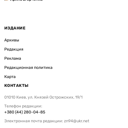
ИЗДАНИЕ
Архивы
Редакция
Реклама
Редакционная политика
Карта
КОНТАКТЫ
01010 Киев, ул. Князей Острожских, 19/1
Телефон редакции:
+380 (44) 280-04-85
Электронная почта редакции:
zn94@ukr.net