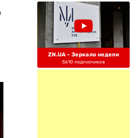
ы
ZN.UA - Зеркало недели
5610 подписчиков