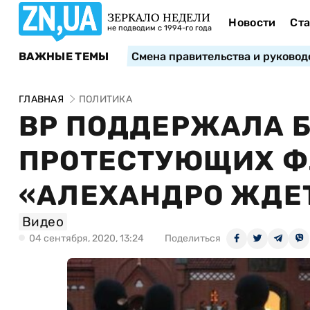
ЗЕРКАЛО НЕДЕЛИ
Новости
Ста
не подводим с 1994-го года
ВАЖНЫЕ ТЕМЫ
Смена правительства и руковод
ГЛАВНАЯ
ПОЛИТИКА
ВР ПОДДЕРЖАЛА 
ПРОТЕСТУЮЩИХ Ф
«АЛЕХАНДРО ЖДЕТ
Видео
04 сентября, 2020, 13:24
Поделиться