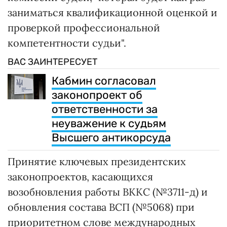
заниматься квалификационной оценкой и
проверкой профессиональной
компетентности судьи".
ВАС ЗАИНТЕРЕСУЕТ
Кабмин согласовал
законопроект об
ответственности за
неуважение к судьям
Высшего антикорсуда
Принятие ключевых президентских
законопроектов, касающихся
возобновления работы ВККС (№3711-д) и
обновления состава ВСП (№5068) при
приоритетном слове международных