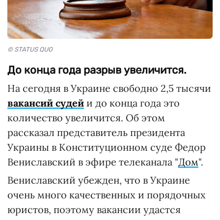
© STATUS QUO
До конца года разрыв увеличится.
На сегодня в Украине свободно 2,5 тысячи
вакансий судей
и до конца года это
количество увеличится. Об этом
рассказал представитель президента
Украины в Конституционном суде Федор
Вениславский в эфире телеканала "
Дом
".
Вениславский убежден, что в Украине
очень много качественных и порядочных
юристов, поэтому вакансии удастся