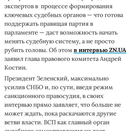
экспертов в процессе формирования
ключевых судебных органов — что готова
поддержать правящая партия в
парламенте — даст возможность начать
менять судебную систему, а не просто
рубить головы. Об этом
в интервью ZN.UA
заявил глава правового комитета Андрей
Костин.
Президент Зеленский, максимально
усилив СНБО и, по сути, введя режим
санкционного правосудия, в своих
интервью прямо заявляет, что больше не
может ждать, пока раскачаются другие
ветви власти. ВСП как главный орган
судебного самоуправления не дает