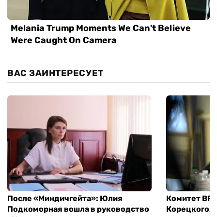
ВАС ЗАИНТЕРЕСУЕТ
После «Миндичгейта»: Юлия
Комитет ВР 
Подкоморная вошла в руководство
Корецкого, 