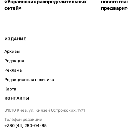
«Украинских распределительных
нового глав
сетей»
предварите
ИЗДАНИЕ
Архивы
Редакция
Реклама
Редакционная политика
Карта
КОНТАКТЫ
01010 Киев, ул. Князей Острожских, 19/1
Телефон редакции:
+380 (44) 280-04-85