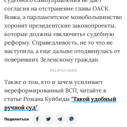
согласия на отстранение главы ОАСК
Вовка, а парламентское монобольшинство
хоронит президентские законопроекты,
которые должны «включить» судебную
реформу. Справедливость, не то что не
наступила, а еще дальше отодвинулась от
поверивших Зеленскому граждан.
RELATED VIDEO
Также о том, кто и зачем усиливает
нереформированный ВСП, читайте в
статье Романа Куйбиды
"Такой удобный
ручной суд"
.
Поделиться