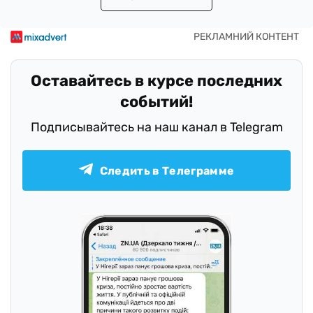
Оставайтесь в курсе последних
событий!
Подписывайтесь на наш канал в Telegram
Следить в Телеграмме