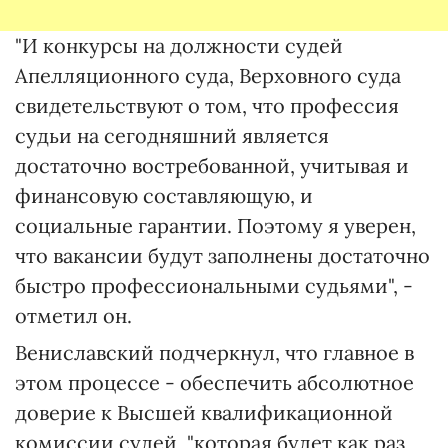
"И конкурсы на должности судей
Апелляционного суда, Верховного суда
свидетельствуют о том, что профессия
судьи на сегодняшний является
достаточно востребованной, учитывая и
финансовую составляющую, и
социальные гарантии. Поэтому я уверен,
что вакансии будут заполнены достаточно
быстро профессиональными судьями", -
отметил он.
Вениславский подчеркнул, что главное в
этом процессе - обеспечить абсолютное
доверие к Высшей квалификационной
комиссии судей, "которая будет как раз