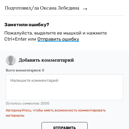
Подготовил/ла Оксана Лебедина
Заметили ошибку?
Пожалуйста, выделите ее мышкой и нажмите
Ctrl+Enter или
Отправить ошибку
Добавить комментарий
Всего комментариев:
0
Осталось символов:
2000
Авторизуйтесь, чтобы иметь возможность комментировать
материалы
ОТПРАВИТЬ