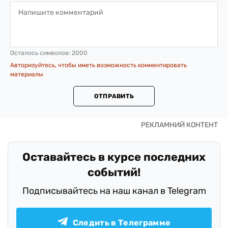
Осталось символов:
2000
Авторизуйтесь, чтобы иметь возможность комментировать
материалы
ОТПРАВИТЬ
Оставайтесь в курсе последних
событий!
Подписывайтесь на наш канал в Telegram
Следить в Телеграмме