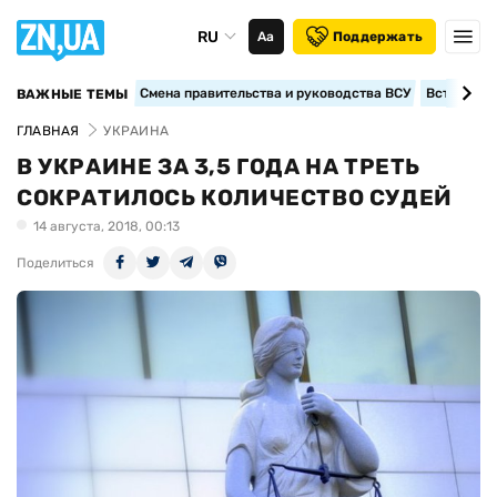
RU
Аа
Поддержать
Смена правительства и руководства ВСУ
Вступление
ВАЖНЫЕ ТЕМЫ
ГЛАВНАЯ
УКРАИНА
В УКРАИНЕ ЗА 3,5 ГОДА НА ТРЕТЬ
СОКРАТИЛОСЬ КОЛИЧЕСТВО СУДЕЙ
14 августа, 2018, 00:13
Поделиться