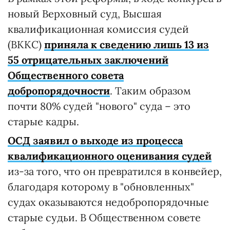
новый Верховный суд, Высшая
квалификационная комиссия судей
(ВККС)
приняла к сведению лишь 13 из
55 отрицательных заключений
Общественного совета
добропорядочности
. Таким образом
почти 80% судей "нового" суда – это
старые кадры.
ОСД заявил о выходе из процесса
квалификационного оценивания судей
из-за того, что он превратился в конвейер,
благодаря которому в "обновленных"
судах оказываются недобропорядочные
старые судьи. В Общественном совете