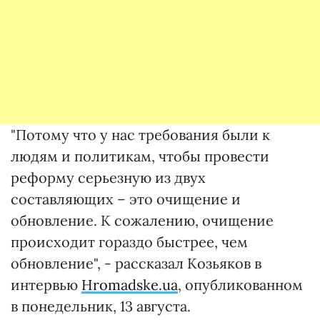
"Потому что у нас требования были к
людям и политикам, чтобы провести
реформу серьезную из двух
составляющих – это очищение и
обновление. К сожалению, очищение
происходит гораздо быстрее, чем
обновление", - рассказал Козьяков в
интервью
Hromadske.ua
, опубликованном
в понедельник, 13 августа.