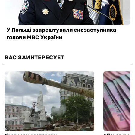
ВАС ЗАИНТЕРЕСУЕТ