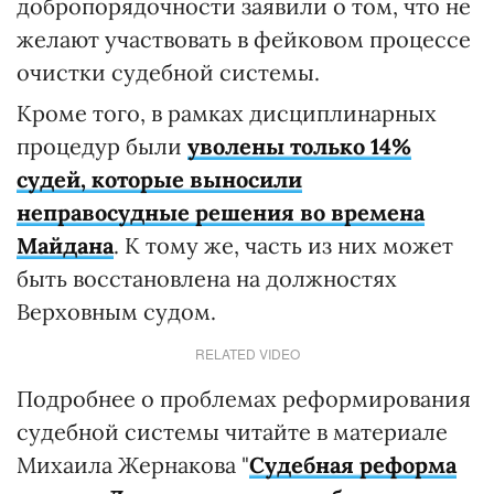
добропорядочности заявили о том, что не
желают участвовать в фейковом процессе
очистки судебной системы.
Кроме того, в рамках дисциплинарных
процедур были
уволены только 14%
судей, которые выносили
неправосудные решения во времена
Майдана
. К тому же, часть из них может
быть восстановлена на должностях
Верховным судом.
RELATED VIDEO
Подробнее о проблемах реформирования
судебной системы читайте в материале
Михаила Жернакова "
Судебная реформа