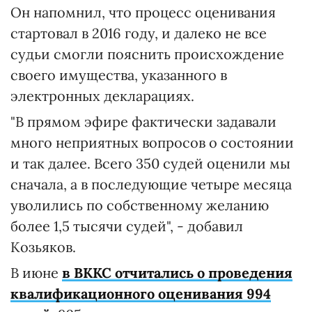
Он напомнил, что процесс оценивания
стартовал в 2016 году, и далеко не все
судьи смогли пояснить происхождение
своего имущества, указанного в
электронных декларациях.
"В прямом эфире фактически задавали
много неприятных вопросов о состоянии
и так далее. Всего 350 судей оценили мы
сначала, а в последующие четыре месяца
уволились по собственному желанию
более 1,5 тысячи судей", - добавил
Козьяков.
В июне
в ВККС отчитались о проведения
квалификационного оценивания 994