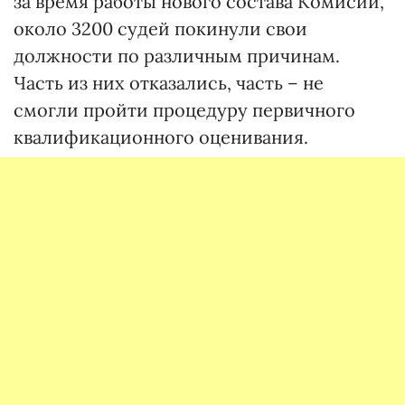
за время работы нового состава Комисии,
около 3200 судей покинули свои
должности по различным причинам.
Часть из них отказались, часть – не
смогли пройти процедуру первичного
квалификационного оценивания.