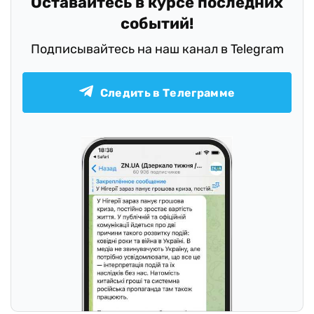
Оставайтесь в курсе последних
событий!
Подписывайтесь на наш канал в Telegram
Следить в Телеграмме