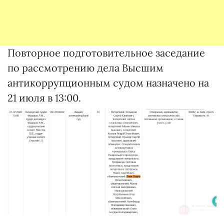
Повторное подготовительное заседание
по рассмотрению дела Высшим
антикоррупционным судом назначено на
21 июля в 13:00.