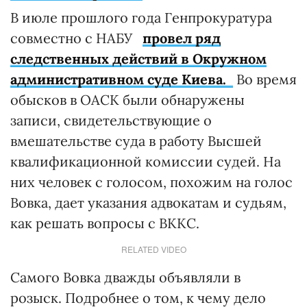
В июле прошлого года Генпрокуратура
совместно с НАБУ
провел ряд
следственных действий в Окружном
административном суде Киева.
Во время
обысков в ОАСК были обнаружены
записи, свидетельствующие о
вмешательстве суда в работу Высшей
квалификационной комиссии судей. На
них человек с голосом, похожим на голос
Вовка, дает указания адвокатам и судьям,
как решать вопросы с ВККС.
RELATED VIDEO
Самого Вовка дважды объявляли в
розыск. Подробнее о том, к чему дело