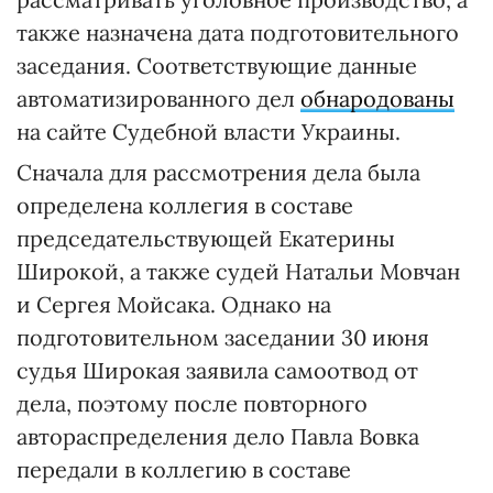
также назначена дата подготовительного
заседания. Соответствующие данные
автоматизированного дел
обнародованы
на сайте Судебной власти Украины.
Сначала для рассмотрения дела была
определена коллегия в составе
председательствующей Екатерины
Широкой, а также судей Натальи Мовчан
и Сергея Мойсака. Однако на
подготовительном заседании 30 июня
судья Широкая заявила самоотвод от
дела, поэтому после повторного
автораспределения дело Павла Вовка
передали в коллегию в составе