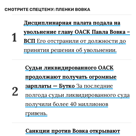
СМОТРИТЕ СПЕЦТЕМУ: ПЛЕНКИ ВОВКА
Дисциплинарная палата подала на
увольнение главу ОАСК Павла Вовка –
ВСП
Его отстранили от должности до
принятия решения об увольнении.
Судьи ликвидированного ОАСК
продолжают получать огромные
зарплаты — Бутко
За последние
полгода судьи ликвидированного суда
получили более 40 миллионов
гривень.
Санкции против Вовка открывают