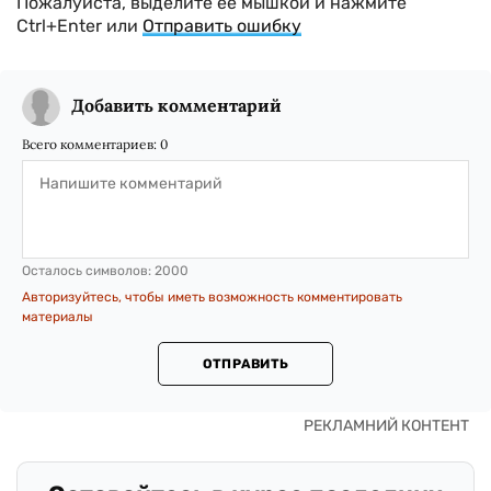
Пожалуйста, выделите ее мышкой и нажмите
Ctrl+Enter или
Отправить ошибку
Добавить комментарий
Всего комментариев:
0
Осталось символов:
2000
Авторизуйтесь, чтобы иметь возможность комментировать
материалы
ОТПРАВИТЬ