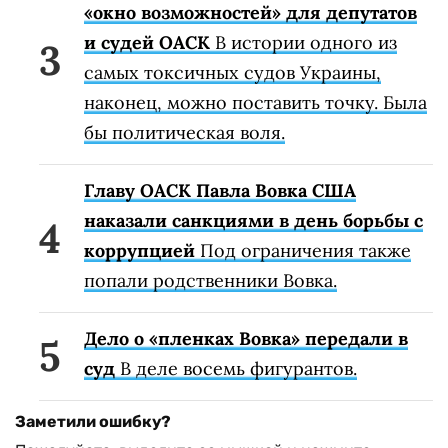
«окно возможностей» для депутатов
и судей ОАСК
В истории одного из
самых токсичных судов Украины,
наконец, можно поставить точку. Была
бы политическая воля.
Главу ОАСК Павла Вовка США
наказали санкциями в день борьбы с
коррупцией
Под ограничения также
попали родственники Вовка.
Дело о «пленках Вовка» передали в
суд
В деле восемь фигурантов.
Заметили ошибку?