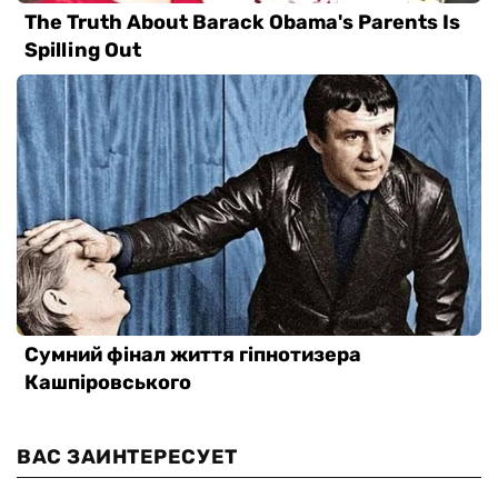
ВАС ЗАИНТЕРЕСУЕТ