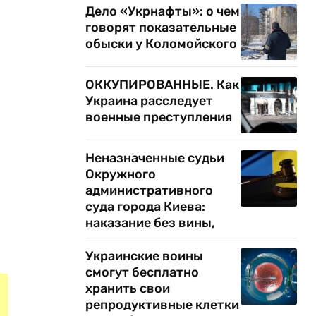
Дело «Укрнафты»: о чем
говорят показательные
обыски у Коломойского
ОККУПИРОВАННЫЕ. Как
Украина расследует
военные преступления
Неназначенные судьи
Окружного
административного
суда города Киева:
наказание без вины,
Украинские воины
смогут бесплатно
хранить свои
репродуктивные клетки