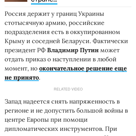
Россия держит у границ Украины
стотысячную армию, российские
подразделения есть в оккупированном
Крыму и соседней Беларуси. Фактически
президент РФ
Владимир Путин
может
отдать приказ о наступлении в любой
момент, но
окончательное решение еще
не принято
.
RELATED VIDEO
Запад надеется снять напряженность в
регионе и не допустить большой войны в
центре Европы при помощи
дипломатических инструментов. При