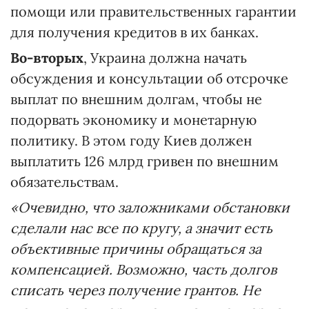
помощи или правительственных гарантии
для получения кредитов в их банках.
Во-вторых
, Украина должна начать
обсуждения и консультации об отсрочке
выплат по внешним долгам, чтобы не
подорвать экономику и монетарную
политику. В этом году Киев должен
выплатить 126 млрд гривен по внешним
обязательствам.
«Очевидно, что заложниками обстановки
сделали нас все по кругу, а значит есть
объективные причины обращаться за
компенсацией. Возможно, часть долгов
списать через получение грантов. Не