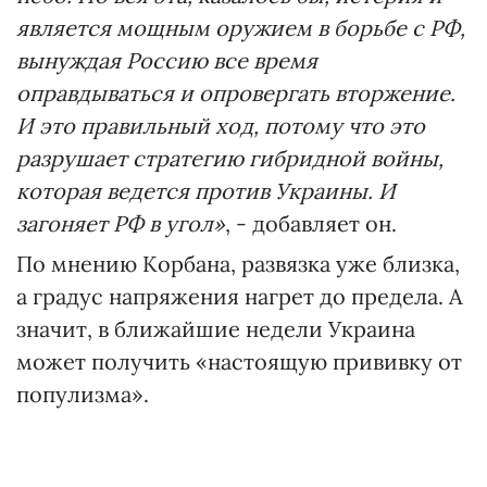
является мощным оружием в борьбе с РФ,
вынуждая Россию все время
оправдываться и опровергать вторжение.
И это правильный ход, потому что это
разрушает стратегию гибридной войны,
которая ведется против Украины. И
загоняет РФ в угол»
, - добавляет он.
По мнению Корбана, развязка уже близка,
а градус напряжения нагрет до предела. А
значит, в ближайшие недели Украина
может получить «настоящую прививку от
популизма».