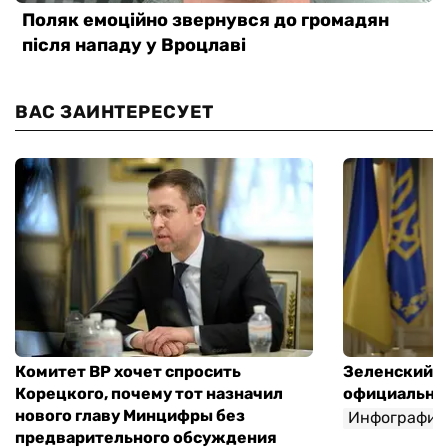
ВАС ЗАИНТЕРЕСУЕТ
Комитет ВР хочет спросить
Зеленский п
Корецкого, почему тот назначил
официальны
нового главу Минцифры без
Инфографик
предварительного обсуждения