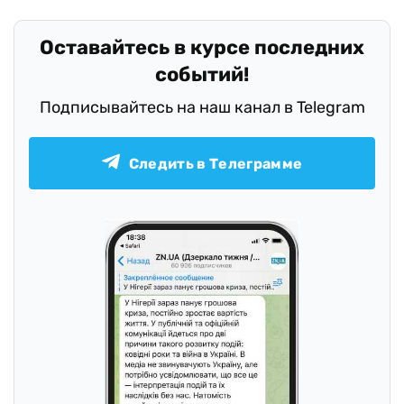
Оставайтесь в курсе последних
событий!
Подписывайтесь на наш канал в Telegram
Следить в Телеграмме