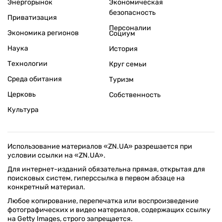
Энергорынок
Экономическая
безопасность
Приватизация
Персоналии
Экономика регионов
Социум
Наука
История
Технологии
Круг семьи
Среда обитания
Туризм
Церковь
Собственность
Культура
Использование материалов «ZN.UA» разрешается при
условии ссылки на «ZN.UA».
Для интернет-изданий обязательна прямая, открытая для
поисковых систем, гиперссылка в первом абзаце на
конкретный материал.
Любое копирование, перепечатка или воспроизведение
фотографических и видео материалов, содержащих ссылку
на Getty Images, строго запрещается.