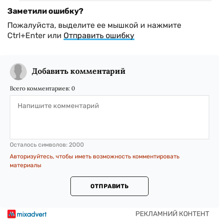
Заметили ошибку?
Пожалуйста, выделите ее мышкой и нажмите
Ctrl+Enter или
Отправить ошибку
Добавить комментарий
Всего комментариев:
0
Осталось символов:
2000
Авторизуйтесь, чтобы иметь возможность комментировать
материалы
ОТПРАВИТЬ