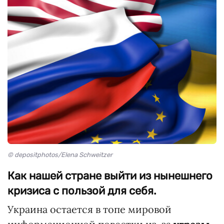
© depositphotos/Elena Schweitzer
Как нашей стране выйти из нынешнего
кризиса с пользой для себя.
Украина остается в топе мировой