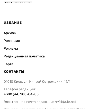
Инфографика
ИЗДАНИЕ
Архивы
Редакция
Реклама
Редакционная политика
Карта
КОНТАКТЫ
01010 Киев, ул. Князей Острожских, 19/1
Телефон редакции:
+380 (44) 280-04-85
Электронная почта редакции:
zn94@ukr.net