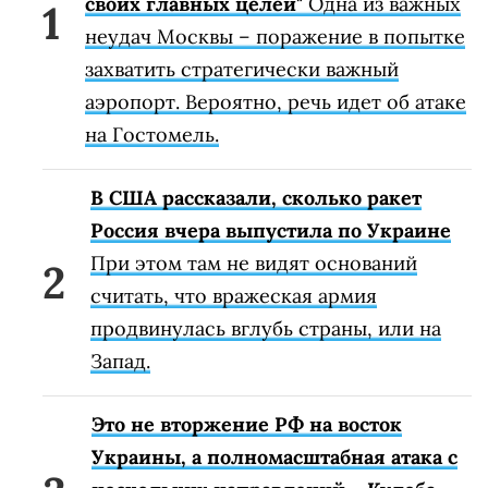
своих главных целей"
Одна из важных
неудач Москвы – поражение в попытке
захватить стратегически важный
аэропорт. Вероятно, речь идет об атаке
на Гостомель.
В США рассказали, сколько ракет
Россия вчера выпустила по Украине
При этом там не видят оснований
считать, что вражеская армия
продвинулась вглубь страны, или на
Запад.
Это не вторжение РФ на восток
Украины, а полномасштабная атака с