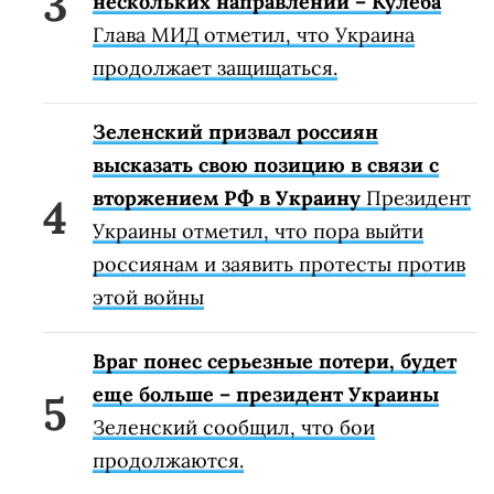
нескольких направлений – Кулеба
Глава МИД отметил, что Украина
продолжает защищаться.
Зеленский призвал россиян
высказать свою позицию в связи с
вторжением РФ в Украину
Президент
Украины отметил, что пора выйти
россиянам и заявить протесты против
этой войны
Враг понес серьезные потери, будет
еще больше – президент Украины
Зеленский сообщил, что бои
продолжаются.