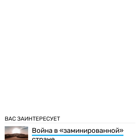
ВАС ЗАИНТЕРЕСУЕТ
Война в «заминированной»
стране…