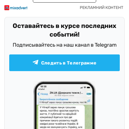
Оставайтесь в курсе последних
событий!
Подписывайтесь на наш канал в Telegram
Следить в Телеграмме