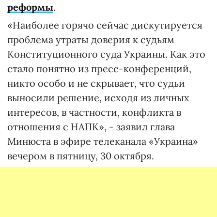
реформы
.
«Наиболее горячо сейчас дискутируется
проблема утраты доверия к судьям
Конституционного суда Украины. Как это
стало понятно из пресс-конференций,
никто особо и не скрывает, что судьи
выносили решение, исходя из личных
интересов, в частности, конфликта в
отношения с НАПК», - заявил глава
Минюста в эфире телеканала «Украина»
вечером в пятницу, 30 октября.