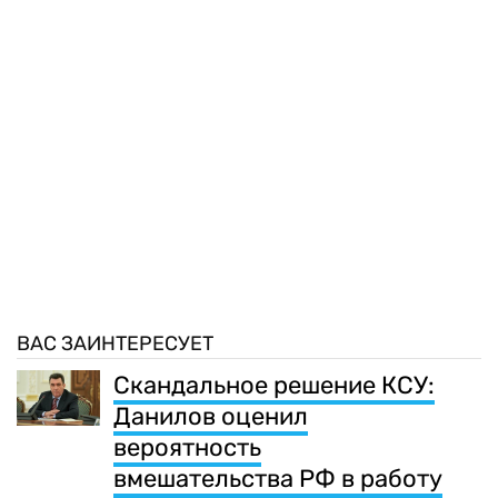
ВАС ЗАИНТЕРЕСУЕТ
Скандальное решение КСУ:
Данилов оценил
вероятность
вмешательства РФ в работу