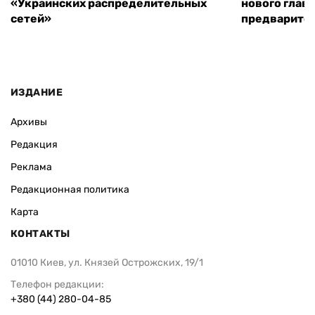
«Украинских распределительных
нового глав
сетей»
предварите
ИЗДАНИЕ
Архивы
Редакция
Реклама
Редакционная политика
Карта
КОНТАКТЫ
01010 Киев, ул. Князей Острожских, 19/1
Телефон редакции:
+380 (44) 280-04-85