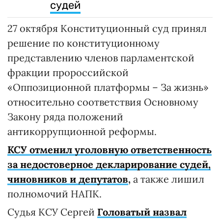
судей
27 октября Конституционный суд принял
решение по конституционному
представлению членов парламентской
фракции пророссийской
«Оппозиционной платформы – За жизнь»
относительно соответствия Основному
Закону ряда положений
антикоррупционной реформы.
КСУ отменил уголовную ответственность
за недостоверное декларирование судей,
чиновников и депутатов
,
а также лишил
полномочий НАПК.
Судья КСУ Сергей
Головатый назвал