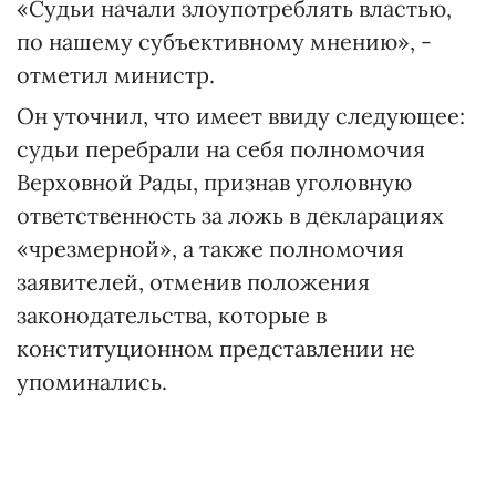
«Судьи начали злоупотреблять властью,
по нашему субъективному мнению», -
отметил министр.
Он уточнил, что имеет ввиду следующее:
судьи перебрали на себя полномочия
Верховной Рады, признав уголовную
ответственность за ложь в декларациях
«чрезмерной», а также полномочия
заявителей, отменив положения
законодательства, которые в
конституционном представлении не
упоминались.