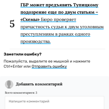
ГБР может предъявить Тупицкому
подозрение еще по двум статьям –
«Схемы»
Бюро проверяет
причастность судьи к двум уголовным
преступлениям в рамках одного
производства.
Заметили ошибку?
Пожалуйста, выделите ее мышкой и нажмите
Ctrl+Enter или
Отправить ошибку
Добавить комментарий
Всего комментариев:
3