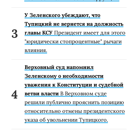
У Зеленского убеждают, что
Тупицкий не вернется на должность
главы КСУ
Президент имеет для этого
"юридически стопроцентные" рычаги
влияния.
Верховный суд напомнил
Зеленскому о необходимости
уважения к Конституции и судебной
ветви власти
В Верховном суде
решили публично прояснить позицию
относительно отмены президентского
указа об увольнении Тупицкого.