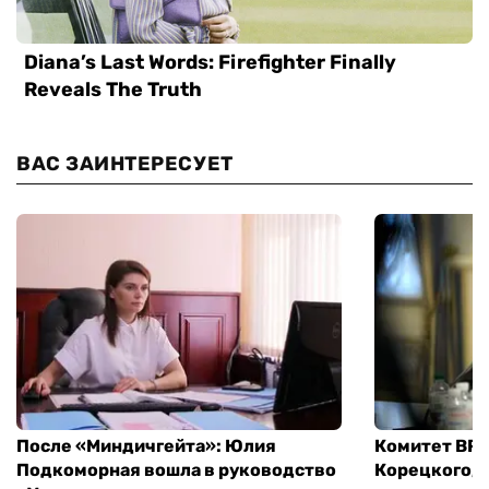
ВАС ЗАИНТЕРЕСУЕТ
После «Миндичгейта»: Юлия
Комитет ВР 
Подкоморная вошла в руководство
Корецкого, 