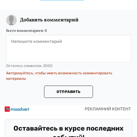
Добавить комментарий
Всего комментариев:
0
Осталось символов:
2000
Авторизуйтесь, чтобы иметь возможность комментировать
материалы
ОТПРАВИТЬ
Оставайтесь в курсе последних