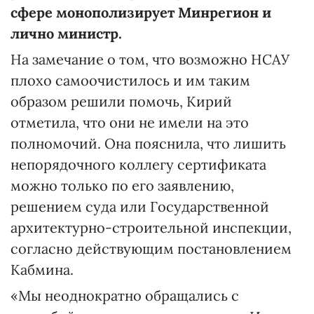
сфере монополизирует Минрегион и
лично министр.
На замечание о том, что возможно НСАУ
плохо самоочистилось и им таким
образом решили помочь, Кирий
отметила, что они не имели на это
полномочий. Она пояснила, что лишить
непорядочного коллегу сертификата
можно только по его заявлению,
решением суда или Государственной
архитектурно-строительной инспекции,
согласно действующим постановлением
Кабмина.
«Мы неоднократно обращались с