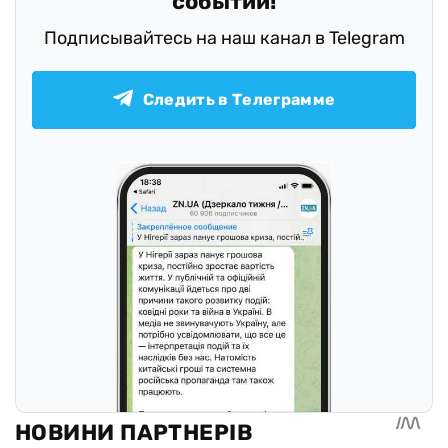
событий!
Подписывайтесь на наш канал в Telegram
Следить в Телеграмме