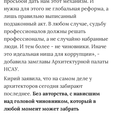
просьбой дать нам этот механизм. И
нужна для этого не глобальная реформа, а
лишь правильно выписанный
подзаконный акт. В любом случае, судьбу
профессионалов должны решать
профессионалы, а не случайно набранные
люди. И тем более - не чиновники. Иначе
это идеальная ниша для коррупции», -
добавила замглавы Архитектурной палаты
НСАУ.
Кирий заявила, что на самом деле у
архитекторов сегодня забирают
последнее.
Без авторства, с нависшим
над головой чиновником, который в
любой момент может забрать