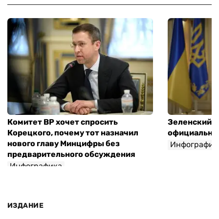
Комитет ВР хочет спросить
Зеленский п
Корецкого, почему тот назначил
официальны
нового главу Минцифры без
Инфографик
предварительного обсуждения
Инфографика
ИЗДАНИЕ