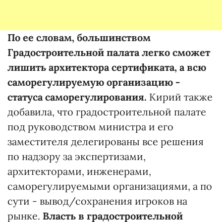
По ее словам, большинством
Градостроительной палата легко сможет
лишить архитектора сертификата, а всю
саморегулируемую организацию -
статуса саморегулирования.
Кирий также
добавила, что градостроительной палате
под руководством министра и его
заместителя делегированы все решения
по надзору за экспертизами,
архитекторами, инженерами,
саморегулируемыми организациями, а по
сути - вывод/сохранения игроков на
рынке.
Власть в градостроительной