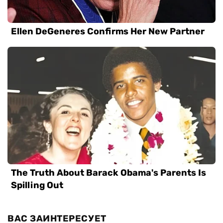
ВАС ЗАИНТЕРЕСУЕТ