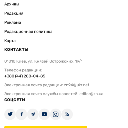
Архивы
Редакция
Реклама
Редакционная политика
Карта
КОНТАКТЫ
01010 Киев, ул. Князей Острожских, 19/1
Телефон редакции:
+380 (44) 280-04-85
Электронная почта редакции:
zn94@ukr.net
Электронная почта службы новостей:
editor@zn.ua
СОЦСЕТИ