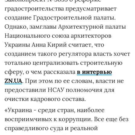
градостроительства предусматривает
создание Градостроительной палаты.
Однако, замглавы Архитектурной палаты
Национального союза архитекторов
Украины Анна Кирий считает, что
созданием такого регулятора власть хочет
тотально централизовать строительную
сферу, о чем рассказала
в интервью
ZN.UA
. При этом по ее словам, власти не
предоставили НСАУ полномочия для
очистки кадрового состава.
«Украина - среди стран, наиболее
восприимчивых к коррупции. Все еще без
справедливого суда и реальной