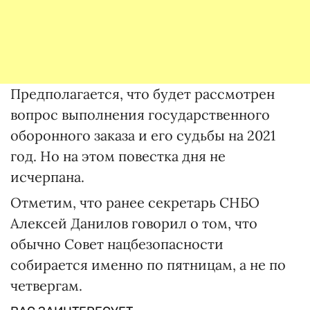
Предполагается, что будет рассмотрен
вопрос выполнения государственного
оборонного заказа и его судьбы на 2021
год. Но на этом повестка дня не
исчерпана.
Отметим, что ранее секретарь СНБО
Алексей Данилов говорил о том, что
обычно Совет нацбезопасности
собирается именно по пятницам, а не по
четвергам.