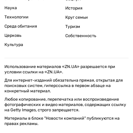
Наука
История
Технологии
Круг семьи
Среда обитания
Туризм
Церковь
Собственность
Культура
Использование материалов «ZN.UA» разрешается при
условии ссылки на «ZN.UA».
Для интернет-изданий обязательна прямая, открытая для
поисковых систем, гиперссылка в первом абзаце на
конкретный материал.
Любое копирование, перепечатка или воспроизведение
фотографических и видео материалов, содержащих ссылку
на Getty Images, строго запрещается.
Материалы в блоке "Новости компаний" публикуются на
правах рекламы.