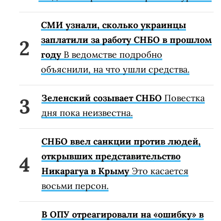
СМИ узнали, сколько украинцы
заплатили за работу СНБО в прошлом
году
В ведомстве подробно
объяснили, на что ушли средства.
Зеленский созывает СНБО
Повестка
дня пока неизвестна.
СНБО ввел санкции против людей,
открывших представительство
Никарагуа в Крыму
Это касается
восьми персон.
В ОПУ отреагировали на «ошибку» в