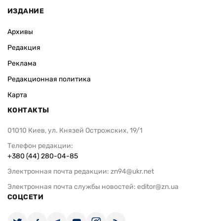
ИЗДАНИЕ
Архивы
Редакция
Реклама
Редакционная политика
Карта
КОНТАКТЫ
01010 Киев, ул. Князей Острожских, 19/1
Телефон редакции:
+380 (44) 280-04-85
Электронная почта редакции:
zn94@ukr.net
Электронная почта службы новостей:
editor@zn.ua
СОЦСЕТИ