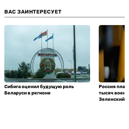
ВАС ЗАИНТЕРЕСУЕТ
Сибига оценил будущую роль
Россия план
Беларуси в регионе
тысяч воен
Зеленский