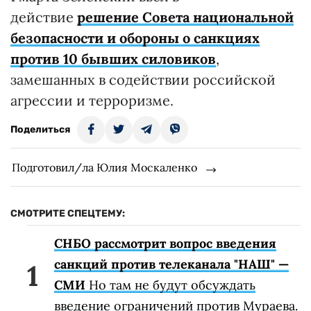
действие
решение Совета национальной
безопасности и обороны о санкциях
против 10 бывших силовиков
,
замешанных в содействии российской
агрессии и терроризме.
Поделиться
Подготовил/ла Юлия Москаленко
СМОТРИТЕ СПЕЦТЕМУ:
СНБО рассмотрит вопрос введения
санкций против телеканала "НАШ" —
СМИ
Но там не будут обсуждать
введение ограничений против Мураева.