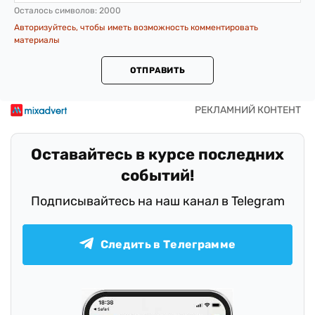
Осталось символов:
2000
Авторизуйтесь, чтобы иметь возможность комментировать
материалы
ОТПРАВИТЬ
Оставайтесь в курсе последних
событий!
Подписывайтесь на наш канал в Telegram
Следить в Телеграмме