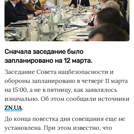
Сначала заседание было
запланировано на 12 марта.
Заседание Совета нацбезопасности и
обороны запланировано в четверг 11 марта
на 15:00, а не в пятницу, как заявлялось
изначально. Об этом сообщили источники
ZN.UA
.
До конца повестка дня совещания еще не
установлена. При этом известно, что