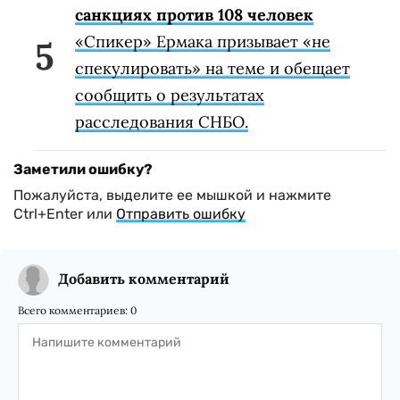
санкциях против 108 человек
«Спикер» Ермака призывает «не
спекулировать» на теме и обещает
сообщить о результатах
расследования СНБО.
Заметили ошибку?
Пожалуйста, выделите ее мышкой и нажмите
Ctrl+Enter или
Отправить ошибку
Добавить комментарий
Всего комментариев:
0