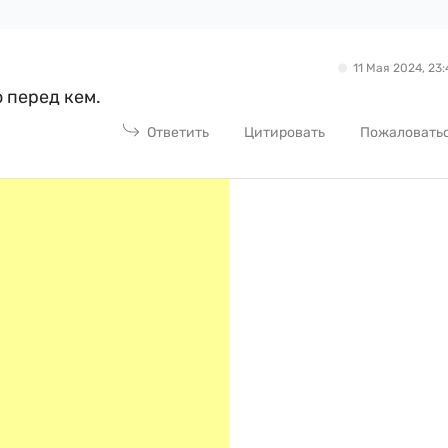
11 Мая 2024, 23:
 перед кем.
Ответить
Цитировать
Пожаловать