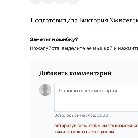
Подготовил/ла Виктория Хмилевс
Заметили ошибку?
Пожалуйста, выделите ее мышкой и нажмите
Добавить комментарий
Осталось символов:
2000
Авторизуйтесь, чтобы иметь возможно
комментировать материалы