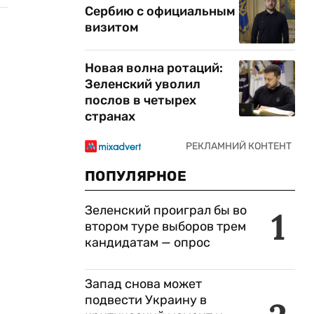
Сербию с официальным
визитом
Новая волна ротаций:
Зеленский уволил
послов в четырех
странах
ПОПУЛЯРНОЕ
Зеленский проиграл бы во
1
втором туре выборов трем
кандидатам — опрос
Запад снова может
подвести Украину в