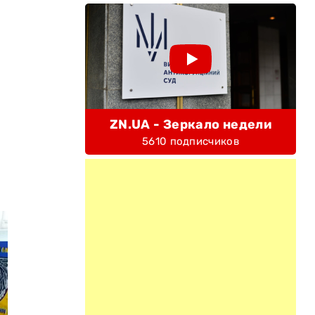
ZN.UA - Зеркало недели
5610 подписчиков