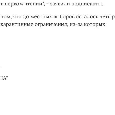
 первом чтении", - заявили подписанты.
том, что до местных выборов осталось четыр
т карантинные ограничения, из-за которых
"
НА"