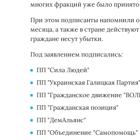
многих фракций уже было принято в
При этом подписанты напомнили о 
месяца, а также в стране действую
граждане несут убытки.
Под заявлением подписались:
ПП "Сила Людей"
ПП "Украинская Галицкая Партия
ПП "Гражданское движение "ВОЛ
ПП "Гражданская позиция"
ПП "ДемАльянс"
ПП "Объединение "Самопомощь"