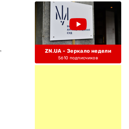
,
ZN.UA - Зеркало недели
5610 подписчиков