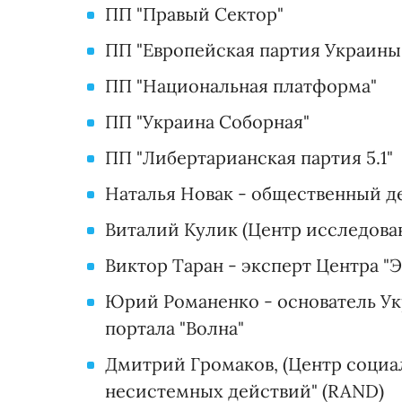
ПП "Правый Сектор"
ПП "Европейская партия Украины
ПП "Национальная платформа"
ПП "Украина Соборная"
ПП "Либертарианская партия 5.1"
Наталья Новак - общественный д
Виталий Кулик (Центр исследова
Виктор Таран - эксперт Центра "
Юрий Романенко - основатель Ук
портала "Волна"
Дмитрий Громаков, (Центр социа
несистемных действий" (RAND)