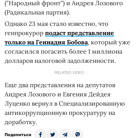
("Народный фронт") и Андрея Лозового
(Радикальная партия).
Однако 23 мая стало известно, что
генпрокурор
подаст представление
только на Геннадия Бобова
, который уже
согласился погасить более 1 миллиона
долларов налоговой задолженности.
RELATED VIDEO
Еще два представления на депутатов
Андрея Лозового и Евгения Дейдея
Луценко вернул в Специализированную
антикоррупционную прокуратуру на
доработку.
Поделиться