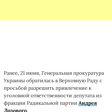
Ранее, 21 июня, Генеральная прокуратура
Украины обратилась в Верховную Раду с
просьбой разрешить привлечение к
уголовной ответственности депутата из
фракции Радикальной партии
Андрея
Лозового
.