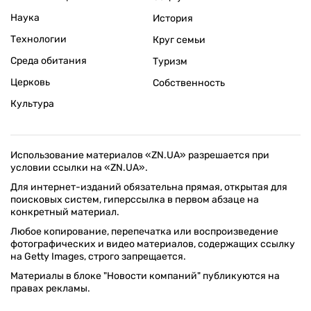
Наука
История
Технологии
Круг семьи
Среда обитания
Туризм
Церковь
Собственность
Культура
Использование материалов «ZN.UA» разрешается при
условии ссылки на «ZN.UA».
Для интернет-изданий обязательна прямая, открытая для
поисковых систем, гиперссылка в первом абзаце на
конкретный материал.
Любое копирование, перепечатка или воспроизведение
фотографических и видео материалов, содержащих ссылку
на Getty Images, строго запрещается.
Материалы в блоке "Новости компаний" публикуются на
правах рекламы.