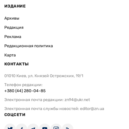
ИЗДАНИЕ
Архивы
Редакция
Реклама
Редакционная политика
Карта
КОНТАКТЫ
01010 Киев, ул. Князей Острожских, 19/1
Телефон редакции:
+380 (44) 280-04-85
Электронная почта редакции:
zn94@ukr.net
Электронная почта службы новостей:
editor@zn.ua
СОЦСЕТИ