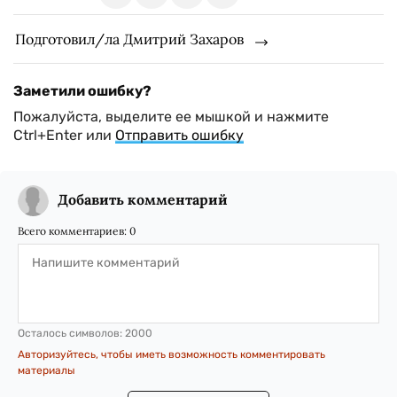
Подготовил/ла Дмитрий Захаров
Заметили ошибку?
Пожалуйста, выделите ее мышкой и нажмите
Ctrl+Enter или
Отправить ошибку
Добавить комментарий
Всего комментариев:
0
Осталось символов:
2000
Авторизуйтесь, чтобы иметь возможность комментировать
материалы