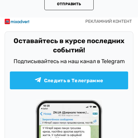
ОТПРАВИТЬ
Оставайтесь в курсе последних
событий!
Подписывайтесь на наш канал в Telegram
Следить в Телеграмме