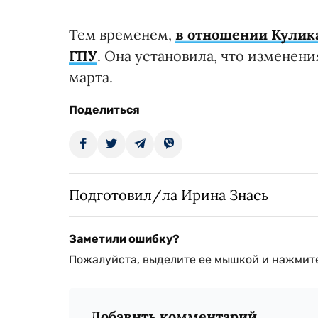
Тем временем,
в отношении Кулик
ГПУ
. Она установила, что изменени
марта.
Поделиться
Подготовил/ла Ирина Знась
Заметили ошибку?
Пожалуйста, выделите ее мышкой и нажмите
Добавить комментарий