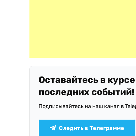
Оставайтесь в курсе
последних событий!
Подписывайтесь на наш канал в Tel
Следить в Телеграмме