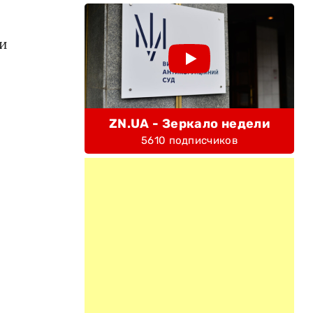
 и
ZN.UA - Зеркало недели
5610 подписчиков