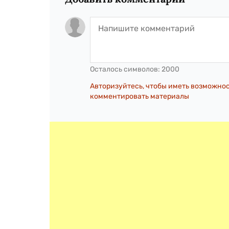
Осталось символов:
2000
Авторизуйтесь, чтобы иметь возможно
комментировать материалы