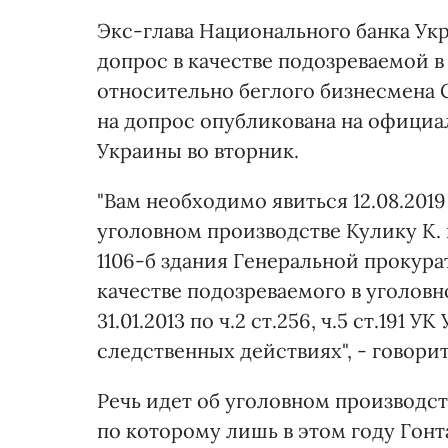
Экс-глава Национального банка Укр
допрос в качестве подозреваемой в
относительно беглого бизнесмена 
на допрос опубликована на официа
Украины во вторник.
"Вам необходимо явиться 12.08.2019
уголовном производстве Кулику К. по
1106-б здания Генеральной прокура
качестве подозреваемого в уголов
31.01.2013 по ч.2 ст.256, ч.5 ст.191
следственных действиях", - говорит
Речь идет об уголовном производст
по которому лишь в этом году Гонт