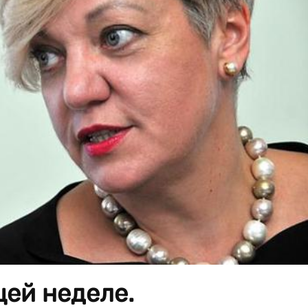
ей неделе.