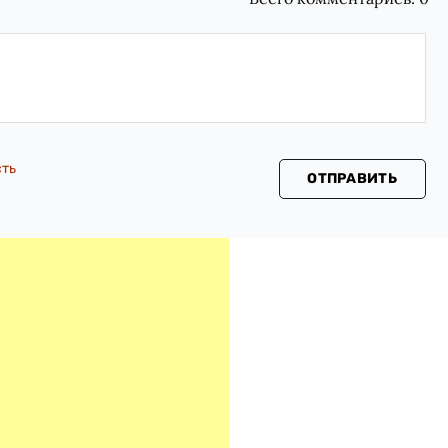
сть
ОТПРАВИТЬ