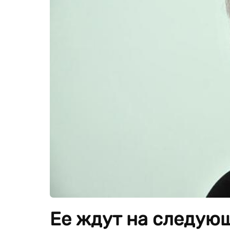
Ее ждут на следующ