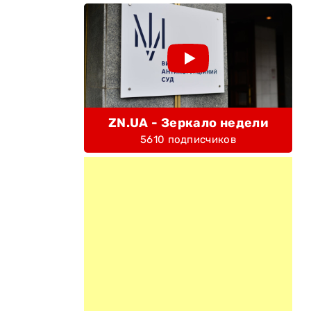
ZN.UA - Зеркало недели
5610 подписчиков