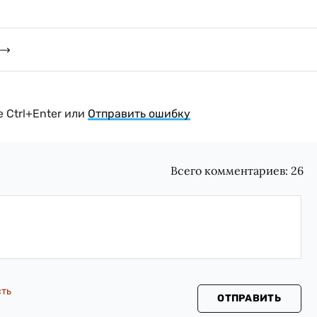
 Ctrl+Enter или
Отправить ошибку
Всего комментариев:
26
сть
ОТПРАВИТЬ