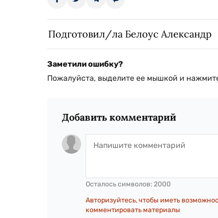
Подготовил/ла Белоус Александр
Заметили ошибку?
Пожалуйста, выделите ее мышкой и нажмите
Добавить комментарий
Осталось символов:
2000
Авторизуйтесь, чтобы иметь возможно
комментировать материалы