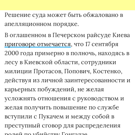
Решение суда может быть обжаловано в
апелляционном порядке.
В оглашенном в Печерском райсуде Киева
приговоре отмечается
, что 17 сентября
2000 года примерно в полночь, находясь в
лесу в Киевской области, сотрудники
милиции Протасов, Попович, Костенко,
действуя из личной заинтересованности и
карьерных побуждений, не желая
усложнять отношения с руководством и
желая получить повышение по службе
вступили с Пукачем и между собой в
преступный сговор для распределения
ролей по убийству Гонгадзе.