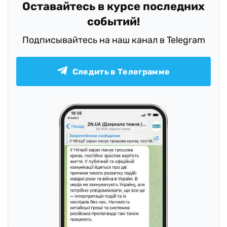
Оставайтесь в курсе последних
событий!
Подписывайтесь на наш канал в Telegram
Следить в Телеграмме