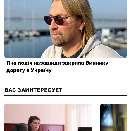
ВАС ЗАИНТЕРЕСУЕТ