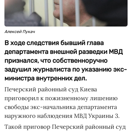
Алексей Пукач
В ходе следствия бывший глава
департамента внешней разведки МВД
признался, что собственноручно
задушил журналиста по указанию экс-
министра внутренних дел.
Печерский районный суд Киева
приговорил к пожизненному лишению
свободы экс-начальника департамента
наружного наблюдения МВД Украины 3.
Такой приговор Печерский районный суд