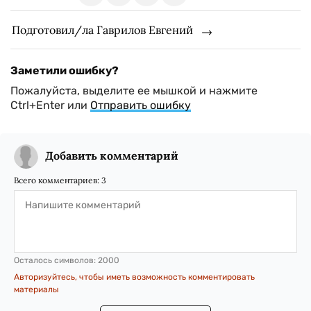
Подготовил/ла Гаврилов Евгений
Заметили ошибку?
Пожалуйста, выделите ее мышкой и нажмите
Ctrl+Enter или
Отправить ошибку
Добавить комментарий
Всего комментариев:
3
Осталось символов:
2000
Авторизуйтесь, чтобы иметь возможность комментировать
материалы