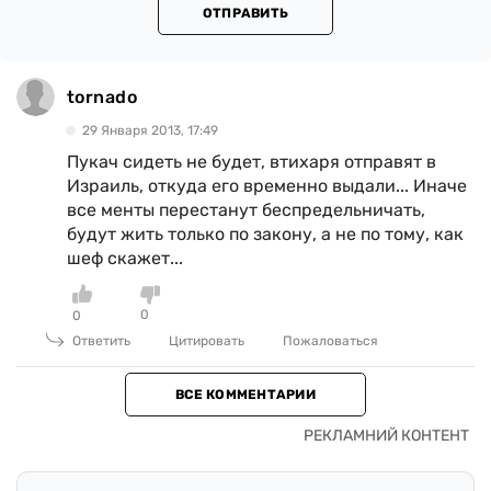
ОТПРАВИТЬ
tornado
29 Января 2013, 17:49
Пукач сидеть не будет, втихаря отправят в
Израиль, откуда его временно выдали... Иначе
все менты перестанут беспредельничать,
будут жить только по закону, а не по тому, как
шеф скажет...
0
0
Ответить
Цитировать
Пожаловаться
ВСЕ КОММЕНТАРИИ