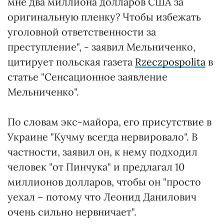
мне два миллиона долларов США за
оригинальную пленку? Чтобы избежать
уголовной ответственности за
преступление", - заявил Мельниченко,
цитирует польская газета
Rzeczpospolita
в
статье "Сенсационное заявление
Мельниченко".
По словам экс-майора, его присутствие в
Украине "Кучму всегда нервировало". В
частности, заявил он, к нему подходил
человек "от Пинчука" и предлагал 10
миллионов долларов, чтобы он "просто
уехал – потому что Леонид Данилович
очень сильно нервничает".