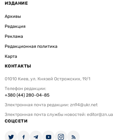
ИЗДАНИЕ
Архивы
Редакция
Реклама
Редакционная политика
Карта
КОНТАКТЫ
01010 Киев, ул. Князей Острожских, 19/1
Телефон редакции:
+380 (44) 280-04-85
Электронная почта редакции:
zn94@ukr.net
Электронная почта службы новостей:
editor@zn.ua
СОЦСЕТИ