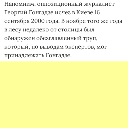
Напомним, оппозиционный журналист
Георгий Гонгадзе исчез в Киеве 16
сентября 2000 года. В ноябре того же года
в лесу недалеко от столицы был
обнаружен обезглавленный труп,
который, по выводам экспертов, мог
принадлежать Гонгадзе.