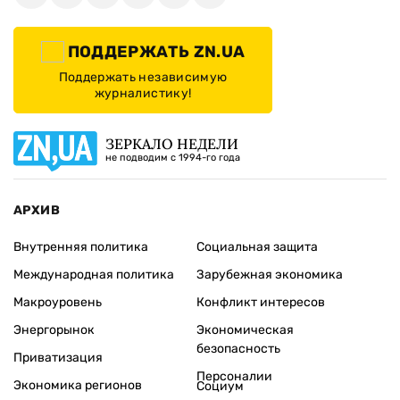
ПОДДЕРЖАТЬ ZN.UA
Поддержать независимую
журналистику!
ЗЕРКАЛО НЕДЕЛИ
не подводим с 1994-го года
АРХИВ
Внутренняя политика
Социальная защита
Международная политика
Зарубежная экономика
Макроуровень
Конфликт интересов
Энергорынок
Экономическая
безопасность
Приватизация
Персоналии
Экономика регионов
Социум