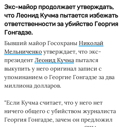
Экс-майор продолжает утверждать,
что Леонид Кучма пытается избежать
ответственности за убийство Георгия
Гонгадзе.
Бывший майор Госохраны
Николай
Мельниченко
утверждает, что экс-
президент
Леонид Кучма
пытался
выкупить у него оригинал записи с
упоминанием о Георгие Гонгадзе за два
миллиона долларов.
"Если Кучма считает, что у него нет
ничего общего с убийством журналиста
Георгия Гонгадзе, зачем он предложил