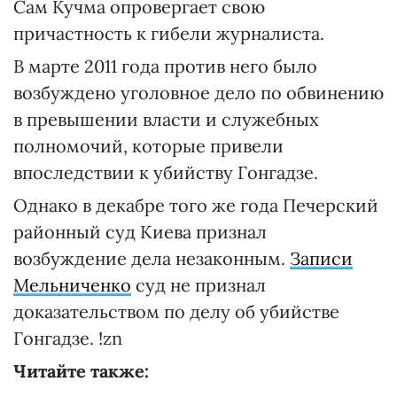
Сам Кучма опровергает свою
причастность к гибели журналиста.
В марте 2011 года против него было
возбуждено уголовное дело по обвинению
в превышении власти и служебных
полномочий, которые привели
впоследствии к убийству Гонгадзе.
Однако в декабре того же года Печерский
районный суд Киева признал
возбуждение дела незаконным.
Записи
Мельниченко
суд не признал
доказательством по делу об убийстве
Гонгадзе. !zn
Читайте также: