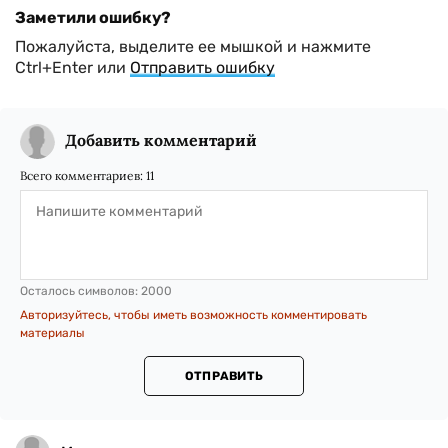
Заметили ошибку?
Пожалуйста, выделите ее мышкой и нажмите
Ctrl+Enter или
Отправить ошибку
Добавить комментарий
Всего комментариев:
11
Осталось символов:
2000
Авторизуйтесь, чтобы иметь возможность комментировать
материалы
ОТПРАВИТЬ