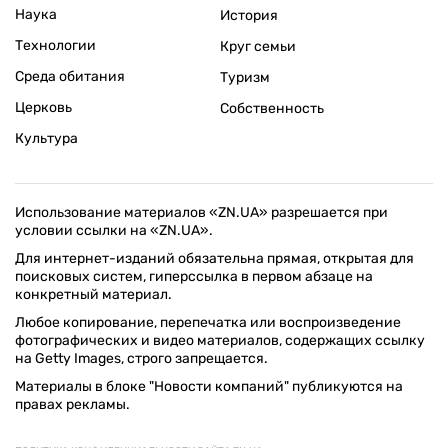
Наука
История
Технологии
Круг семьи
Среда обитания
Туризм
Церковь
Собственность
Культура
Использование материалов «ZN.UA» разрешается при
условии ссылки на «ZN.UA».
Для интернет-изданий обязательна прямая, открытая для
поисковых систем, гиперссылка в первом абзаце на
конкретный материал.
Любое копирование, перепечатка или воспроизведение
фотографических и видео материалов, содержащих ссылку
на Getty Images, строго запрещается.
Материалы в блоке "Новости компаний" публикуются на
правах рекламы.