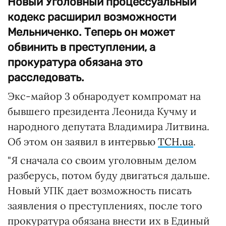
Новый Уголовный процессуальный
кодекс расширил возможности
Мельниченко. Теперь он может
обвинить в преступлении, а
прокуратура обязана это
расследовать.
Экс-майор 3 обнародует компромат на
бывшего президента Леонида Кучму и
народного депутата Владимира Литвина.
Об этом он заявил в интервью
ТСН.ua
.
"Я сначала со своим уголовным делом
разберусь, потом буду двигаться дальше.
Новый УПК дает возможность писать
заявления о преступлениях, после того
прокуратура обязана внести их в Единый