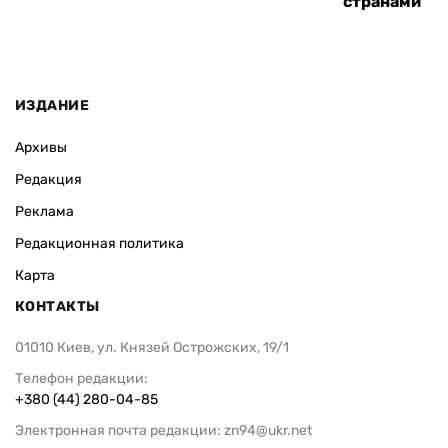
странами
ИЗДАНИЕ
Архивы
Редакция
Реклама
Редакционная политика
Карта
КОНТАКТЫ
01010 Киев, ул. Князей Острожских, 19/1
Телефон редакции:
+380 (44) 280-04-85
Электронная почта редакции:
zn94@ukr.net