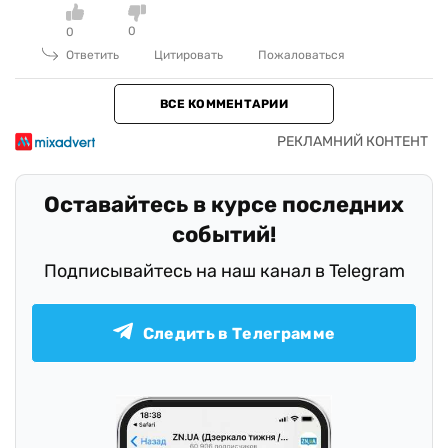
0
0
Ответить
Цитировать
Пожаловаться
ВСЕ КОММЕНТАРИИ
Оставайтесь в курсе последних
событий!
Подписывайтесь на наш канал в Telegram
Следить в Телеграмме