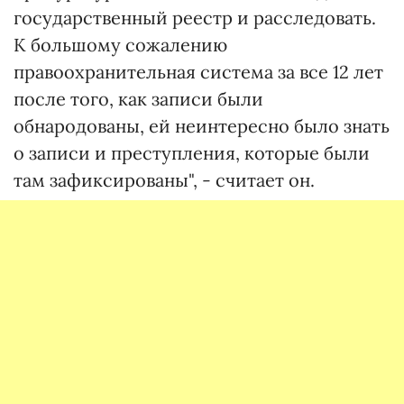
государственный реестр и расследовать.
К большому сожалению
правоохранительная система за все 12 лет
после того, как записи были
обнародованы, ей неинтересно было знать
о записи и преступления, которые были
там зафиксированы", - считает он.