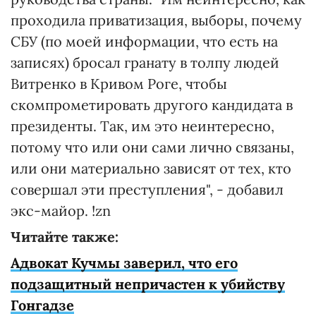
проходила приватизация, выборы, почему
СБУ (по моей информации, что есть на
записях) бросал гранату в толпу людей
Витренко в Кривом Роге, чтобы
скомпрометировать другого кандидата в
президенты. Так, им это неинтересно,
потому что или они сами лично связаны,
или они материально зависят от тех, кто
совершал эти преступления", - добавил
экс-майор. !zn
Читайте также:
Адвокат Кучмы заверил, что его
подзащитный непричастен к убийству
Гонгадзе