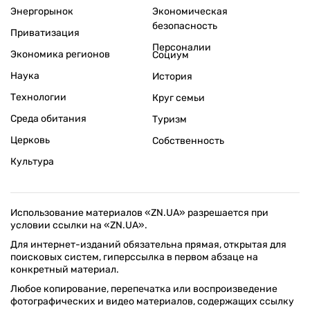
Энергорынок
Экономическая
безопасность
Приватизация
Персоналии
Экономика регионов
Социум
Наука
История
Технологии
Круг семьи
Среда обитания
Туризм
Церковь
Собственность
Культура
Использование материалов «ZN.UA» разрешается при
условии ссылки на «ZN.UA».
Для интернет-изданий обязательна прямая, открытая для
поисковых систем, гиперссылка в первом абзаце на
конкретный материал.
Любое копирование, перепечатка или воспроизведение
фотографических и видео материалов, содержащих ссылку