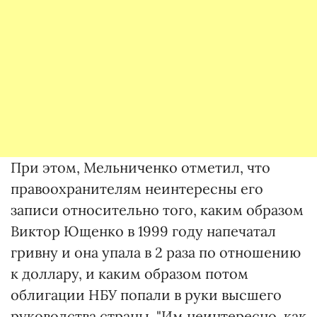
При этом, Мельниченко отметил, что
правоохранителям неинтересны его
записи относительно того, каким образом
Виктор Ющенко в 1999 году напечатал
гривну и она упала в 2 раза по отношению
к доллару, и каким образом потом
облигации НБУ попали в руки высшего
руководства страны. "Им неинтересно, как