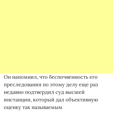
Он напомнил, что беспочвенность его
преследования по этому делу еще раз
недавно подтвердил суд высшей
инстанции, который дал объективную
оценку так называемым