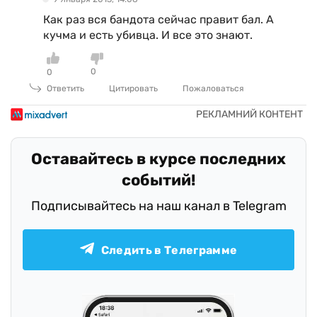
Как раз вся бандота сейчас правит бал. А
кучма и есть убивца. И все это знают.
0
0
Ответить
Цитировать
Пожаловаться
Оставайтесь в курсе последних
событий!
Подписывайтесь на наш канал в Telegram
Следить в Телеграмме