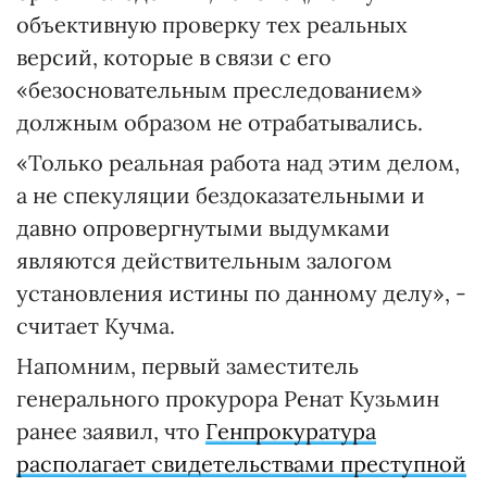
объективную проверку тех реальных
версий, которые в связи с его
«безосновательным преследованием»
должным образом не отрабатывались.
«Только реальная работа над этим делом,
а не спекуляции бездоказательными и
давно опровергнутыми выдумками
являются действительным залогом
установления истины по данному делу», -
считает Кучма.
Напомним, первый заместитель
генерального прокурора Ренат Кузьмин
ранее заявил, что
Генпрокуратура
располагает свидетельствами преступной