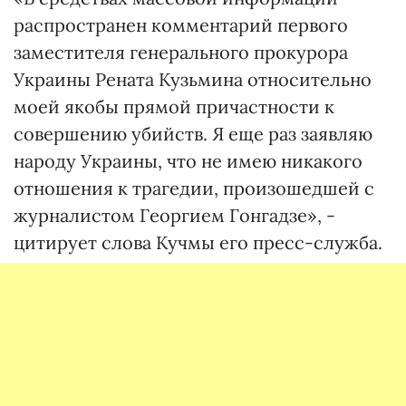
распространен комментарий первого
заместителя генерального прокурора
Украины Рената Кузьмина относительно
моей якобы прямой причастности к
совершению убийств. Я еще раз заявляю
народу Украины, что не имею никакого
отношения к трагедии, произошедшей с
журналистом Георгием Гонгадзе», -
цитирует слова Кучмы его пресс-служба.