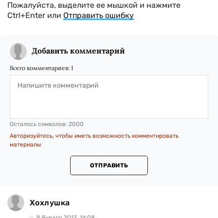
Пожалуйста, выделите ее мышкой и нажмите
Ctrl+Enter или
Отправить ошибку
Добавить комментарий
Всего комментариев:
1
Осталось символов:
2000
Авторизуйтесь, чтобы иметь возможность комментировать
материалы
ОТПРАВИТЬ
Хохлушка
9 Января 2013, 14:08