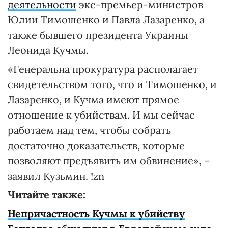
деятельности
экс-премьер-министров
Юлии Тимошенко и Павла Лазаренко, а
также бывшего президента Украины
Леонида Кучмы.
«Генеральна прокуратура располагает
свидетельством того, что и Тимошенко, и
Лазаренко, и Кучма имеют прямое
отношение к убийствам. И мы сейчас
работаем над тем, чтобы собрать
достаточно доказательств, которые
позволяют предъявить им обвинение», –
заявил Кузьмин. !zn
Читайте также:
Непричастность Кучмы к убийству