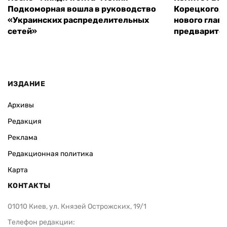
Подкоморная вошла в руководство
Корецкого, 
«Украинских распределительных
нового глав
сетей»
предварите
ИЗДАНИЕ
Архивы
Редакция
Реклама
Редакционная политика
Карта
КОНТАКТЫ
01010 Киев, ул. Князей Острожских, 19/1
Телефон редакции: