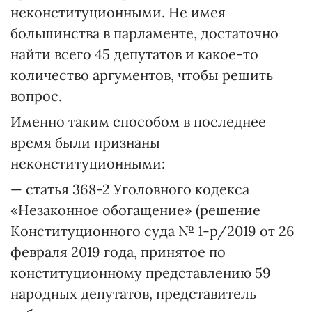
неконституционными. Не имея
большинства в парламенте, достаточно
найти всего 45 депутатов и какое-то
количество аргументов, чтобы решить
вопрос.
Именно таким способом в последнее
время были признаны
неконституционными:
— статья 368-2 Уголовного кодекса
«Незаконное обогащение» (решение
Конституционного суда № 1-р/2019 от 26
февраля 2019 года, принятое по
конституционному представлению 59
народных депутатов, представитель