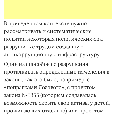
В приведенном контексте нужно
рассматривать и систематические
попытки некоторых политических сил
разрушить с трудом созданную
антикоррупционную инфраструктуру.
Один из способов ее разрушения —
проталкивать определенные изменения в
законы, как это было, например, с
«поправками Лозового», с проектом
закона №3355 (которым создавалась
возможность скрыть свои активы у детей,
проживающих отдельно) или проектом