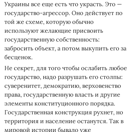
Украины все еще есть что украсть. Это —
государство-агрессор. Оно действует по
той же схеме, которую обычно
используют желающие присвоить
государственную собственность:
забросить объект, а потом выкупить его за
бесценок.
Не секрет, для того чтобы ослабить любое
государство, надо разрушать его столпы:
суверенитет, демократию, верховенство
права, государственную власть и другие
элементы конституционного порядка.
Государственная конструкция рухнет, но
территория и население останутся. Так в
мировой истории бывало уже