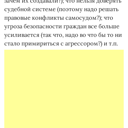
зачем их создавали?); что нельзя доверять
судебной системе (поэтому надо решать
правовые конфликты самосудом?); что
угроза безопасности граждан все больше
усиливается (так что, надо во что бы то ни
стало примириться с агрессором?) и т.п.