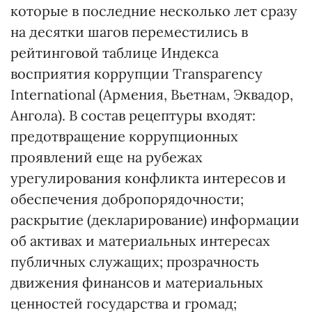
которые в последние несколько лет сразу
на десятки шагов переместились в
рейтинговой таблице Индекса
восприятия коррупции Transparency
International (Армения, Вьетнам, Эквадор,
Ангола). В состав рецептуры входят:
предотвращение коррупционных
проявлений еще на рубежах
урегулирования конфликта интересов и
обеспечения добропорядочности;
раскрытие (декларирование) информации
об активах и материальных интересах
публичных служащих; прозрачность
движения финансов и материальных
ценностей государства и громад;