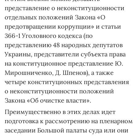
представление о неконституционности
отдельных положений Закона «О
предотвращении коррупции» и статьи
366-1 Уголовного кодекса (по
представлению 48 народных депутатов
Украины, представители субъекта права
на конституционное представление Ю.
Мирошниченко, Д. Шпенов), а также
четыре конституционных представления
о неконституционности положений
Закона «Об очистке власти».
Преимущественно в этих делах идет
подготовка к рассмотрению на пленарном
заседании Большой палаты суда или они