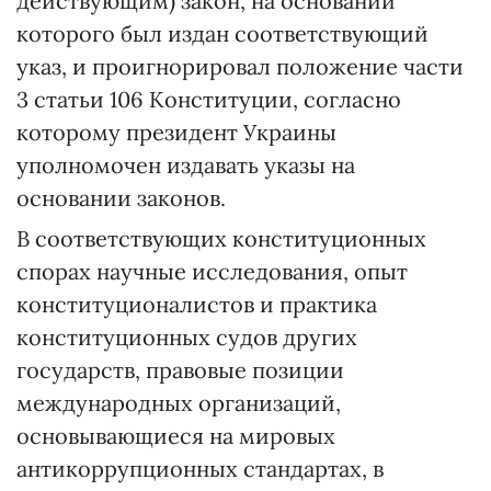
действующим) закон, на основании
которого был издан соответствующий
указ, и проигнорировал положение части
3 статьи 106 Конституции, согласно
которому президент Украины
уполномочен издавать указы на
основании законов.
В соответствующих конституционных
спорах научные исследования, опыт
конституционалистов и практика
конституционных судов других
государств, правовые позиции
международных организаций,
основывающиеся на мировых
антикоррупционных стандартах, в