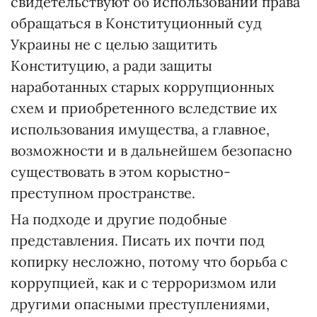
свидетельствуют об использовании права
обращаться в Конституционный суд
Украины не с целью защитить
Конституцию, а ради защиты
наработанных старых коррупционных
схем и приобретенного вследствие их
использования имущества, а главное,
возможности и в дальнейшем безопасно
существовать в этом корыстно-
преступном пространстве.
На подходе и другие подобные
представления. Писать их почти под
копирку несложно, потому что борьба с
коррупцией, как и с терроризмом или
другими опасными преступлениями,