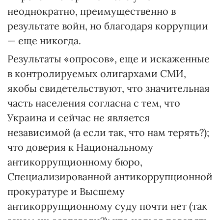
неоднократно, преимущественно в
результате войн, но благодаря коррупции
— еще никогда.
Результаты «опросов», еще и искаженные
в контролируемых олигархами СМИ,
якобы свидетельствуют, что значительная
часть населения согласна с тем, что
Украина и сейчас не является
независимой (а если так, что нам терять?);
что доверия к Национальному
антикоррупционному бюро,
Специализированной антикоррупционной
прокуратуре и Высшему
антикоррупционному суду почти нет (так