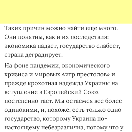
Таких причин можно найти еще много.
Они понятны, как и их последствия:
экономика падает, государство слабеет,
страна деградирует.
На фоне пандемии, экономического
кризиса и мировых «игр престолов» и
прежде крохотная надежда Украины на
вступление в Европейский Союз
постепенно тает. Мы остаемся все более
одинокими, и, похоже, есть только одно
государство, которому Украина по-
настоящему небезразлична, потому что у