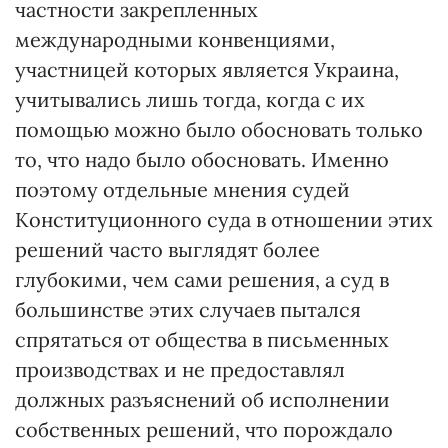
частности закрепленных
международными конвенциями,
участницей которых является Украина,
учитывались лишь тогда, когда с их
помощью можно было обосновать только
то, что надо было обосновать. Именно
поэтому отдельные мнения судей
Конституционного суда в отношении этих
решений часто выглядят более
глубокими, чем сами решения, а суд в
большинстве этих случаев пытался
спрятаться от общества в письменных
производствах и не предоставлял
должных разъяснений об исполнении
собственных решений, что порождало