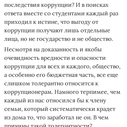
последствия коррупции? И в поисках
ответа вместе со студентами каждый раз
приходил к истине, что выгоду от
коррупции получают лишь отдельные
лица, но не государство и не общество.
Несмотря на доказанность и якобы
очевидность вредности и опасности
коррупции для всех и каждого, общество,
а особенно его бюджетная часть, все еще
слишком толерантно относится к
коррупционерам. Намного терпимее, чем
каждый из нас относился бы к члену
семьи, который систематически крадет
из дома то, что заработал не он. В чем
причины такой толерантности?