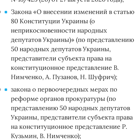
Закона «О внесении изменений в статью
80 Конституции Украины (о
неприкосновенности народных
депутатов Украины)» (по представлению
50 народных депутатов Украины,
представители субъекта права на
конституционное представление В.
Нимченко, А. Пузанов, Н. Шуфрич);
закона о первоочередных мерах по
реформе органов прокуратуры (по
представлению 50 народных депутатов
Украины, представители субъекта права
на конституционное представление Р.
Кузьмин, В. Нимченко);