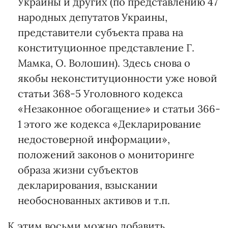
Украины и других (по представлению 47
народных депутатов Украины,
представители субъекта права на
конституционное представление Г.
Мамка, О. Волошин). Здесь снова о
якобы неконституционности уже новой
статьи 368-5 Уголовного кодекса
«Незаконное обогащение» и статьи 366-
1 этого же кодекса «Декларирование
недостоверной информации»,
положений законов о мониторинге
образа жизни субъектов
декларирования, взыскании
необоснованных активов и т.п.
К этим восьми можно добавить