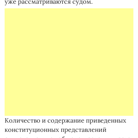
уже рассматриваются судом.
Количество и содержание приведенных
конституционных представлений