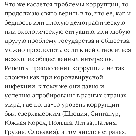
Что же касается проблемы коррупции, то
продолжаю свято верить в то, что ее, как и
бедность или плохую демографическую
или экологическую ситуацию, или любую
другую проблему государства и общества,
можно преодолеть, если к ней относиться
исходя из общественных интересов.
Рецепты преодоления коррупции не так
сложны как при коронавирусной
инфекции, к тому же они давно и
успешно апробированы в разных странах
мира, где когда-то уровень коррупции
был сверхвысоким (Швеция, Сингапур,
Южная Корея, Польша, Литва, Латвия,
Грузия, Словакия), в том числе в странах,