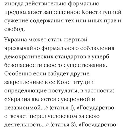
иногда действительно формально
предполагает запрещенное Конституцией
сужение содержания тех или иных прав и
свобод.
Украина может стать жертвой
чрезвычайно формального соблюдения
демократических стандартов в ущерб
безопасности своего существования.
Особенно если забудет другие
закрепленные в ее Конституции
определяющие постулаты, в частности:
«Украина является суверенной и
независимой...» (статья 1), «Государство
отвечает перед человеком за свою
деятельность...» (статья 3), «Государство