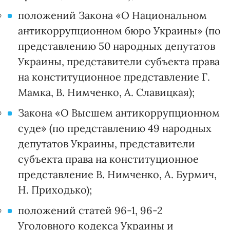
положений Закона «О Национальном
антикоррупционном бюро Украины» (по
представлению 50 народных депутатов
Украины, представители субъекта права
на конституционное представление Г.
Мамка, В. Нимченко, А. Славицкая);
Закона «О Высшем антикоррупционном
суде» (по представлению 49 народных
депутатов Украины, представители
субъекта права на конституционное
представление В. Нимченко, А. Бурмич,
Н. Приходько);
положений статей 96-1, 96-2
Уголовного кодекса Украины и