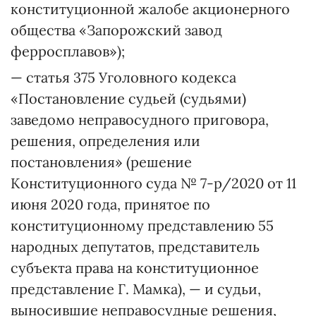
конституционной жалобе акционерного
общества «Запорожский завод
ферросплавов»);
— статья 375 Уголовного кодекса
«Постановление судьей (судьями)
заведомо неправосудного приговора,
решения, определения или
постановления» (решение
Конституционного суда № 7-р/2020 от 11
июня 2020 года, принятое по
конституционному представлению 55
народных депутатов, представитель
субъекта права на конституционное
представление Г. Мамка), — и судьи,
выносившие неправосудные решения,