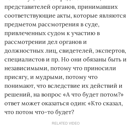
представителей органов, принимавших
соответствующие акты, которые являются
предметом рассмотрения в суде,
привлеченных судом к участию в
рассмотрении дел органов и
должностных лиц, свидетелей, экспертов,
специалистов и пр. Но они обязаны быть и
независимыми, потому что приносили
присягу, и мудрыми, потому что
понимают, что вследствие их действий и
решений, на вопрос «А что будет потом?»
ответ может оказаться один: «Кто сказал,
что потом что-то будет?
RELATED VIDEO