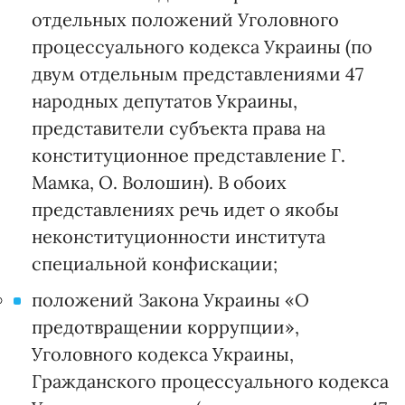
отдельных положений Уголовного
процессуального кодекса Украины (по
двум отдельным представлениями 47
народных депутатов Украины,
представители субъекта права на
конституционное представление Г.
Мамка, О. Волошин). В обоих
представлениях речь идет о якобы
неконституционности института
специальной конфискации;
положений Закона Украины «О
предотвращении коррупции»,
Уголовного кодекса Украины,
Гражданского процессуального кодекса