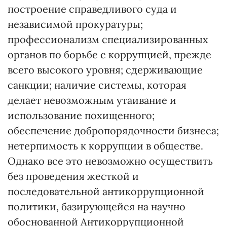
построение справедливого суда и
независимой прокуратуры;
профессионализм специализированных
органов по борьбе с коррупцией, прежде
всего высокого уровня; сдерживающие
санкции; наличие системы, которая
делает невозможным утаивание и
использование похищенного;
обеспечение добропорядочности бизнеса;
нетерпимость к коррупции в обществе.
Однако все это невозможно осуществить
без проведения жесткой и
последовательной антикоррупционной
политики, базирующейся на научно
обоснованной Антикоррупционной