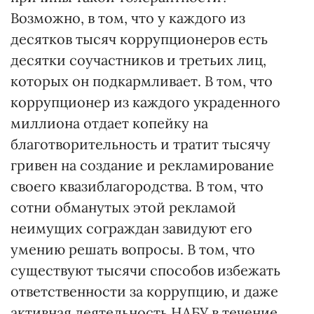
Возможно, в том, что у каждого из
десятков тысяч коррупционеров есть
десятки соучастников и третьих лиц,
которых он подкармливает. В том, что
коррупционер из каждого украденного
миллиона отдает копейку на
благотворительность и тратит тысячу
гривен на создание и рекламирование
своего квазиблагородства. В том, что
сотни обманутых этой рекламой
неимущих сограждан завидуют его
умению решать вопросы. В том, что
существуют тысячи способов избежать
ответственности за коррупцию, и даже
активная деятельность НАБУ в течение