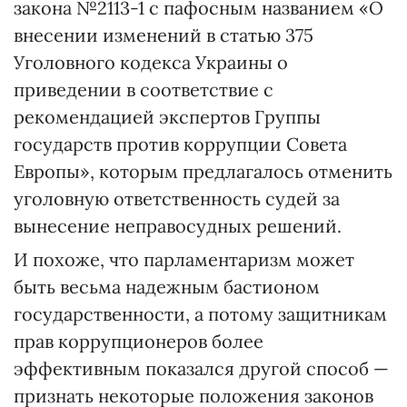
закона №2113-1 с пафосным названием «О
внесении изменений в статью 375
Уголовного кодекса Украины о
приведении в соответствие с
рекомендацией экспертов Группы
государств против коррупции Совета
Европы», которым предлагалось отменить
уголовную ответственность судей за
вынесение неправосудных решений.
И похоже, что парламентаризм может
быть весьма надежным бастионом
государственности, а потому защитникам
прав коррупционеров более
эффективным показался другой способ —
признать некоторые положения законов