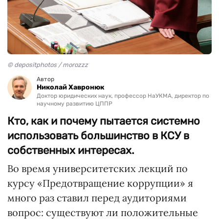
© depositphotos / morozzz
Автор
Николай Хавронюк
Доктор юридических наук, профессор НаУКМА, директор по
научному развитию ЦППР
Кто, как и почему пытается системно
использовать большинство в КСУ в
собственных интересах.
Во время университетских лекций по
курсу «Предотвращение коррупции» я
много раз ставил перед аудиториями
вопрос: существуют ли положительные