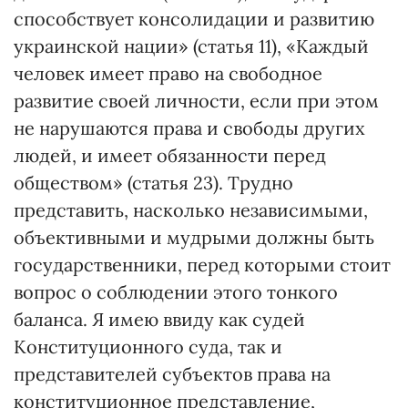
способствует консолидации и развитию
украинской нации» (статья 11), «Каждый
человек имеет право на свободное
развитие своей личности, если при этом
не нарушаются права и свободы других
людей, и имеет обязанности перед
обществом» (статья 23). Трудно
представить, насколько независимыми,
объективными и мудрыми должны быть
государственники, перед которыми стоит
вопрос о соблюдении этого тонкого
баланса. Я имею ввиду как судей
Конституционного суда, так и
представителей субъектов права на
конституционное представление,