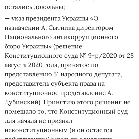
остались довольны;
— указ президента Украины «О
назначении А. Сытника директором
Национального антикоррупционного
бюро Украины» (решение
Конституционного суда № 9-р/2020 от 28
августа 2020 года, принятое по
представлению 51 народного депутата,
представитель субъекта права на
конституционное представление А.
Дубинский). Принятию этого решения не
помешало то, что Конституционный суд
для начала не признал
неконституционным (и он остается