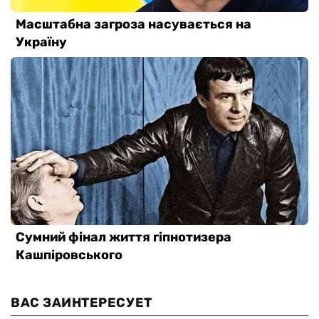
ВАС ЗАИНТЕРЕСУЕТ