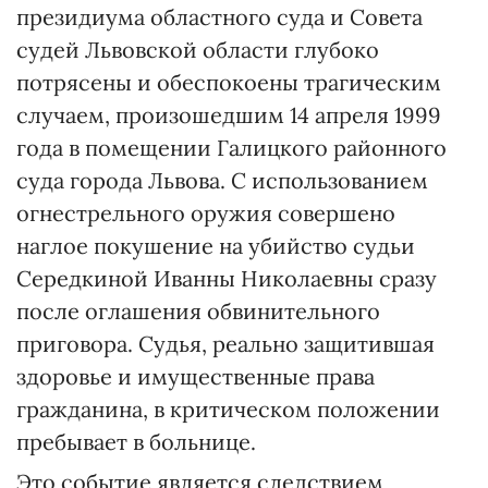
президиума областного суда и Совета
судей Львовской области глубоко
потрясены и обеспокоены трагическим
случаем, произошедшим 14 апреля 1999
года в помещении Галицкого районного
суда города Львова. С использованием
огнестрельного оружия совершено
наглое покушение на убийство судьи
Середкиной Иванны Николаевны сразу
после оглашения обвинительного
приговора. Судья, реально защитившая
здоровье и имущественные права
гражданина, в критическом положении
пребывает в больнице.
Это событие является следствием