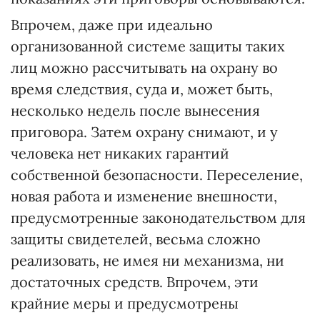
Впрочем, даже при идеально
организованной системе защиты таких
лиц можно рассчитывать на охрану во
время следствия, суда и, может быть,
несколько недель после вынесения
приговора. Затем охрану снимают, и у
человека нет никаких гарантий
собственной безопасности. Переселение,
новая работа и изменение внешности,
предусмотренные законодательством для
защиты свидетелей, весьма сложно
реализовать, не имея ни механизма, ни
достаточных средств. Впрочем, эти
крайние меры и предусмотрены