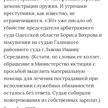
демонстрации оружия. И угрозами
преступники, как известно, не
ограничиваются. «ЗН» уже писало об
убийстве председателя арбитражного
суда Одесской области Бориса Вихрова и
покушении на судью Галицкого
районного суда г.Львова Иванну
Середкину. (Кстати, по словам ее коллег,
обращение в Министерство юстиции с
просьбой выделить материальную
помощь для лечения пострадавшей при
исполнении служебных обязанностей
осталось без ответа. Судьи собирали
пожертвования из собственных зарплат.)