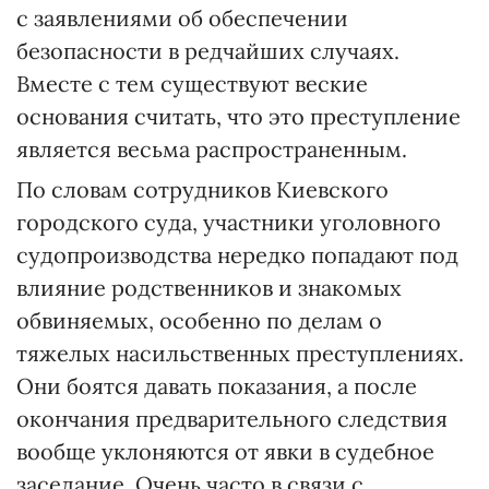
с заявлениями об обеспечении
безопасности в редчайших случаях.
Вместе с тем существуют веские
основания считать, что это преступление
является весьма распространенным.
По словам сотрудников Киевского
городского суда, участники уголовного
судопроизводства нередко попадают под
влияние родственников и знакомых
обвиняемых, особенно по делам о
тяжелых насильственных преступлениях.
Они боятся давать показания, а после
окончания предварительного следствия
вообще уклоняются от явки в судебное
заседание. Очень часто в связи с