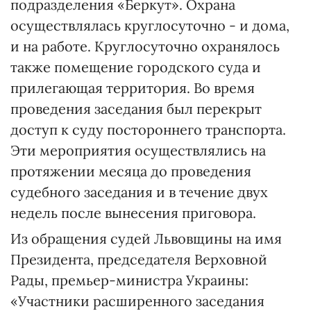
подразделения «Беркут». Охрана
осуществлялась круглосуточно - и дома,
и на работе. Круглосуточно охранялось
также помещение городского суда и
прилегающая территория. Во время
проведения заседания был перекрыт
доступ к суду постороннего транспорта.
Эти мероприятия осуществлялись на
протяжении месяца до проведения
судебного заседания и в течение двух
недель после вынесения приговора.
Из обращения судей Львовщины на имя
Президента, председателя Верховной
Рады, премьер-министра Украины:
«Участники расширенного заседания