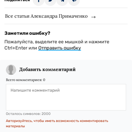
Все статьи Александра Примаченко
Заметили ошибку?
Пожалуйста, выделите ее мышкой и нажмите
Ctrl+Enter или
Отправить ошибку
Добавить комментарий
Всего комментариев:
0
Осталось символов:
2000
Авторизуйтесь, чтобы иметь возможность комментировать
материалы