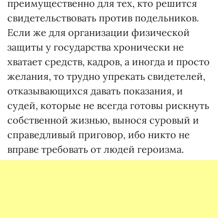
преимущественно для тех, кто решится
свидетельствовать против подельников.
Если же для организации физической
защиты у государства хронически не
хватает средств, кадров, а иногда и просто
желания, то трудно упрекать свидетелей,
отказывающихся давать показания, и
судей, которые не всегда готовы рискнуть
собственной жизнью, вынося суровый и
справедливый приговор, ибо никто не
вправе требовать от людей героизма.