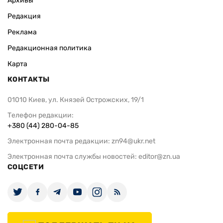
Архивы
Редакция
Реклама
Редакционная политика
Карта
КОНТАКТЫ
01010 Киев, ул. Князей Острожских, 19/1
Телефон редакции:
+380 (44) 280-04-85
Электронная почта редакции:
zn94@ukr.net
Электронная почта службы новостей:
editor@zn.ua
СОЦСЕТИ