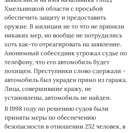
Хмельницкой области с просьбой
обеспечить защиту и предоставить
оружие. В милиции не то что не приняли
никаких мер, но вообще не потрудились
хоть как-то отреагировать на заявление.
Анонимный собеседник угрожал судье по
телефону, что его автомобиль будет
похищен. Преступники слово сдержали -
автомобиль был украден прямо из гаража.
Лица, совершившие кражу, не
установлены, автомобиль не найден.
В 1998 году по решению судов были
приняты меры по обеспечению
безопасности в отношении 252 человек, в