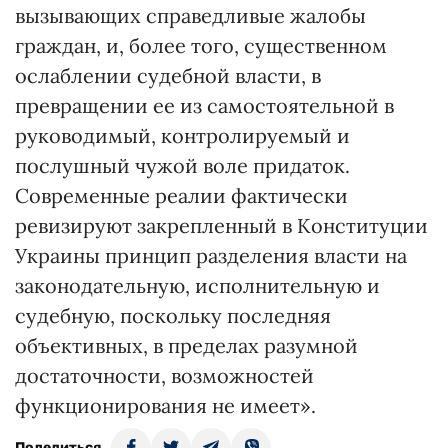
вызывающих справедливые жалобы
граждан, и, более того, существенном
ослаблении судебной власти, в
превращении ее из самостоятельной в
руководимый, контролируемый и
послушный чужой воле придаток.
Современные реалии фактически
ревизируют закрепленный в Конституции
Украины принцип разделения власти на
законодательную, исполнительную и
судебную, поскольку последняя
объективных, в пределах разумной
достаточности, возможностей
функционирования не имеет».
Поделиться