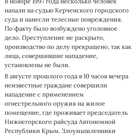
В ноябре 1997 года несколько человек
напали на судью Керченского городского
суда и нанесли телесные повреждения.
По факту было возбуждено уголовное
дело. Преступление не раскрыто,
производство по делу прекращено, так как
лица, совершившие нападение,
установлены не были.
В августе прошлого года в 10 часов вечера
неизвестные граждане совершили
нападение с применением
огнестрельного оружия на жилое
помещение, где проживает председатель
Нижнегорского райсуда Автономной
Республики Крым. Злоумышленники