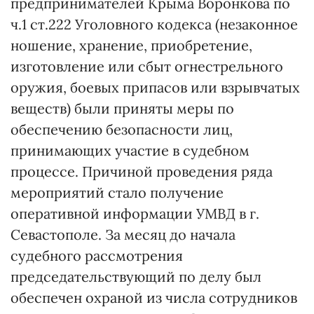
предпринимателей Крыма Воронкова по
ч.1 ст.222 Уголовного кодекса (незаконное
ношение, хранение, приобретение,
изготовление или сбыт огнестрельного
оружия, боевых припасов или взрывчатых
веществ) были приняты меры по
обеспечению безопасности лиц,
принимающих участие в судебном
процессе. Причиной проведения ряда
мероприятий стало получение
оперативной информации УМВД в г.
Севастополе. За месяц до начала
судебного рассмотрения
председательствующий по делу был
обеспечен охраной из числа сотрудников