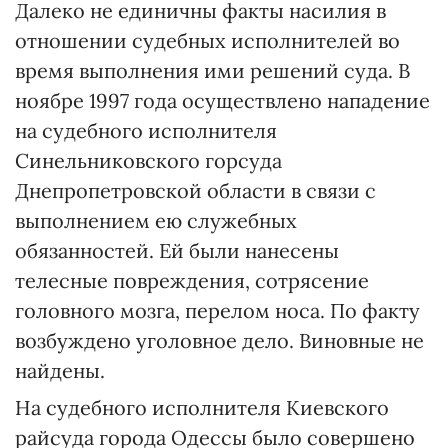
Далеко не единичны факты насилия в
отношении судебных исполнителей во
время выполнения ими решений суда. В
ноябре 1997 года осуществлено нападение
на судебного исполнителя
Синельниковского горсуда
Днепропетровской области в связи с
выполнением ею служебных
обязанностей. Ей были нанесены
телесные повреждения, сотрясение
головного мозга, перелом носа. По факту
возбуждено уголовное дело. Виновные не
найдены.
На судебного исполнителя Киевского
райсуда города Одессы было совершено