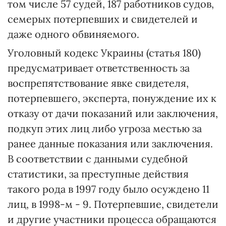
том числе 57 судей, 187 работников судов,
семерых потерпевших и свидетелей и
даже одного обвиняемого.
Уголовный кодекс Украины (статья 180)
предусматривает ответственность за
воспрепятствование явке свидетеля,
потерпевшего, эксперта, понуждение их к
отказу от дачи показаний или заключения,
подкуп этих лиц либо угроза местью за
ранее данные показания или заключения.
В соответствии с данными судебной
статистики, за преступные действия
такого рода в 1997 году было осуждено 11
лиц, в 1998-м - 9. Потерпевшие, свидетели
и другие участники процесса обращаются