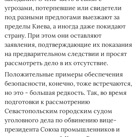
угрозами, потерпевшие или свидетели
под разными предлогами выезжают за
пределы Киева, а иногда даже покидают
страну. При этом они оставляют
заявления, подтверждающие их показания
на предварительном следствии и просят
рассмотреть дело в их отсутствие.
Положительные примеры обеспечения
безопасности, конечно, тоже встречаются,
но это - большая редкость. Так, во время
подготовки к рассмотрению
Севастопольским городским судом
уголовного дела по обвинению вице-
президента Союза промышленников и