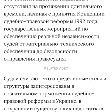
отсутствия на протяжении длительного
времени, начиная с принятия Концепции
судебно-правовой реформы 1992 года,
государственных мероприятий по
обеспечению реальной независимости
судей от материально-технического
обеспечения до безопасности
отправления правосудия.
RELATED VIDEO
Судьи считают, что определенные силы и
структуры заинтересованы в
сознательном торможении судебно-
правовой реформы в Украине, в
сохранении существующих недостатков,