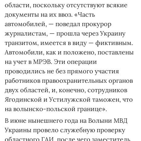
области, поскольку отсутствуют всякие
документы на их ввоз. «Часть
автомобилей, — поведал прокурор
журналистам, — прошла через Украину
транзитом, имеется в виду — фиктивным.
Автомобили, как и положено, поставлены
на учет в МРЭВ. Эти операции
проводились не без прямого участия
работников правоохранительных органов
двух областей, и, конечно, сотрудников
Ягодинской и Устилужской таможен, что
на волынско-польской границе».
В июне нынешнего года на Волыни МВД
Украины провело служебную проверку
областного ГАИ, после чего заместитель