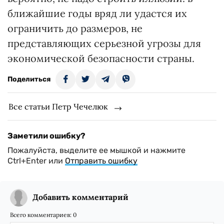
ближайшие годы вряд ли удастся их
ограничить до размеров, не
представляющих серьезной угрозы для
экономической безопасности страны.
Поделиться
Все статьи Петр Чечелюк
Заметили ошибку?
Пожалуйста, выделите ее мышкой и нажмите
Ctrl+Enter или
Отправить ошибку
Добавить комментарий
Всего комментариев:
0