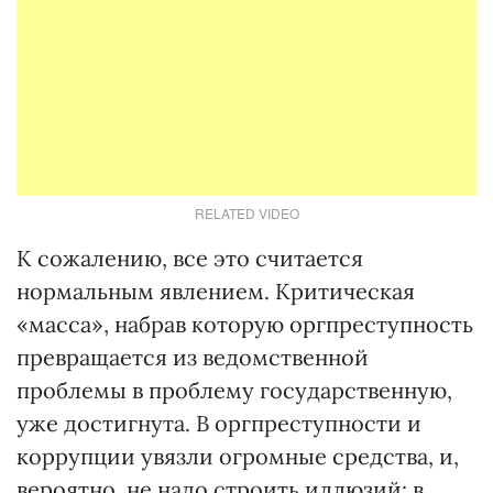
RELATED VIDEO
К сожалению, все это считается
нормальным явлением. Критическая
«масса», набрав которую оргпреступность
превращается из ведомственной
проблемы в проблему государственную,
уже достигнута. В оргпреступности и
коррупции увязли огромные средства, и,
вероятно, не надо строить иллюзий: в