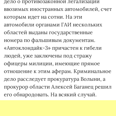
дело о противозаконной легализации
ввозимых иностранных автомобилей, счет
которым идет на сотни. На эти
автомобили органами ГАИ нескольких
областей выданы государственные
номера по фальшивым документам.
«Автоклондайк-3» причастен к гибели
людей, уже заключены под стражу
офицеры милиции, имеющие прямое
отношение к этим аферам. Криминальное
дело расследует прокуратура Волыни, а
прокурор области Алексей Баганец решил
его обнародовать. На всякий случай.