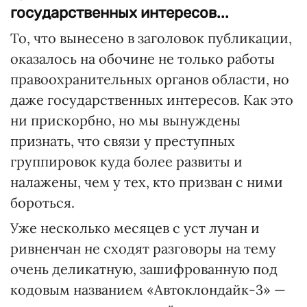
государственных интересов...
То, что вынесено в заголовок публикации,
оказалось на обочине не только работы
правоохранительных органов области, но
даже государственных интересов. Как это
ни прискорбно, но мы вынуждены
признать, что связи у преступных
группировок куда более развиты и
налажены, чем у тех, кто призван с ними
бороться.
Уже несколько месяцев с уст лучан и
ривненчан не сходят разговоры на тему
очень деликатную, зашифрованную под
кодовым названием «Автоклондайк-3» —