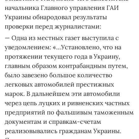
начальника Главного управления ГАИ
Украины обнародовал результаты
проверки перед журналистами:
— Одна из местных газет выступила с
уведомлением: «…Установлено, что на
протяжении текущего года в Украину,
главным образом контрабандным путем,
было завезено большое количество
легковых автомобилей престижных
марок. В дальнейшем эти автомобили
через цепь луцких и ривненских частных
предприятий по фальшивым таможенным
документам и справкам-счетам
реализовывались гражданам Украины.