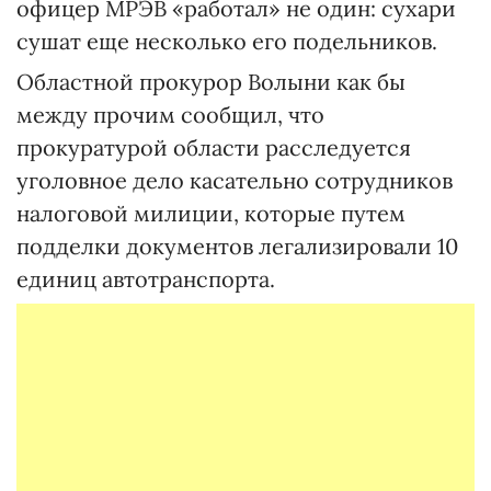
офицер МРЭВ «работал» не один: сухари
сушат еще несколько его подельников.
Областной прокурор Волыни как бы
между прочим сообщил, что
прокуратурой области расследуется
уголовное дело касательно сотрудников
налоговой милиции, которые путем
подделки документов легализировали 10
единиц автотранспорта.