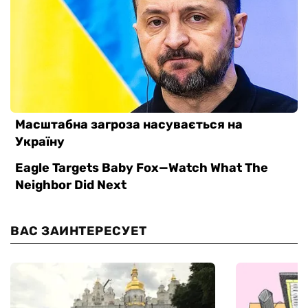
ВАС ЗАИНТЕРЕСУЕТ