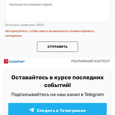
Осталось символов:
2000
Авторизуйтесь, чтобы иметь возможность комментировать
материалы
ОТПРАВИТЬ
Оставайтесь в курсе последних
событий!
Подписывайтесь на наш канал в Telegram
Следить в Телеграмме