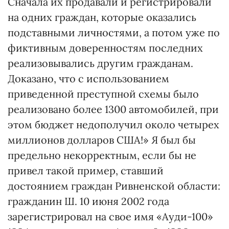
Сначала их продавали и регистрировали
на одних граждан, которые оказались
подставными личностями, а потом уже по
фиктивным доверенностям последних
реализовывались другим гражданам.
Доказано, что с использованием
приведенной преступной схемы было
реализовано более 1300 автомобилей, при
этом бюджет недополучил около четырех
миллионов долларов США!» Я был бы
предельно некорректным, если бы не
привел такой пример, ставший
достоянием граждан Ривненской области:
гражданин Ш. 10 июня 2002 года
зарегистрировал на свое имя «Ауди-100»