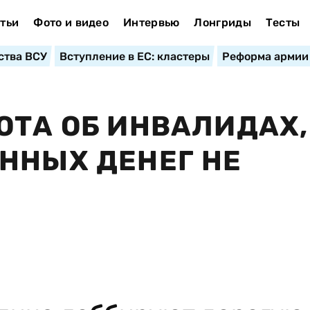
тьи
Фото и видео
Интервью
Лонгриды
Тесты
ства ВСУ
Вступление в ЕС: кластеры
Реформа армии
ОТА ОБ ИНВАЛИДАХ,
ННЫХ ДЕНЕГ НЕ