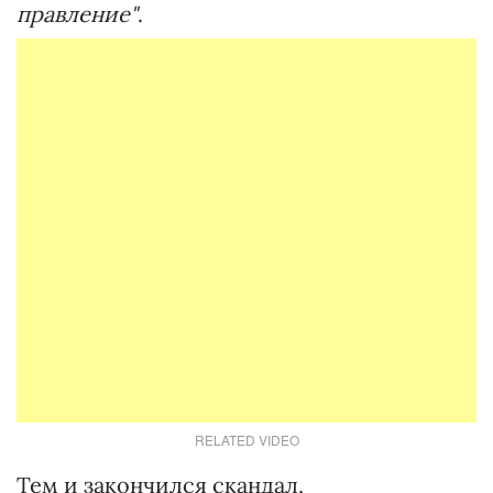
правление"
.
RELATED VIDEO
Тем и закончился скандал,