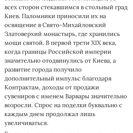
всех сторон стекавшимся в стольный град
Киев. Паломники приносили их на
освящение в Свято-Михайловский
Златоверхий монастырь, где хранились
мощи святой. В первой трети XIX века,
когда границы Российской империи
значительно отодвинулись от Киева, а
развитие города получило
дополнительный импульс благодаря
Контрактам, доходы от продажи
сувениров с именем Варвары значительно
возросли. Спрос на поделки буквально с
каждым днем продолжал лишь
увеличиваться.