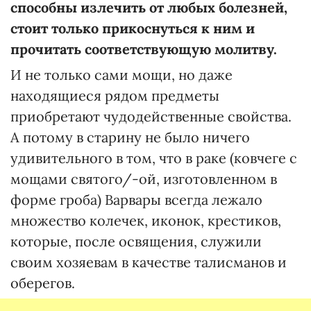
способны излечить от любых болезней,
стоит только прикоснуться к ним и
прочитать соответствующую молитву.
И не только сами мощи, но даже
находящиеся рядом предметы
приобретают чудодейственные свойства.
А потому в старину не было ничего
удивительного в том, что в раке (ковчеге с
мощами святого/-ой, изготовленном в
форме гроба) Варвары всегда лежало
множество колечек, иконок, крестиков,
которые, после освящения, служили
своим хозяевам в качестве талисманов и
оберегов.