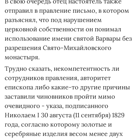
В свою очередь отец настоятель также
отправил в правление письмо, в котором
разъяснял, что под нарушением
церковной собственности он понимал
использование имени святой Варвары без
разрешения Свято-Михайловского
монастыря.
Трудно сказать, некомпетентность ли
сотрудников правления, авторитет
епископа либо какие-то другие причины
заставили чиновников пройти мимо
очевидного - указа, подписанного
Николаем I 30 августа (11 сентября) 1829
года, согласно которому золотые и
серебряные изделия весом менее двух