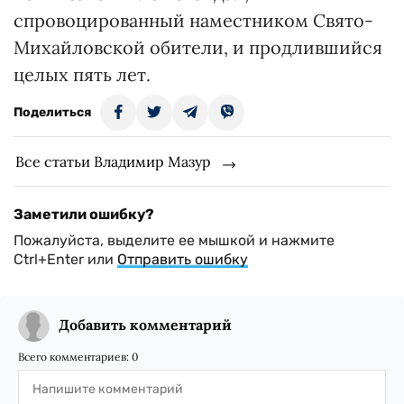
спровоцированный наместником Свято-
Михайловской обители, и продлившийся
целых пять лет.
Поделиться
Все статьи Владимир Мазур
Заметили ошибку?
Пожалуйста, выделите ее мышкой и нажмите
Ctrl+Enter или
Отправить ошибку
Добавить комментарий
Всего комментариев:
0