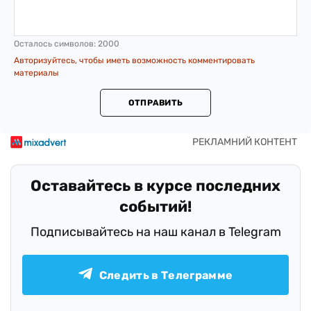
Осталось символов:
2000
Авторизуйтесь, чтобы иметь возможность комментировать
материалы
ОТПРАВИТЬ
Оставайтесь в курсе последних
событий!
Подписывайтесь на наш канал в Telegram
Следить в Телеграмме