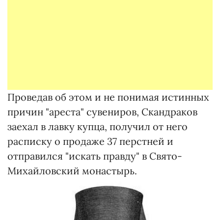
Проведав об этом и не понимая истинных
причин "ареста" сувениров, Скандраков
заехал в лавку купца, получил от него
расписку о продаже 37 перстней и
отправился "искать правду" в Свято-
Михайловский монастырь.