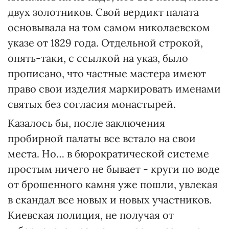
двух золотников. Свой вердикт палата
основывала на том самом николаевском
указе от 1829 года. Отдельной строкой,
опять-таки, с ссылкой на указ, было
прописано, что частные мастера имеют
право свои изделия маркировать именами
святых без согласия монастырей.
Казалось бы, после заключения
пробирной палаты все встало на свои
места. Но… в бюрократической системе
простым ничего не бывает - круги по воде
от брошенного камня уже пошли, увлекая
в скандал все новых и новых участников.
Киевская полиция, не получая от