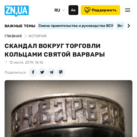
RU
Аа
Поддержать
Смена правительства и руководства ВСУ
Вступление
ВАЖНЫЕ ТЕМЫ
ГЛАВНАЯ
ИСТОРИЯ
СКАНДАЛ ВОКРУГ ТОРГОВЛИ
КОЛЬЦАМИ СВЯТОЙ ВАРВАРЫ
12 июля, 2019, 16:16
Поделиться