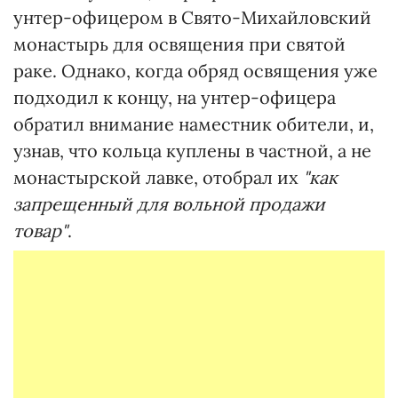
унтер-офицером в Свято-Михайловский
монастырь для освящения при святой
раке. Однако, когда обряд освящения уже
подходил к концу, на унтер-офицера
обратил внимание наместник обители, и,
узнав, что кольца куплены в частной, а не
монастырской лавке, отобрал их
"как
запрещенный для вольной продажи
товар"
.