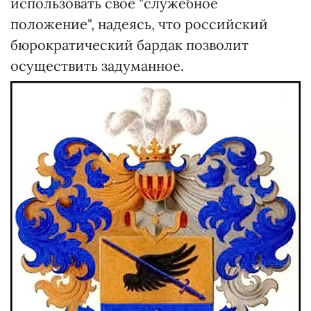
использовать свое "служебное
положение", надеясь, что российский
бюрократический бардак позволит
осуществить задуманное.