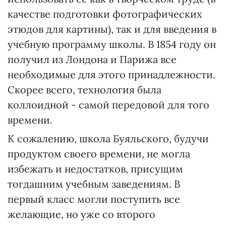
качестве подготовки фотографических
этюдов для картины), так и для введения в
учебную программу школы. В 1854 году он
получил из Лондона и Парижа все
необходимые для этого принадлежности.
Скорее всего, технология была
коллоидной - самой передовой для того
времени.
К сожалению, школа Буяльского, будучи
продуктом своего времени, не могла
избежать и недостатков, присущим
тогдашним учебным заведениям. В
первый класс могли поступить все
желающие, но уже со второго