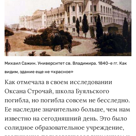
Михаил Сажин. Университет св. Владимира. 1840-е гг. Как
видим, здание еще не «красное»
Как отмечала в своем исследовании
Оксана Строчай, школа Буяльского
погибла, но погибла совсем не бесследно.
Ее наследие значительно больше, чем нам
известно на сегодняшний день. Это было
солидное образовательное учреждение,