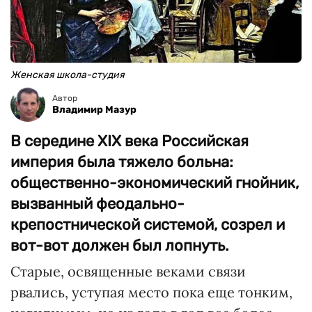
Женская школа-студия
Автор
Владимир Мазур
В середине XIX века Российская
империя была тяжело больна:
общественно-экономический гнойник,
вызванный феодально-
крепостнической системой, созрел и
вот-вот должен был лопнуть.
Старые, освященные веками связи
рвались, уступая место пока еще тонким,