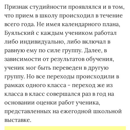
Признак студийности проявлялся и в том,
что прием в школу происходил в течение
всего года. Не имея календарного плана,
Буяльский с каждым учеником работал
либо индивидуально, либо включал в
равную ему по силе группу. Далее, в
зависимости от результатов обучения,
ученик мог быть переведен в другую
группу. Но все переходы происходили в
рамках одного класса - переход же из
класса в класс совершался раз в год на
основании оценки работ ученика,
представленных на ежегодной школьной
выставке.