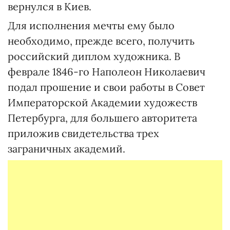
вернулся в Киев.
Для исполнения мечты ему было
необходимо, прежде всего, получить
российский диплом художника. В
феврале 1846-го Наполеон Николаевич
подал прошение и свои работы в Совет
Императорской Академии художеств
Петербурга, для большего авторитета
приложив свидетельства трех
заграничных академий.