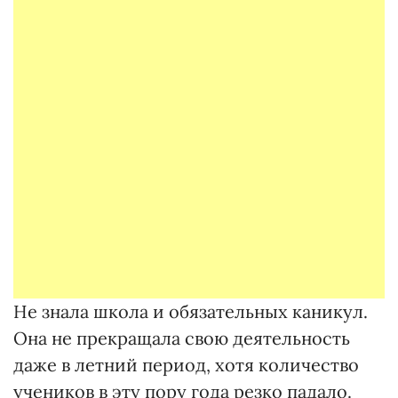
Не знала школа и обязательных каникул.
Она не прекращала свою деятельность
даже в летний период, хотя количество
учеников в эту пору года резко падало.