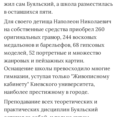
жил сам Буяльский, а школа разместилась
в оставшихся пяти.
Для своего детища Наполеон Николаевич
на собственные средства приобрел 260
оригинальных гравюр, 244 восковых
медальонов и барельефов, 68 гипсовых
моделей, 52 портретные и множество
жанровых и пейзажных картин.
Оснащение школы превосходило многие
гимназии, уступая только "Живописному
кабинету" Киевского университета,
наиболее престижному в городе.
Преподавание всех теоретических и
практических дисциплин Буяльский