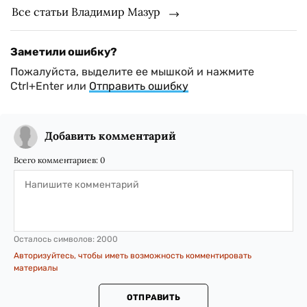
Все статьи Владимир Мазур
Заметили ошибку?
Пожалуйста, выделите ее мышкой и нажмите
Ctrl+Enter или
Отправить ошибку
Добавить комментарий
Всего комментариев:
0
Осталось символов:
2000
Авторизуйтесь, чтобы иметь возможность комментировать
материалы
ОТПРАВИТЬ