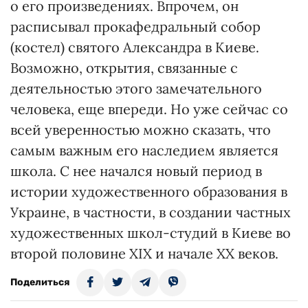
о его произведениях. Впрочем, он
расписывал прокафедральный собор
(костел) святого Александра в Киеве.
Возможно, открытия, связанные с
деятельностью этого замечательного
человека, еще впереди. Но уже сейчас со
всей уверенностью можно сказать, что
самым важным его наследием является
школа. С нее начался новый период в
истории художественного образования в
Украине, в частности, в создании частных
художественных школ-студий в Киеве во
второй половине XIX и начале ХХ веков.
Поделиться