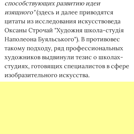
способствующих развитию идеи
изящного"
(здесь и далее приводятся
цитаты из исследования искусствоведа
Оксаны Строчай "Художня школа-студія
Наполеона Буяльського"). В противовес
такому подходу, ряд профессиональных
художников выдвинули тезис о школах-
студиях, готовящих специалистов в сфере
изобразительного искусства.