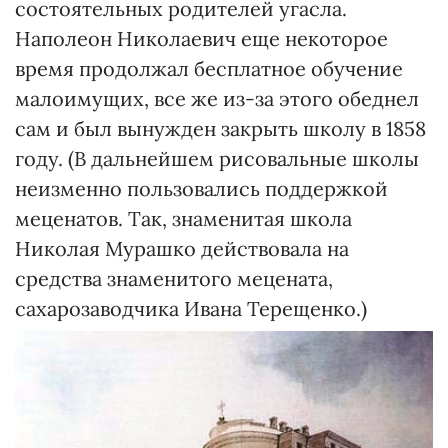
состоятельных родителей угасла.
Наполеон Николаевич еще некоторое
время продолжал бесплатное обучение
малоимущих, все же из-за этого обеднел
сам и был вынужден закрыть школу в 1858
году. (В дальнейшем рисовальные школы
неизменно пользовались поддержкой
меценатов. Так, знаменитая школа
Николая Мурашко действовала на
средства знаменитого мецената,
сахарозаводчика Ивана Терещенко.)