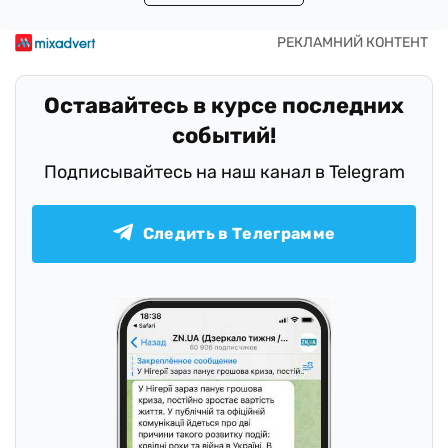
Оставайтесь в курсе последних
событий!
Подписывайтесь на наш канал в Telegram
Следить в Телеграмме