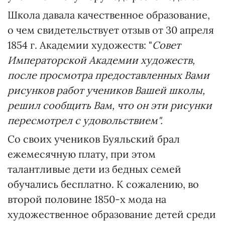
Школа давала качественное образование,
о чем свидетельствует отзыв от 30 апреля
1854 г. Академии художеств: "
Совет
Императорской Академии художеств,
после просмотра предоставленных Вами
рисунков работ учеников Вашей школы,
решил сообщить Вам, что он эти рисунки
пересмотрел с удовольствием".
Со своих учеников Буяльский брал
ежемесячную плату, при этом
талантливые дети из бедных семей
обучались бесплатно. К сожалению, во
второй половине 1850-х мода на
художественное образование детей среди