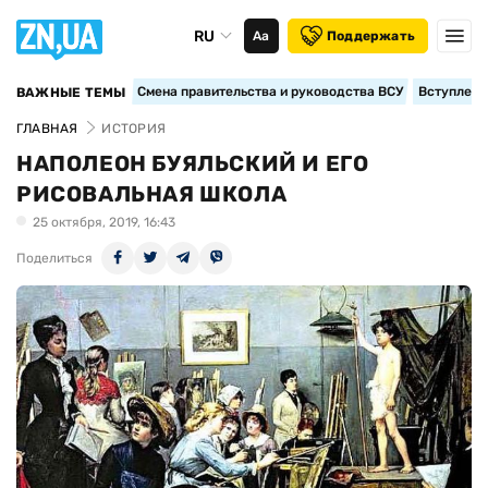
RU
Аа
Поддержать
Смена правительства и руководства ВСУ
Вступление
ВАЖНЫЕ ТЕМЫ
ГЛАВНАЯ
ИСТОРИЯ
НАПОЛЕОН БУЯЛЬСКИЙ И ЕГО
РИСОВАЛЬНАЯ ШКОЛА
25 октября, 2019, 16:43
Поделиться