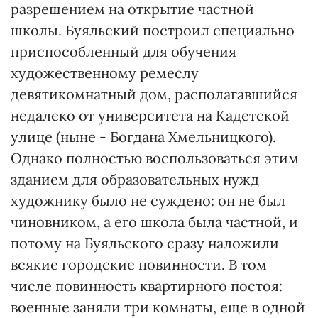
разрешением на открытие частной
школы. Буяльский построил специально
приспособленный для обучения
художественному ремеслу
девятикомнатный дом, располагавшийся
недалеко от университета на Кадетской
улице (ныне - Богдана Хмельницкого).
Однако полностью воспользоваться этим
зданием для образовательных нужд
художнику было не суждено: он не был
чиновником, а его школа была частной, и
потому на Буяльского сразу наложили
всякие городские повинности. В том
числе повинность квартирного постоя:
военные заняли три комнаты, еще в одной