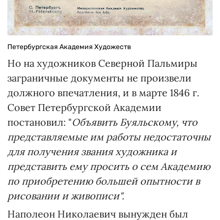
Петербургская Академия Художеств
Но на художников Северной Пальмиры
заграничные документы не произвели
должного впечатления, и в марте 1846 г.
Совет Петербургской Академии
постановил: "
Объявить Буяльскому, что
представляемые им работы недостаточны
для получения звания художника и
представить ему просить о сем Академию
по приобретению большей опытности в
рисовании и живописи".
Наполеон Николаевич вынужден был