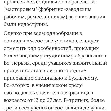
проявлялось социальное неравенство:
"мастеровым" (фабрично-заводским
рабочим, ремесленникам) высшие знания
были недоступны.
Однако при всем однообразии в
социальном составе учеников, следует
отметить ряд особенностей, присущих
более позднему студийному образованию.
Во-первых, среди учащихся значительный
процент составляли иногородние,
приехавшие специально к Буяльскому.
Во-вторых, в ученической среде
наблюдалась значительная разница в
возрасте: от 12 до 27 лет. В-третьих, более
трети всех учеников составляли девушки.