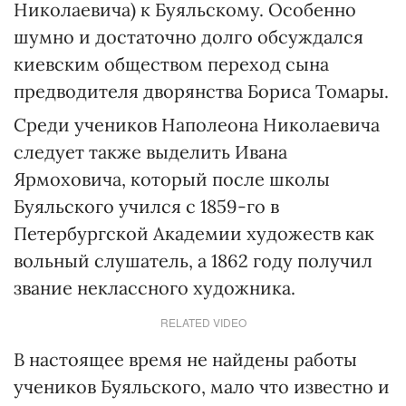
Николаевича) к Буяльскому. Особенно
шумно и достаточно долго обсуждался
киевским обществом переход сына
предводителя дворянства Бориса Томары.
Среди учеников Наполеона Николаевича
следует также выделить Ивана
Ярмоховича, который после школы
Буяльского учился с 1859-го в
Петербургской Академии художеств как
вольный слушатель, а 1862 году получил
звание неклассного художника.
RELATED VIDEO
В настоящее время не найдены работы
учеников Буяльского, мало что известно и