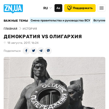
RU
Аа
Поддержать
Смена правительства и руководства ВСУ
Вступление
ВАЖНЫЕ ТЕМЫ
ГЛАВНАЯ
ИСТОРИЯ
ДЕМОКРАТИЯ VS ОЛИГАРХИЯ
18 августа, 2017, 16:24
Поделиться