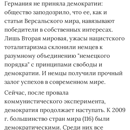
Германия не приняла демократии:
общество заподозрило, что ее, как и
статьи Версальского мира, навязывают
победители в собственных интересах.
Лишь Вторая мировая, ужасы нацистского
тоталитаризма склонили немцев к
разумному объединению "немецкого
порядка" с принципами свободы и
демократии. И немцы получили прочный
залог успехов в современном мире.
Сейчас, после провала
коммунистического эксперимента,
демократия продолжает наступать. К 2009
г. большинство стран мира (116) были
демократическими. Среди них все