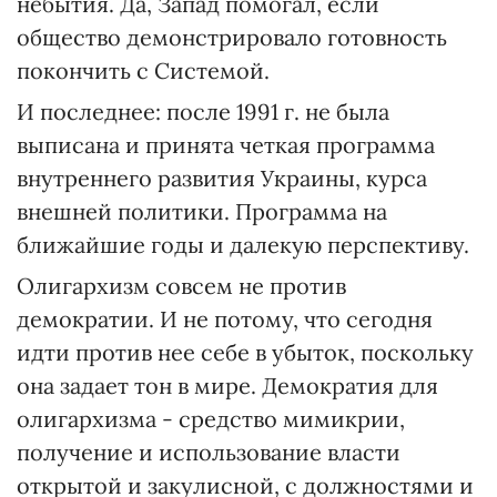
небытия. Да, Запад помогал, если
общество демонстрировало готовность
покончить с Системой.
И последнее: после 1991 г. не была
выписана и принята четкая программа
внутреннего развития Украины, курса
внешней политики. Программа на
ближайшие годы и далекую перспективу.
Олигархизм совсем не против
демократии. И не потому, что сегодня
идти против нее себе в убыток, поскольку
она задает тон в мире. Демократия для
олигархизма - средство мимикрии,
получение и использование власти
открытой и закулисной, с должностями и