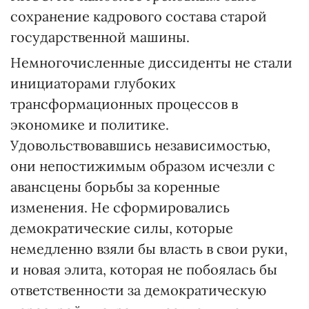
сохранение кадрового состава старой
государственной машины.
Немногочисленные диссиденты не стали
инициаторами глубоких
трансформационных процессов в
экономике и политике.
Удовольствовавшись независимостью,
они непостижимым образом исчезли с
авансцены борьбы за коренные
изменения. Не сформировались
демократические силы, которые
немедленно взяли бы власть в свои руки,
и новая элита, которая не побоялась бы
ответственности за демократическую