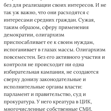
без для реализации своих интересов. И не
так уж важно, что они расходятся с
интересами средних граждан. Сужая,
таким образом, сферу применения
демократии, олигархизм
приспосабливает ее к своим нуждам,
испоганивает в глазах массы. Олигархизм
повсеместен. Без его активного участия и
контроля не происходит ни одна
избирательная кампания, не создаются
сверху донизу законодательные и
исполнительные органы власти:
парламент и правительство, суд и
прокуратура. У него креатура в ЦИК,
многочисленные собственные СМИ,