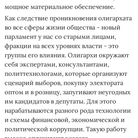
мощное материальное обеспечение.
Как следствие проникновения олигархата
во все сферы жизни общества - новый
парламент у нас со старыми лицами,
фракции на всех уровнях власти - это
группы его влияния. Олигархи окружают
себя экспертами, консультантами,
политтехнологами, которые организуют
сценарий выборов, покупку электората
оптом и в розницу, запугивают неугодных
им кандидатов в депутаты. Для этого
нарабатываются разного рода технологии
и схемы финансовой, экономической и
политической коррупции. Такую работу