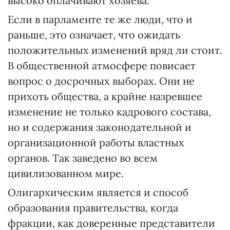
высоко оплачивают хозяева.
Если в парламенте те же люди, что и
раньше, это означает, что ожидать
положительных изменений вряд ли стоит.
В общественной атмосфере повисает
вопрос о досрочных выборах. Они не
прихоть общества, а крайне назревшее
изменение не только кадрового состава,
но и содержания законодательной и
организационной работы властных
органов. Так заведено во всем
цивилизованном мире.
Олигархическим является и способ
образования правительства, когда
фракции, как доверенные представители