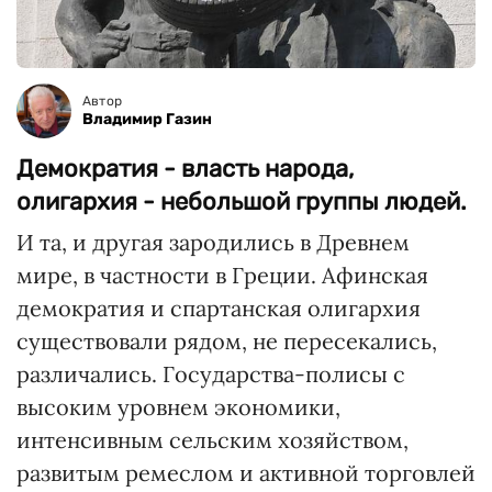
Автор
Владимир Газин
Демократия - власть народа,
олигархия - небольшой группы людей.
И та, и другая зародились в Древнем
мире, в частности в Греции. Афинская
демократия и спартанская олигархия
существовали рядом, не пересекались,
различались. Государства-полисы с
высоким уровнем экономики,
интенсивным сельским хозяйством,
развитым ремеслом и активной торговлей