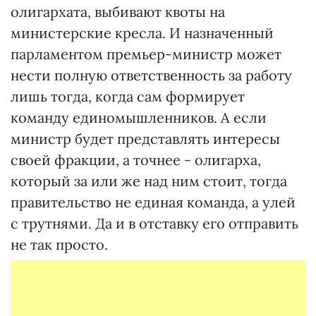
олигархата, выбивают квоты на
министерские кресла. И назначенный
парламентом премьер-министр может
нести полную ответственность за работу
лишь тогда, когда сам формирует
команду единомышленников. А если
министр будет представлять интересы
своей фракции, а точнее - олигарха,
который за или же над ним стоит, тогда
правительство не единая команда, а улей
с трутнями. Да и в отставку его отправить
не так просто.