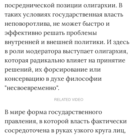
посреднической позиции олигархии. В
таких условиях государственная власть
неповоротлива, не может быстро и
эффективно решать проблемы
внутренней и внешней политики. И здесь
в роли модератора выступает олигархия,
которая радикально влияет на принятие
решений, их форсирование или
консервацию в духе философии
"несвоевременно".
RELATED VIDEO
В мире форма государственного
правления, в которой власть фактически
сосредоточена в руках узкого круга лиц,