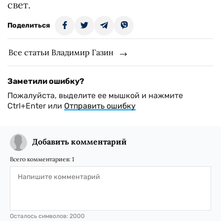
свет.
Поделиться
Все статьи Владимир Газин
Заметили ошибку?
Пожалуйста, выделите ее мышкой и нажмите
Ctrl+Enter или
Отправить ошибку
Добавить комментарий
Всего комментариев:
1
Осталось символов:
2000