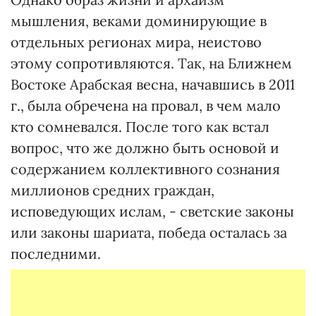
мышления, веками доминирующие в
отдельных регионах мира, неистово
этому сопротивляются. Так, на Ближнем
Востоке Арабская весна, начавшись в 2011
г., была обречена на провал, в чем мало
кто сомневался. После того как встал
вопрос, что же должно быть основой и
содержанием коллективного сознания
миллионов средних граждан,
исповедующих ислам, - светские законы
или законы шариата, победа осталась за
последними.