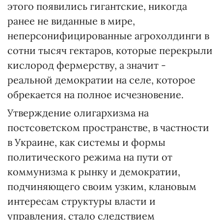
этого появились гигантские, никогда
ранее не виданные в мире,
неперсонифицированные агрохолдинги в
сотни тысяч гектаров, которые перекрыли
кислород фермерству, а значит -
реальной демократии на селе, которое
обрекается на полное исчезновение.
Утверждение олигархизма на
постсоветском пространстве, в частности
в Украине, как системы и формы
политического режима на пути от
коммунизма к рынку и демократии,
подчиняющего своим узким, клановым
интересам структуры власти и
управления, стало следствием