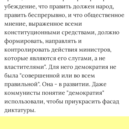
убеждение, что править должен народ,
править беспрерывно, и что общественное
мнение, выраженное всеми
конституционными средствами, должно
формировать, направлять и
контролировать действия министров,
которые являются его слугами, а не
властителями". Для него демократия не
была "совершенной или во всем
правильной". Она - в развитии. Даже
коммунисты понятие "демократия"
использовали, чтобы приукрасить фасад
диктатуры.