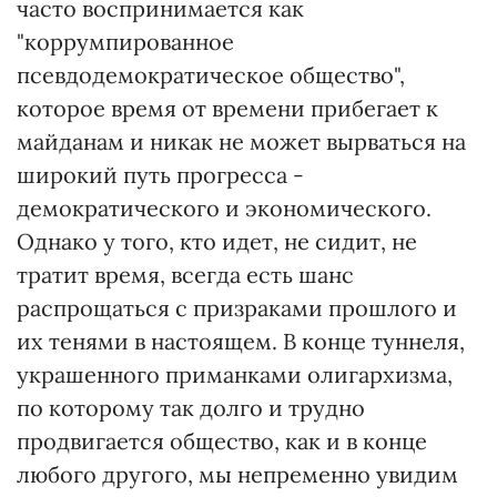
часто воспринимается как
"коррумпированное
псевдодемократическое общество",
которое время от времени прибегает к
майданам и никак не может вырваться на
широкий путь прогресса -
демократического и экономического.
Однако у того, кто идет, не сидит, не
тратит время, всегда есть шанс
распрощаться с призраками прошлого и
их тенями в настоящем. В конце туннеля,
украшенного приманками олигархизма,
по которому так долго и трудно
продвигается общество, как и в конце
любого другого, мы непременно увидим