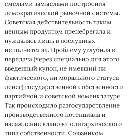
смелыми замыслами построения
демократической рыночной системы.
Советская действительность таким
ценным продуктом пренебрегала и
нуждалась лишь в послушных
исполнителях. Проблему углубила и
передача (через специально для этого
введенный купон, не имевший ни
фактического, ни морального статуса
денег) государственной собственности
партийной и советской номенклатуре.
Так происходило разгосударствление
производственного потенциала и
насаждение кланово-олигархического
типа собственности. Союзником