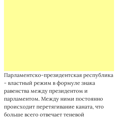
Парламентско-президентская республика
- властный режим в формуле знака
равенства между президентом и
парламентом. Между ними постоянно
происходит перетягивание каната, что
больше всего отвечает теневой