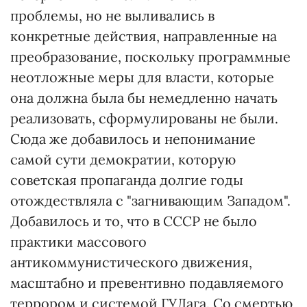
проблемы, но не выливались в
конкретные действия, направленные на
преобразование, поскольку программные
неотложные меры для власти, которые
она должна была бы немедленно начать
реализовать, сформулированы не были.
Сюда же добавилось и непонимание
самой сути демократии, которую
советская пропаганда долгие годы
отождествляла с "загнивающим Западом".
Добавилось и то, что в СССР не было
практики массового
антикоммунистического движения,
масштабно и превентивно подавляемого
террором и системой ГУЛага. Со смертью