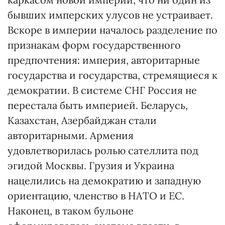
бывших имперских улусов не устраивает.
Вскоре в империи началось разделение по
признакам форм государственного
предпочтения: империя, авторитарные
государства и государства, стремящиеся к
демократии. В системе СНГ Россия не
перестала быть империей. Беларусь,
Казахстан, Азербайджан стали
авторитарными. Армения
удовлетворилась ролью сателлита под
эгидой Москвы. Грузия и Украина
нацелились на демократию и западную
ориентацию, членство в НАТО и ЕС.
Наконец, в таком бульоне