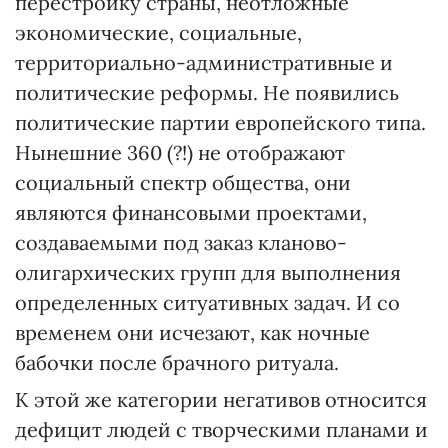
перестройку страны, неотложные
экономические, социальные,
территориально-административные и
политические реформы. Не появились
политические партии европейского типа.
Нынешние 360 (?!) не отображают
социальный спектр общества, они
являются финансовыми проектами,
создаваемыми под заказ кланово-
олигархических групп для выполнения
определенных ситуативных задач. И со
временем они исчезают, как ночные
бабочки после брачного ритуала.
К этой же категории негативов относится
дефицит людей с творческими планами и