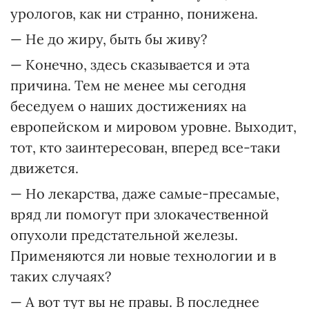
урологов, как ни странно, понижена.
— Не до жиру, быть бы живу?
— Конечно, здесь сказывается и эта
причина. Тем не менее мы сегодня
беседуем о наших достижениях на
европейском и мировом уровне. Выходит,
тот, кто заинтересован, вперед все-таки
движется.
— Но лекарства, даже самые-пресамые,
вряд ли помогут при злокачественной
опухоли предстательной железы.
Применяются ли новые технологии и в
таких случаях?
— А вот тут вы не правы. В последнее