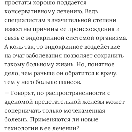
простаты хорошо поддается
консервативному лечению. Ведь
специалистам в значительной степени
известны причины ее происхождения и
связь с эндокринной системой организма.
А коль так, то эндокринное воздействие
на очаг заболевания позволяет сохранить
такому больному жизнь. Но, понятное
дело, чем раньше он обратится к врачу,
тем у него больше шансов.
— Говорят, по распространенности с
аденомой предстательной железы может
соперничать только мочекаменная
болезнь. Применяются ли новые
технологии в ее лечении?