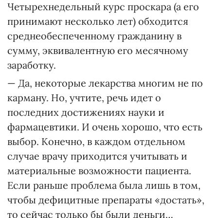
Четырехнедельный курс проскара (а его
принимают несколько лет) обходится
среднеобеспеченному гражданину в
сумму, эквивалентную его месячному
заработку.
— Да, некоторые лекарства многим не по
карману. Но, учтите, речь идет о
последних достижениях науки и
фармацевтики. И очень хорошо, что есть
выбор. Конечно, в каждом отдельном
случае врачу приходится учитывать и
материальные возможности пациента.
Если раньше проблема была лишь в том,
чтобы дефицитные препараты «достать»,
то сейчас только бы были деньги…