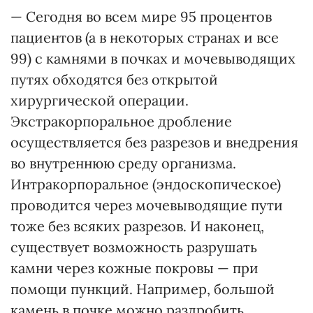
— Сегодня во всем мире 95 процентов
пациентов (а в некоторых странах и все
99) с камнями в почках и мочевыводящих
путях обходятся без открытой
хирургической операции.
Экстракорпоральное дробление
осуществляется без разрезов и внедрения
во внутреннюю среду организма.
Интракорпоральное (эндоскопическое)
проводится через мочевыводящие пути
тоже без всяких разрезов. И наконец,
существует возможность разрушать
камни через кожные покровы — при
помощи пункций. Например, большой
камень в почке можно раздробить,