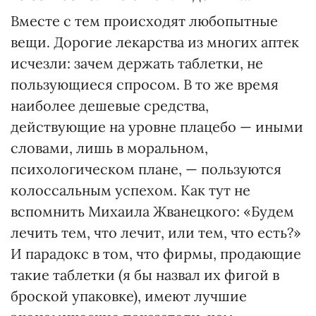
Вместе с тем происходят любопытные
вещи. Дорогие лекарства из многих аптек
исчезли: зачем держать таблетки, не
пользующиеся спросом. В то же время
наиболее дешевые средства,
действующие на уровне плацебо — иными
словами, лишь в моральном,
психологическом плане, — пользуются
колоссальным успехом. Как тут не
вспомнить Михаила Жванецкого: «Будем
лечить тем, что лечит, или тем, что есть?»
И парадокс в том, что фирмы, продающие
такие таблетки (я бы назвал их фигой в
броской упаковке), имеют лучшие