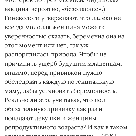
вакцина, вероятно, «безопаснее».)
Гинекологи утверждают, что далеко не
всегда молодая женщина может с
уверенностью сказать, беременна она на
этот момент или нет, так уж
распорядилась природа. Чтобы не
причинить ущерб будущим младенцам,
видимо, перед прививкой нужно
обследовать каждую потенциальную
маму, дабы установить беременность.
Реально ли это, учитывая, что под
обязательную прививку как раз и
попадают девушки и женщины
репродуктивного возраста? И как в таком