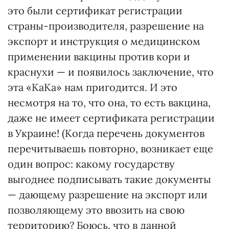
это были сертификат регистрации
страны-производителя, разрешение на
экспорт и инструкция о медицинском
применении вакцины против кори и
краснухи — и появилось заключение, что
эта «КаКа» нам пригодится. И это
несмотря на то, что она, то есть вакцина,
даже не имеет сертификата регистрации
в Украине! (Когда перечень документов
перечитываешь повторно, возникает еще
один вопрос: какому государству
выгоднее подписывать такие документы
— дающему разрешение на экспорт или
позволяющему это ввозить на свою
территорию? Боюсь, что в данной