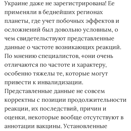
Украине даже не зарегистрирована! Ее
применяли в беднейших регионах
планеты, где учет побочных эффектов и
осложнений был довольно условным, о
чем свидетельствуют представленные
данные о частоте возникающих реакций.
По мнению специалистов, «они очень
отличаются по частоте и характеру,
особенно тяжелы те, которые могут
привести к инвалидизации.
Представленные данные не совсем
корректны с позиции продолжительности
реакции, их последствий, причин и
оценки, некоторые вообще отсутствуют в
аннотации вакцины. Установленные