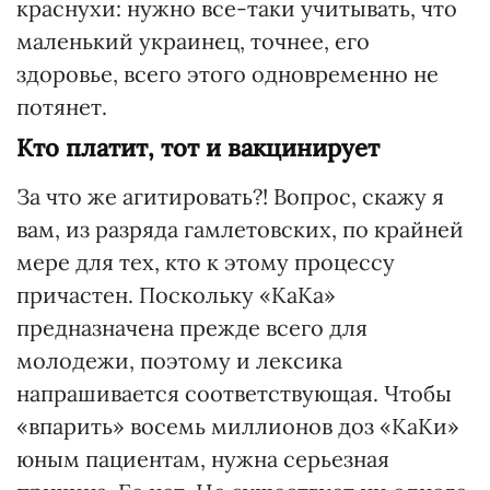
краснухи: нужно все-таки учитывать, что
маленький украинец, точнее, его
здоровье, всего этого одновременно не
потянет.
Кто платит, тот и вакцинирует
За что же агитировать?! Вопрос, скажу я
вам, из разряда гамлетовских, по крайней
мере для тех, кто к этому процессу
причастен. Поскольку «КаКа»
предназначена прежде всего для
молодежи, поэтому и лексика
напрашивается соответствующая. Чтобы
«впарить» восемь миллионов доз «КаКи»
юным пациентам, нужна серьезная