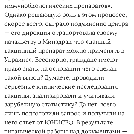
иммунобиологических препаратов».
Однако решающую роль в этом процессе,
скорее всего, сыграло подчинение центра
— его дирекция отрапортовала своему
начальству в Минздрав, что «данный
вакцинный препарат можно применять в
Украине». Бесспорно, граждане имеют
право знать, на основании чего сделан
такой вывод? Думаете, проводили
серьезные клинические исследования
вакцины, анализировали и учитывали
зарубежную статистику? Да нет, всего
лишь подготовили запрос и получили на
него ответ от ЮНИСЕФ. В результате
титанической работы над документами —