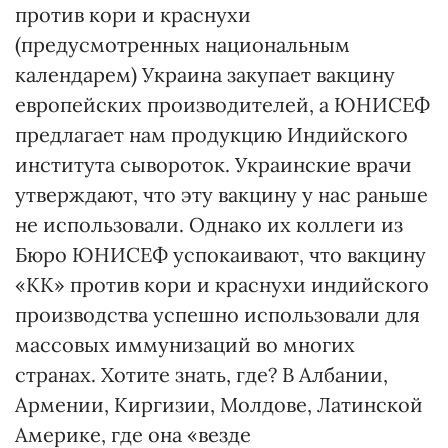
против кори и краснухи
(предусмотренных национальным
календарем) Украина закупает вакцину
европейских производителей, а ЮНИСЕФ
предлагает нам продукцию Индийского
института сывороток. Украинские врачи
утверждают, что эту вакцину у нас раньше
не использовали. Однако их коллеги из
Бюро ЮНИСЕФ успокаивают, что вакцину
«КК» против кори и краснухи индийского
производства успешно использовали для
массовых иммунизаций во многих
странах. Хотите знать, где? В Албании,
Армении, Киргизии, Молдове, Латинской
Америке, где она «везде