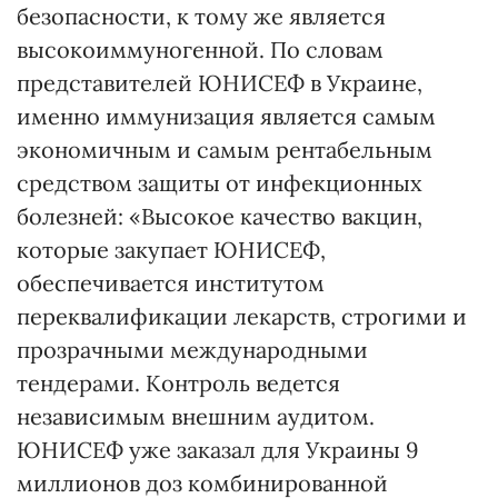
безопасности, к тому же является
высокоиммуногенной. По словам
представителей ЮНИСЕФ в Украине,
именно иммунизация является самым
экономичным и самым рентабельным
средством защиты от инфекционных
болезней: «Высокое качество вакцин,
которые закупает ЮНИСЕФ,
обеспечивается институтом
переквалификации лекарств, строгими и
прозрачными международными
тендерами. Контроль ведется
независимым внешним аудитом.
ЮНИСЕФ уже заказал для Украины 9
миллионов доз комбинированной