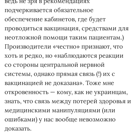
ведь не зря в рекомендациях
подчеркивается обязательное
обеспечение кабинетов, где будет
проводиться вакцинация, средствами для
неотложной помощи таким пациентам.)
Производители «честно» признают, что
хоть и редко, но «наблюдаются реакции
со стороны центральной нервной
системы, однако прямая связь (!) их с
вакцинацией не доказана». Тоже мне
откровенность — кому, как не украинцам,
знать, что связь между потерей здоровья и
медицинскими манипуляциями (или
ошибками) у нас вообще невозможно
доказать.