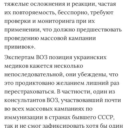
тяжелые осложнения и реакции, частая
их повторяемость, бесспорно, требуют
проверки и мониторинга при их
применении, что должно предшествовать
проведению массовой кампании
прививок».
Экспертам ВОЗ позиция украинских
медиков кажется несколько
непоследовательной, они убеждены, что
это продиктовано желанием лишний раз
перестраховаться. В частности, один из
консультантов ВОЗ, участвовавший почти
во всех массовых кампаниях по
иммунизации в странах бывшего СССР,
так и не смог зафиксировать хотя бы один