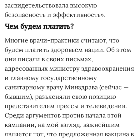
засвидетельствовала высокую
безопасность и эффективность».
Чем будем платить?
Многие врачи-практики считают, что
будем платить здоровьем нации. Об этом
они писали в своих письмах,
адресованных министру здравоохранения
и главному государственному
санитарному врачу Минздрава (сейчас —
бывшим), разъясняли свою позицию
представителям прессы и телевидения.
Среди аргументов против начала этой
кампании, на мой взгляд, важнейшим
является тот, что предложенная вакцина в