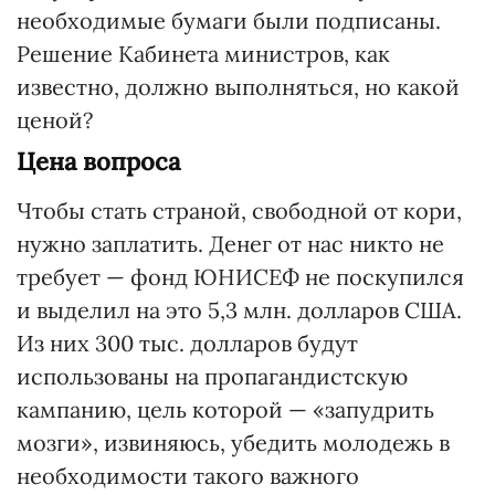
необходимые бумаги были подписаны.
Решение Кабинета министров, как
известно, должно выполняться, но какой
ценой?
Цена вопроса
Чтобы стать страной, свободной от кори,
нужно заплатить. Денег от нас никто не
требует — фонд ЮНИСЕФ не поскупился
и выделил на это 5,3 млн. долларов США.
Из них 300 тыс. долларов будут
использованы на пропагандистскую
кампанию, цель которой — «запудрить
мозги», извиняюсь, убедить молодежь в
необходимости такого важного