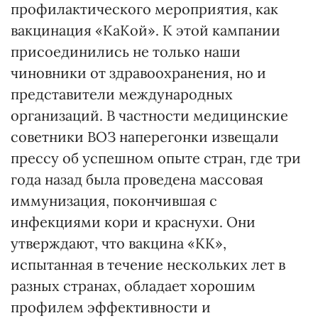
профилактического мероприятия, как
вакцинация «КаКой». К этой кампании
присоединились не только наши
чиновники от здравоохранения, но и
представители международных
организаций. В частности медицинские
советники ВОЗ наперегонки извещали
прессу об успешном опыте стран, где три
года назад была проведена массовая
иммунизация, покончившая с
инфекциями кори и краснухи. Они
утверждают, что вакцина «КК»,
испытанная в течение нескольких лет в
разных странах, обладает хорошим
профилем эффективности и