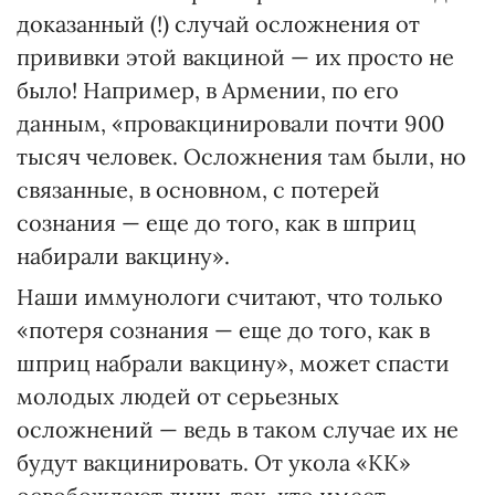
доказанный (!) случай осложнения от
прививки этой вакциной — их просто не
было! Например, в Армении, по его
данным, «провакцинировали почти 900
тысяч человек. Осложнения там были, но
связанные, в основном, с потерей
сознания — еще до того, как в шприц
набирали вакцину».
Наши иммунологи считают, что только
«потеря сознания — еще до того, как в
шприц набрали вакцину», может спасти
молодых людей от серьезных
осложнений — ведь в таком случае их не
будут вакцинировать. От укола «КК»