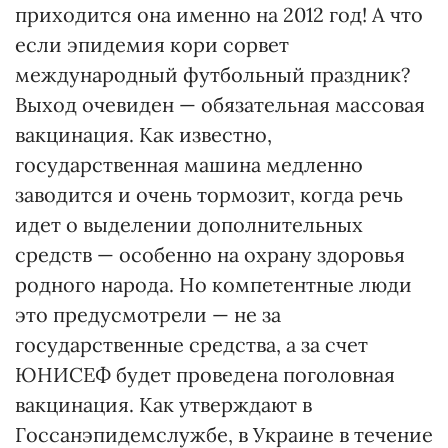
приходится она именно на 2012 год! А что
если эпидемия кори сорвет
международный футбольный праздник?
Выход очевиден — обязательная массовая
вакцинация. Как известно,
государственная машина медленно
заводится и очень тормозит, когда речь
идет о выделении дополнительных
средств — особенно на охрану здоровья
родного народа. Но компетентные люди
это предусмотрели — не за
государственные средства, а за счет
ЮНИСЕФ будет проведена поголовная
вакцинация. Как утверждают в
Госсанэпидемслужбе, в Украине в течение