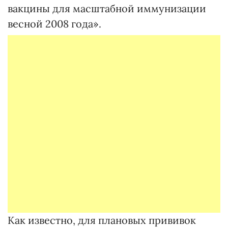
вакцины для масштабной иммунизации
весной 2008 года».
Как известно, для плановых прививок