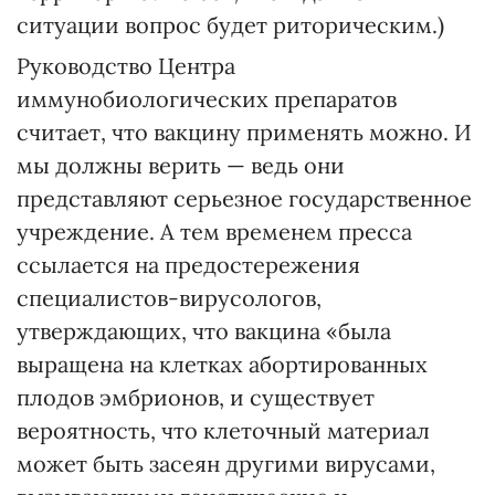
ситуации вопрос будет риторическим.)
Руководство Центра
иммунобиологических препаратов
считает, что вакцину применять можно. И
мы должны верить — ведь они
представляют серьезное государственное
учреждение. А тем временем пресса
ссылается на предостережения
специалистов-вирусологов,
утверждающих, что вакцина «была
выращена на клетках абортированных
плодов эмбрионов, и существует
вероятность, что клеточный материал
может быть засеян другими вирусами,