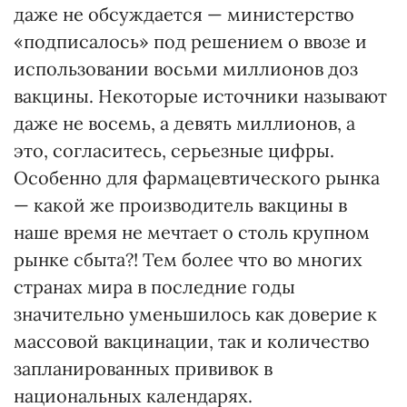
даже не обсуждается — министерство
«подписалось» под решением о ввозе и
использовании восьми миллионов доз
вакцины. Некоторые источники называют
даже не восемь, а девять миллионов, а
это, согласитесь, серьезные цифры.
Особенно для фармацевтического рынка
— какой же производитель вакцины в
наше время не мечтает о столь крупном
рынке сбыта?! Тем более что во многих
странах мира в последние годы
значительно уменьшилось как доверие к
массовой вакцинации, так и количество
запланированных прививок в
национальных календарях.