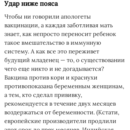
Удар ниже пояса
Чтобы ни говорили апологеты
вакцинации, а каждая заботливая мать
знает, как непросто переносит ребенок
такое вмешательство в иммунную
систему. А как все это переживет
будущий младенец — то, о существовании
чего еще никто и не догадывается?
Вакцина против кори и краснухи
противопоказана беременным женщинам,
а тем, кто сделал прививку,
рекомендуется в течение двух месяцев
воздержаться от беременности. (Кстати,
европейские производители продлили
этот срок до трех месяцев. Индийская