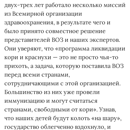
двух-трех лет работало несколько миссий
из Всемирной организации
здравоохранения, в результате чего и
было принято совместное решение
представителей ВОЗ и наших экспертов.
Они уверяют, что «программа ликвидации
кори и краснухи — это не просто чья-то
прихоть, а задача, которую поставила ВОЗ
перед всеми странами,
сотрудничающими с этой организацией.
Большинство из них уже провели
иммунизацию и могут считаться
странами, свободными от кори». Узнав,
что наших детей будут колоть «на шару»,
государство облегченно вздохнуло, и