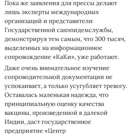
Пока же заявления для прессы делают
лишь эксперты международных
организаций и представители
Государственной санэпидемслужбы,
демонстрируя тем самым, что 300 тысяч,
выделенных на информационное
сопровождение «КаКи», уже работают.
Даже очень внимательное изучение
сопроводительной документации не
успокаивает, а только усугубляет тревогу.
Оставалась маленькая надежда, что
принципиальную оценку качества
вакцины, произведенной в далекой
Индии, даст государственное
предприятие «Центр