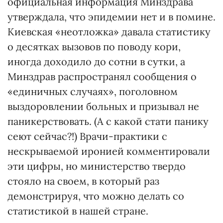
официальная информация Минздрава
утверждала, что эпидемии нет и в помине.
Киевская «неотложка» давала статистику
о десятках вызовов по поводу кори,
иногда доходило до сотни в сутки, а
Минздрав распространял сообщения о
«единичных случаях», поголовном
выздоровлении больных и призывал не
паникерствовать. (А с какой стати панику
сеют сейчас?!) Врачи-практики с
нескрываемой иронией комментировали
эти цифры, но министерство твердо
стояло на своем, в который раз
демонстрируя, что можно делать со
статистикой в нашей стране.