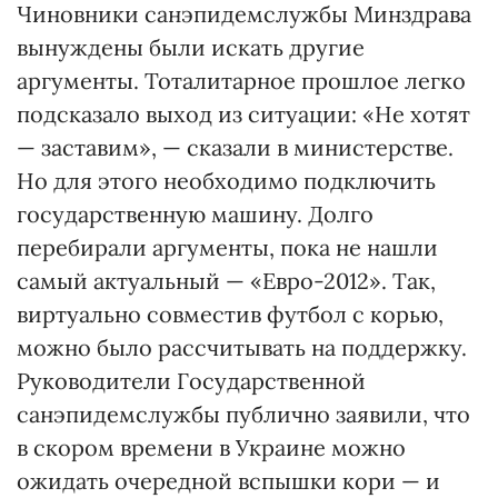
Чиновники санэпидемслужбы Минздрава
вынуждены были искать другие
аргументы. Тоталитарное прошлое легко
подсказало выход из ситуации: «Не хотят
— заставим», — сказали в министерстве.
Но для этого необходимо подключить
государственную машину. Долго
перебирали аргументы, пока не нашли
самый актуальный — «Евро-2012». Так,
виртуально совместив футбол с корью,
можно было рассчитывать на поддержку.
Руководители Государственной
санэпидемслужбы публично заявили, что
в скором времени в Украине можно
ожидать очередной вспышки кори — и