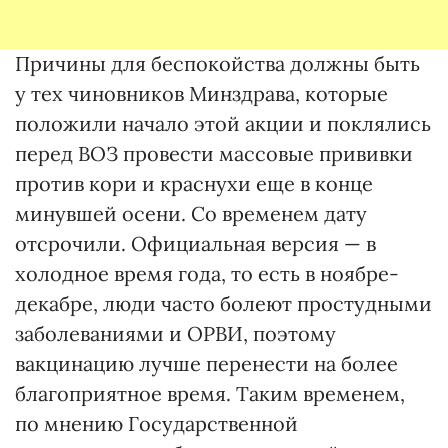
Причины для беспокойства должны быть
у тех чиновников Минздрава, которые
положили начало этой акции и поклялись
перед ВОЗ провести массовые прививки
против кори и краснухи еще в конце
минувшей осени. Со временем дату
отсрочили. Официальная версия — в
холодное время года, то есть в ноябре-
декабре, люди часто болеют простудными
заболеваниями и ОРВИ, поэтому
вакцинацию лучше перенести на более
благоприятное время. Таким временем,
по мнению Государственной