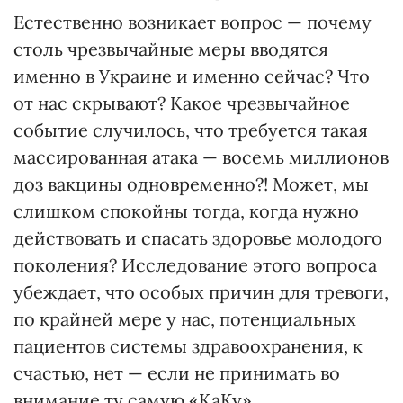
Естественно возникает вопрос — почему
столь чрезвычайные меры вводятся
именно в Украине и именно сейчас? Что
от нас скрывают? Какое чрезвычайное
событие случилось, что требуется такая
массированная атака — восемь миллионов
доз вакцины одновременно?! Может, мы
слишком спокойны тогда, когда нужно
действовать и спасать здоровье молодого
поколения? Исследование этого вопроса
убеждает, что особых причин для тревоги,
по крайней мере у нас, потенциальных
пациентов системы здравоохранения, к
счастью, нет — если не принимать во
внимание ту самую «КаКу»,