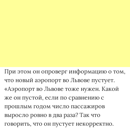
При этом он опроверг информацию о том,
что новый аэропорт во Львове пустует.
«Аэропорт во Львове тоже нужен. Какой
же он пустой, если по сравнению с
прошлым годом число пассажиров
выросло ровно в два раза? Так что
говорить, что он пустует некорректно.