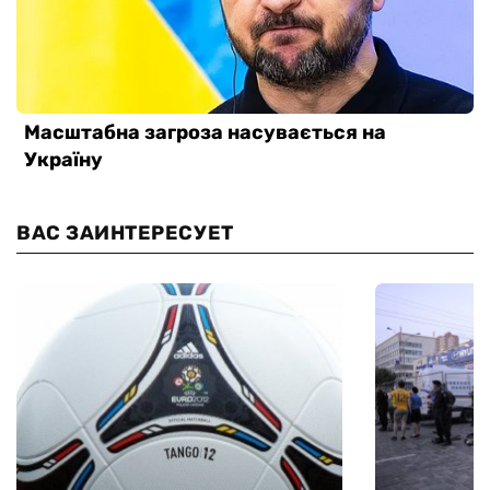
ВАС ЗАИНТЕРЕСУЕТ