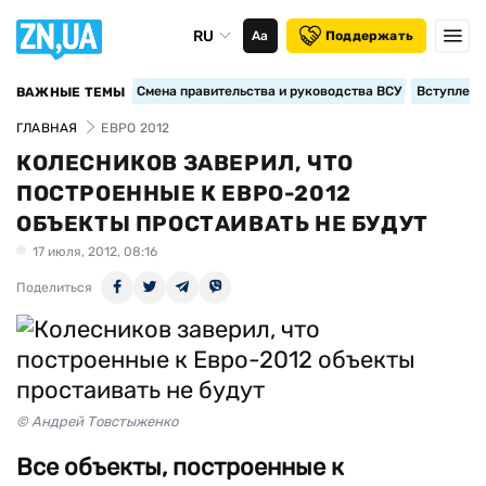
RU
Аа
Поддержать
Смена правительства и руководства ВСУ
Вступление
ВАЖНЫЕ ТЕМЫ
ГЛАВНАЯ
ЕВРО 2012
КОЛЕСНИКОВ ЗАВЕРИЛ, ЧТО
ПОСТРОЕННЫЕ К ЕВРО-2012
ОБЪЕКТЫ ПРОСТАИВАТЬ НЕ БУДУТ
17 июля, 2012, 08:16
Поделиться
© Андрей Товстыженко
Все объекты, построенные к