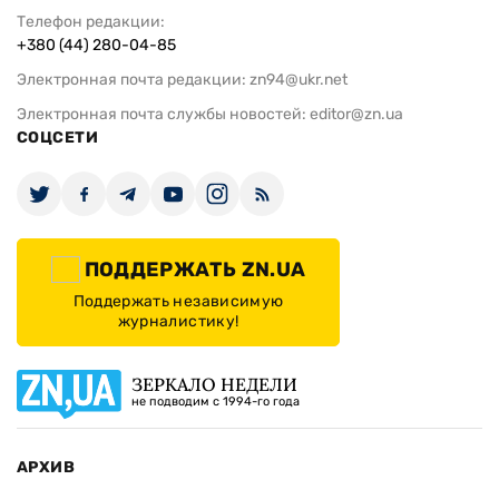
Телефон редакции:
+380 (44) 280-04-85
Электронная почта редакции:
zn94@ukr.net
Электронная почта службы новостей:
editor@zn.ua
СОЦСЕТИ
ПОДДЕРЖАТЬ ZN.UA
Поддержать независимую
журналистику!
ЗЕРКАЛО НЕДЕЛИ
не подводим с 1994-го года
АРХИВ