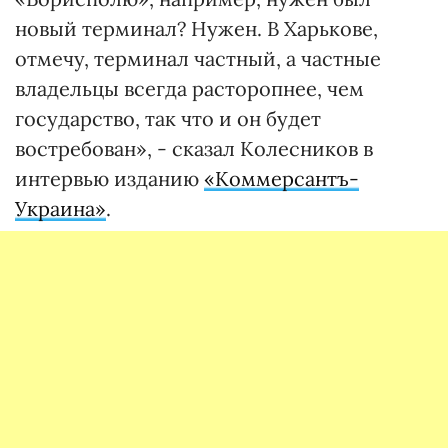
новый терминал? Нужен. В Харькове,
отмечу, терминал частный, а частные
владельцы всегда расторопнее, чем
государство, так что и он будет
востребован», - сказал Колесников в
интервью изданию
«Коммерсантъ-
Украина»
.