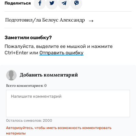
Поделиться
Подготовил/ла Белоус Александр
Заметили ошибку?
Пожалуйста, выделите ее мышкой и нажмите
Ctrl+Enter или
Отправить ошибку
Добавить комментарий
Всего комментариев:
0
Осталось символов:
2000
Авторизуйтесь, чтобы иметь возможность комментировать
материалы