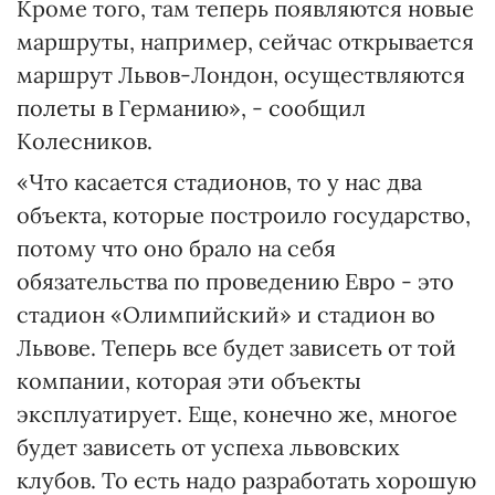
Кроме того, там теперь появляются новые
маршруты, например, сейчас открывается
маршрут Львов-Лондон, осуществляются
полеты в Германию», - сообщил
Колесников.
«Что касается стадионов, то у нас два
объекта, которые построило государство,
потому что оно брало на себя
обязательства по проведению Евро - это
стадион «Олимпийский» и стадион во
Львове. Теперь все будет зависеть от той
компании, которая эти объекты
эксплуатирует. Еще, конечно же, многое
будет зависеть от успеха львовских
клубов. То есть надо разработать хорошую