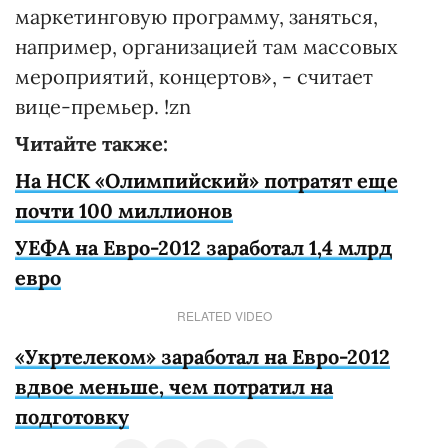
маркетинговую программу, заняться,
например, организацией там массовых
мероприятий, концертов», - считает
вице-премьер. !zn
Читайте также:
На НСК «Олимпийский» потратят еще
почти 100 миллионов
УЕФА на Евро-2012 заработал 1,4 млрд
евро
RELATED VIDEO
«Укртелеком» заработал на Евро-2012
вдвое меньше, чем потратил на
подготовку