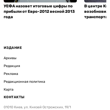
УЕФА назовет итоговые цифры по
В центре Ки
прибыли от Евро-2012 весной 2013
возобновил
года
транспорта
ИЗДАНИЕ
Архивы
Редакция
Реклама
Редакционная политика
Карта
КОНТАКТЫ
01010 Киев, ул. Князей Острожских, 19/1