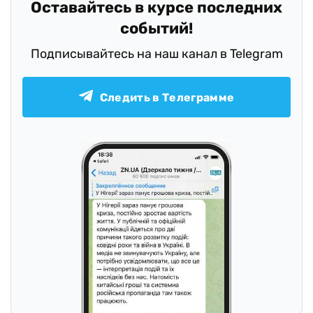
Оставайтесь в курсе последних
событий!
Подписывайтесь на наш канал в Telegram
Следить в Телеграмме