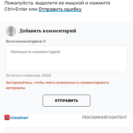
Пожалуйста, выделите ее мышкой и нажмите
Ctrl+Enter или
Отправить ошибку
Добавить комментарий
Всего комментариев:
0
Осталось символов:
2000
Авторизуйтесь, чтобы иметь возможность комментировать
материалы
ОТПРАВИТЬ