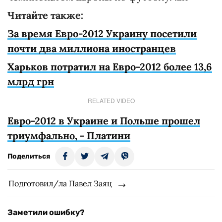
Читайте также:
За время Евро-2012 Украину посетили
почти два миллиона иностранцев
Харьков потратил на Евро-2012 более 13,6
млрд грн
RELATED VIDEO
Евро-2012 в Украине и Польше прошел
триумфально, - Платини
Поделиться
Подготовил/ла Павел Заяц
Заметили ошибку?