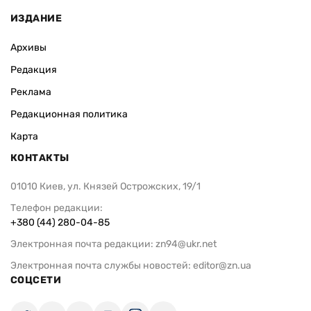
ИЗДАНИЕ
Архивы
Редакция
Реклама
Редакционная политика
Карта
КОНТАКТЫ
01010 Киев, ул. Князей Острожских, 19/1
Телефон редакции:
+380 (44) 280-04-85
Электронная почта редакции:
zn94@ukr.net
Электронная почта службы новостей:
editor@zn.ua
СОЦСЕТИ