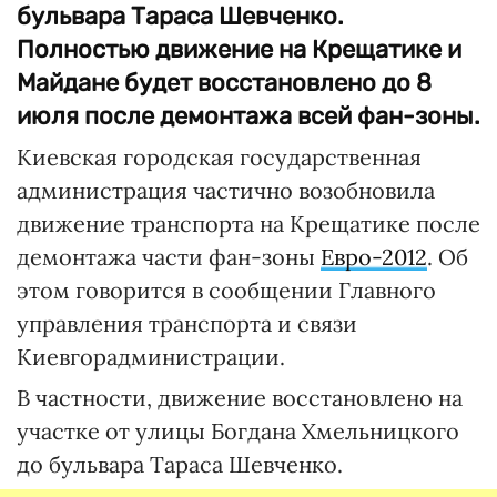
бульвара Тараса Шевченко.
Полностью движение на Крещатике и
Майдане будет восстановлено до 8
июля после демонтажа всей фан-зоны.
Киевская городская государственная
администрация частично возобновила
движение транспорта на Крещатике после
демонтажа части фан-зоны
Евро-2012
. Об
этом говорится в сообщении Главного
управления транспорта и связи
Киевгорадминистрации.
В частности, движение восстановлено на
участке от улицы Богдана Хмельницкого
до бульвара Тараса Шевченко.