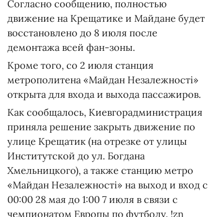
Согласно сообщению, полностью
движение на Крещатике и Майдане будет
восстановлено до 8 июля после
демонтажа всей фан-зоны.
Кроме того, со 2 июля станция
метрополитена «Майдан Незалежності»
открыта для входа и выхода пассажиров.
Как сообщалось, Киевгорадминистрация
приняла решение закрыть движение по
улице Крещатик (на отрезке от улицы
Институтской до ул. Богдана
Хмельницкого), а также станцию метро
«Майдан Незалежності» на выход и вход с
00:00 28 мая до 1:00 7 июля в связи с
чемпионатом Европы по футболу. !zn