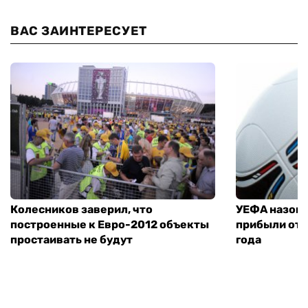
ВАС ЗАИНТЕРЕСУЕТ
Колесников заверил, что
УЕФА назове
построенные к Евро-2012 объекты
прибыли от 
простаивать не будут
года