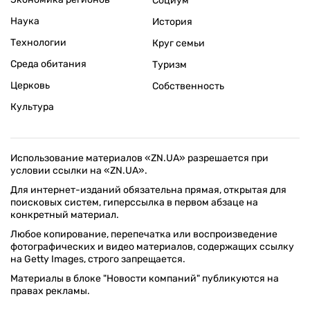
Социум
Наука
История
Технологии
Круг семьи
Среда обитания
Туризм
Церковь
Собственность
Культура
Использование материалов «ZN.UA» разрешается при
условии ссылки на «ZN.UA».
Для интернет-изданий обязательна прямая, открытая для
поисковых систем, гиперссылка в первом абзаце на
конкретный материал.
Любое копирование, перепечатка или воспроизведение
фотографических и видео материалов, содержащих ссылку
на Getty Images, строго запрещается.
Материалы в блоке "Новости компаний" публикуются на
правах рекламы.