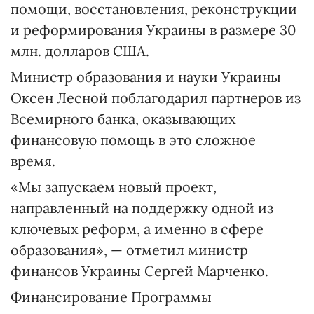
помощи, восстановления, реконструкции
и реформирования Украины в размере 30
млн. долларов США.
Министр образования и науки Украины
Оксен Лесной поблагодарил партнеров из
Всемирного банка, оказывающих
финансовую помощь в это сложное
время.
«Мы запускаем новый проект,
направленный на поддержку одной из
ключевых реформ, а именно в сфере
образования», — отметил министр
финансов Украины Сергей Марченко.
Финансирование Программы