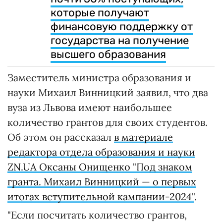
которые получают
финансовую поддержку от
государства на получение
высшего образования
Заместитель министра образования и
науки Михаил Винницкий заявил, что два
вуза из Львова имеют наибольшее
количество грантов для своих студентов.
Об этом он рассказал
в материале
редактора отдела образования и науки
ZN.UA Оксаны Онищенко "Под знаком
гранта. Михаил Винницкий — о первых
итогах вступительной кампании-2024"
.
"Если посчитать количество грантов,