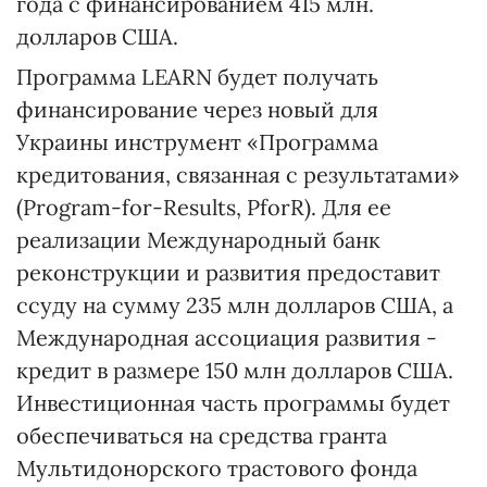
года с финансированием 415 млн.
долларов США.
Программа LEARN будет получать
финансирование через новый для
Украины инструмент «Программа
кредитования, связанная с результатами»
(Program-for-Results, PforR). Для ее
реализации Международный банк
реконструкции и развития предоставит
ссуду на сумму 235 млн долларов США, а
Международная ассоциация развития -
кредит в размере 150 млн долларов США.
Инвестиционная часть программы будет
обеспечиваться на средства гранта
Мультидонорского трастового фонда