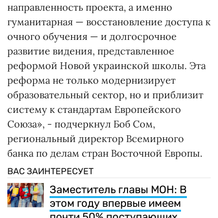
направленность проекта, а именно
гуманитарная — восстановление доступа к
очного обучения — и долгосрочное
развитие видения, представленное
реформой Новой украинской школы. Эта
реформа не только модернизирует
образовательный сектор, но и приблизит
систему к стандартам Европейского
Союза», - подчеркнул Боб Сом,
региональный директор Всемирного
банка по делам стран Восточной Европы.
ВАС ЗАИНТЕРЕСУЕТ
Заместитель главы МОН: В
этом году впервые имеем
почти 50% поступающих,