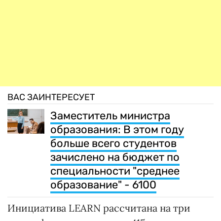
ВАС ЗАИНТЕРЕСУЕТ
Заместитель министра
образования: В этом году
больше всего студентов
зачислено на бюджет по
специальности "среднее
образование" - 6100
Инициатива LEARN рассчитана на три