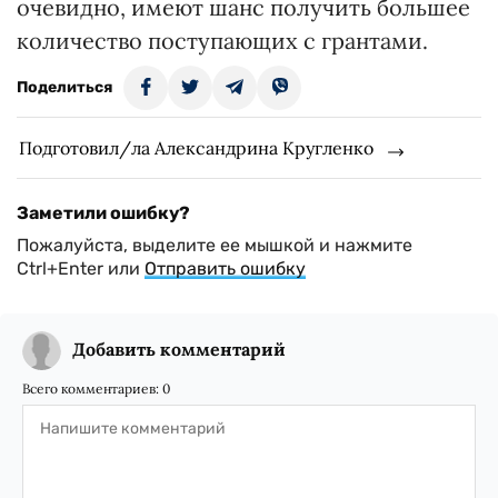
очевидно, имеют шанс получить большее
количество поступающих с грантами.
Поделиться
Подготовил/ла Александрина Кругленко
Заметили ошибку?
Пожалуйста, выделите ее мышкой и нажмите
Ctrl+Enter или
Отправить ошибку
Добавить комментарий
Всего комментариев:
0