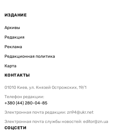
ИЗДАНИЕ
Архивы
Редакция
Реклама
Редакционная политика
Карта
КОНТАКТЫ
01010 Киев, ул. Князей Острожских, 19/1
Телефон редакции:
+380 (44) 280-04-85
Электронная почта редакции:
zn94@ukr.net
Электронная почта службы новостей:
editor@zn.ua
СОЦСЕТИ