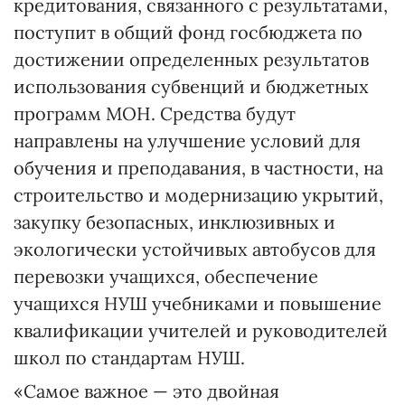
кредитования, связанного с результатами,
поступит в общий фонд госбюджета по
достижении определенных результатов
использования субвенций и бюджетных
программ МОН. Средства будут
направлены на улучшение условий для
обучения и преподавания, в частности, на
строительство и модернизацию укрытий,
закупку безопасных, инклюзивных и
экологически устойчивых автобусов для
перевозки учащихся, обеспечение
учащихся НУШ учебниками и повышение
квалификации учителей и руководителей
школ по стандартам НУШ.
«Самое важное — это двойная