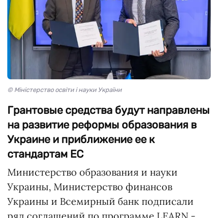
© Міністерство освіти і науки України
Грантовые средства будут направлены
на развитие реформы образования в
Украине и приближение ее к
стандартам ЕС
Министерство образования и науки
Украины, Министерство финансов
Украины и Всемирный банк подписали
ряд соглашений по программе LEARN -