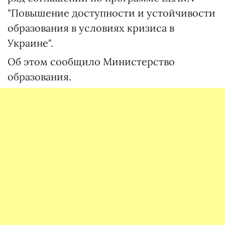
"Повышение доступности и устойчивости
образования в условиях кризиса в
Украине".
Об этом сообщило Министерство
образования.