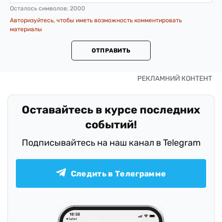
Осталось символов:
2000
Авторизуйтесь, чтобы иметь возможность комментировать
материалы
ОТПРАВИТЬ
Оставайтесь в курсе последних
событий!
Подписывайтесь на наш канал в Telegram
Следить в Телеграмме