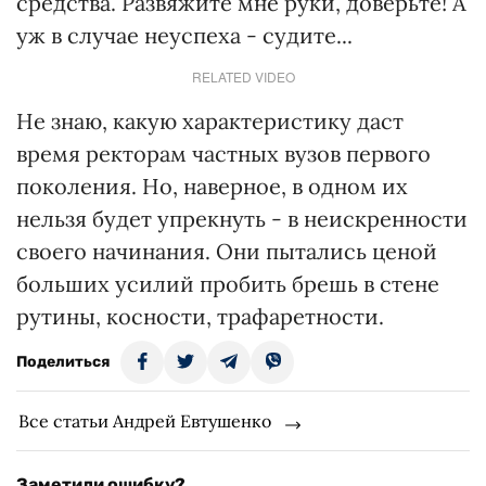
средства. Развяжите мне руки, доверьте! А
уж в случае неуспеха - судите...
RELATED VIDEO
Не знаю, какую характеристику даст
время ректорам частных вузов первого
поколения. Но, наверное, в одном их
нельзя будет упрекнуть - в неискренности
своего начинания. Они пытались ценой
больших усилий пробить брешь в стене
рутины, косности, трафаретности.
Поделиться
Все статьи Андрей Евтушенко
Заметили ошибку?