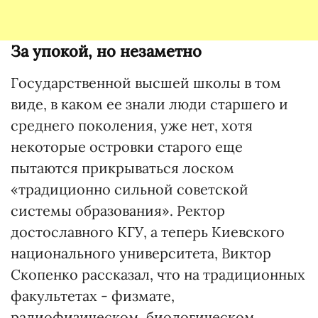
За упокой, но незаметно
Государственной высшей школы в том
виде, в каком ее знали люди старшего и
среднего поколения, уже нет, хотя
некоторые островки старого еще
пытаются прикрываться лоском
«традиционно сильной советской
системы образования». Ректор
достославного КГУ, а теперь Киевского
национального университета, Виктор
Скопенко рассказал, что на традиционных
факультетах - физмате,
радиофизическом, биологическом,