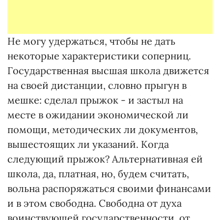
Не могу удержаться, чтобы не дать
некоторые характеристики соперниц.
Государственная высшая школа движется
на своей дистанции, словно прыгун в
мешке: сделал прыжок - и застыл на
месте в ожидании экономической ли
помощи, методических ли документов,
вышестоящих ли указаний. Когда
следующий прыжок? Альтернативная ей
школа, да, платная, но, будем считать,
вольна распоряжаться своими финансами
и в этом свободна. Свободна от духа
воинствующей государственности, от