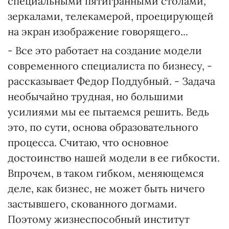
специальными пятигранными столами,
зеркалами, телекамерой, проецирующей
на экран изображение говорящего...
- Все это работает на создание модели
современного специалиста по бизнесу, -
рассказывает Федор Поддубный. - Задача
необычайно трудная, но большими
усилиями мы ее пытаемся решить. Ведь
это, по сути, основа образовательного
процесса. Считаю, что основное
достоинство нашей модели в ее гибкости.
Впрочем, в таком гибком, меняющемся
деле, как бизнес, не может быть ничего
застывшего, скованного догмами.
Поэтому жизнеспособный институт