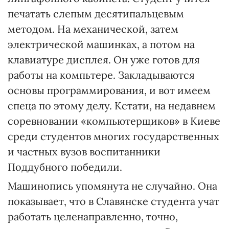
печатать слепым десятипальцевым
методом. На механической, затем
электрической машинках, а потом на
клавиатуре дисплея. Он уже готов для
работы на компьтере. Закладываются
основы программирования, и вот имеем
спеца по этому делу. Кстати, на недавнем
соревновании «компьютерщиков» в Киеве
среди студентов многих государственных
и частных вузов воспитанники
Поддубного победили.
Машинопись упомянута не случайно. Она
показывает, что в Славянске студента учат
работать целенаправленно, точно,