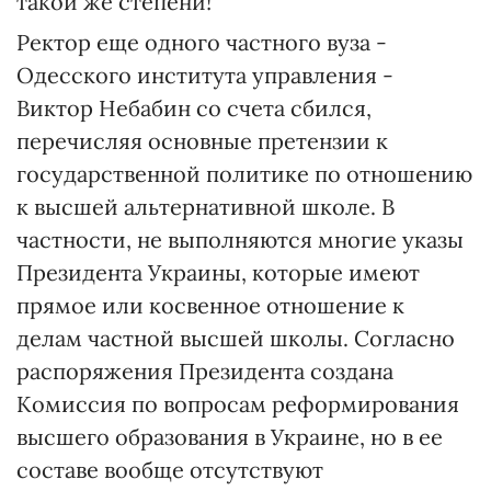
такой же степени!
Ректор еще одного частного вуза -
Одесского института управления -
Виктор Небабин со счета сбился,
перечисляя основные претензии к
государственной политике по отношению
к высшей альтернативной школе. В
частности, не выполняются многие указы
Президента Украины, которые имеют
прямое или косвенное отношение к
делам частной высшей школы. Согласно
распоряжения Президента создана
Комиссия по вопросам реформирования
высшего образования в Украине, но в ее
составе вообще отсутствуют