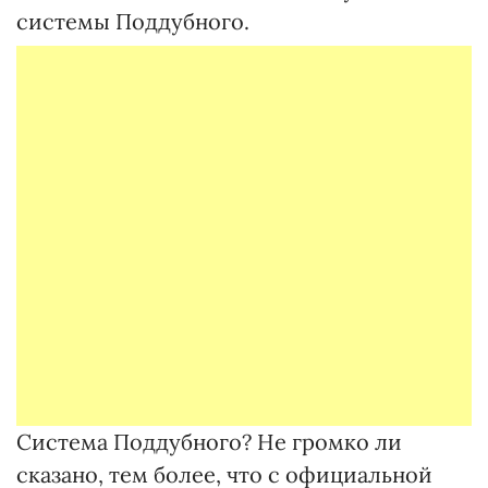
системы Поддубного.
Система Поддубного? Не громко ли
сказано, тем более, что с официальной