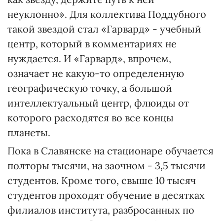
неуклонно». Для коллектива Поддубного
такой звездой стал «Гарвард» - учебный
центр, который в комментариях не
нуждается. И «Гарвард», впрочем,
означает не какую-то определенную
географическую точку, а большой
интеллектуальный центр, флюиды от
которого расходятся во все концы
планеты.
Пока в Славянске на стационаре обучается
полторы тысячи, на заочном - 3,5 тысячи
студентов. Кроме того, свыше 10 тысяч
студентов проходят обучение в десятках
филиалов института, разбросанных по