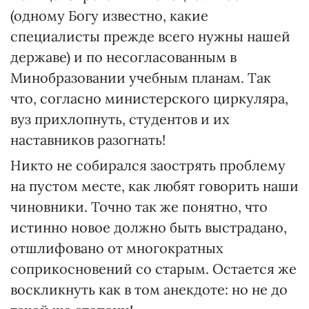
(одному Богу известно, какие
специалисты прежде всего нужны нашей
державе) и по несогласованным в
Минобразовании учебным планам. Так
что, согласно министерского циркуляра,
вуз прихлопнуть, студентов и их
наставников разогнать!
Никто не собирался заострять проблему
на пустом месте, как любят говорить наши
чиновники. Точно так же понятно, что
истинно новое должно быть выстрадано,
отшлифовано от многократных
соприкосновений со старым. Остается же
воскликнуть как в том анекдоте: но не до