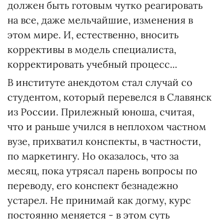
должен быть готовым чутко реагировать
на все, даже мельчайшие, изменения в
этом мире. И, естественно, вносить
коррективы в модель специалиста,
корректировать учебный процесс...
В институте анекдотом стал случай со
студентом, который перевелся в Славянск
из России. Прилежный юноша, считая,
что и раньше учился в неплохом частном
вузе, прихватил конспекты, в частности,
по маркетингу. Но оказалось, что за
месяц, пока утрясал парень вопросы по
переводу, его конспект безнадежно
устарел. Не принимай как догму, курс
постоянно меняется - в этом суть