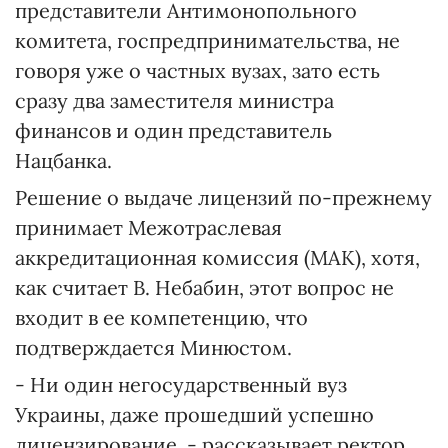
представители Антимонопольного
комитета, госпредпринимательства, не
говоря уже о частных вузах, зато есть
сразу два заместителя министра
финансов и один представитель
Нацбанка.
Решение о выдаче лицензий по-прежнему
принимает Межотраслевая
аккредитационная комиссия (МАК), хотя,
как считает В. Небабин, этот вопрос не
входит в ее компетенцию, что
подтверждается Минюстом.
- Ни один негосударственный вуз
Украины, даже прошедший успешно
лицензирование, - рассказывает ректор