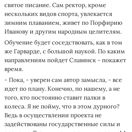
святое писание. Сам ректор, кроме
нескольких видов спорта, увлекается
зимним плаванием, живет по Порфирию
Иванову и другим народным целителям.
Обучение будет соседствовать, как в том
же Гарварде, с большой наукой. По каким
направлениям пойдет Славянск - покажет
время.
- Пока, - уверен сам автор замысла, - все
идет по плану. Конечно, по нашему, а не
того, кто постоянно ставит палки в
колеса. Я не пойму, что в этом дурного?
Ведь в осуществлении проекта не
задействованы государственные силы и