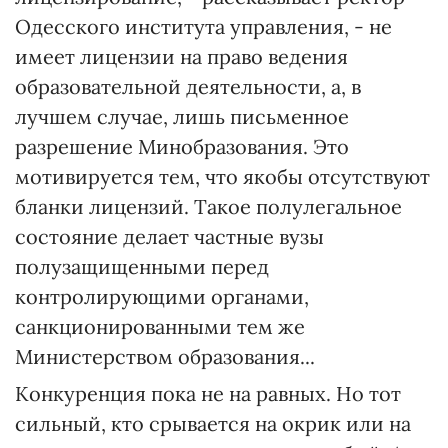
Одесского института управления, - не
имеет лицензии на право ведения
образовательной деятельности, а, в
лучшем случае, лишь письменное
разрешение Минобразования. Это
мотивируется тем, что якобы отсутствуют
бланки лицензий. Такое полулегальное
состояние делает частные вузы
полузащищенными перед
контролирующими органами,
санкционированными тем же
Министерством образования...
Конкуренция пока не на равных. Но тот
сильный, кто срывается на окрик или на