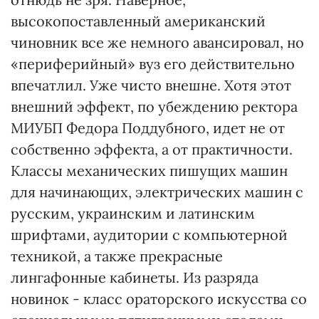
высокопоставленный американский
чиновник все же немного авансировал, но
«периферийный» вуз его действительно
впечатлил. Уже чисто внешне. Хотя этот
внешний эффект, по убеждению ректора
МИУБП Федора Поддубного, идет не от
собственно эффекта, а от практичности.
Классы механических пишущих машин
для начинающих, электрических машин с
русским, украинским и латинским
шрифтами, аудитории с компьютерной
техникой, а также прекрасные
лингафонные кабинеты. Из разряда
новинок - класс ораторского искусства со