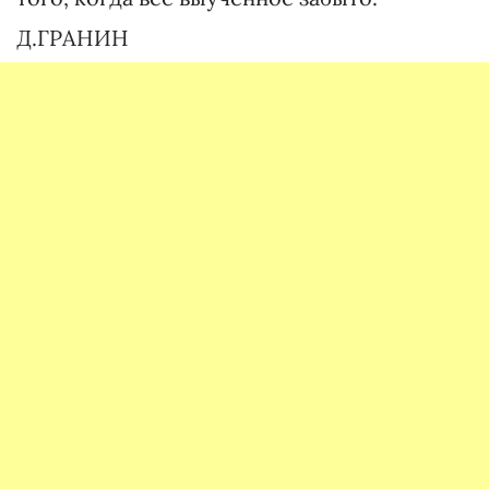
Д.ГРАНИН