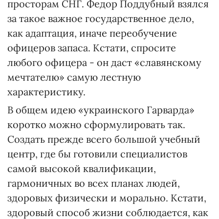
просторам СНГ. Федор Поддубный взялся
за такое важное государственное дело,
как адаптация, иначе переобучение
офицеров запаса. Кстати, спросите
любого офицера - он даст «славянскому
мечтателю» самую лестную
характеристику.
В общем идею «украинского Гарварда»
коротко можно сформулировать так.
Создать прежде всего большой учебный
центр, где бы готовили специалистов
самой высокой квалификации,
гармоничных во всех планах людей,
здоровых физически и морально. Кстати,
здоровый способ жизни соблюдается, как