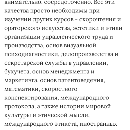
внимательно, сосредоточенно. Все эти
качества просто необходимы при
изучении других курсов - скорочтения и
ораторского искусства, эстетики и этики
организации управленческого труда и
производства, основ визуальной
психодиагностики, делопроизводства и
секретарской службы в управлении,
бухучета, основ менеджмента и
маркетинга, основ патентоведения,
математики, скоростного
конспектирования, международного
протокола, а также истории мировой
культуры и этической мысли,
международного этикета, иностранных