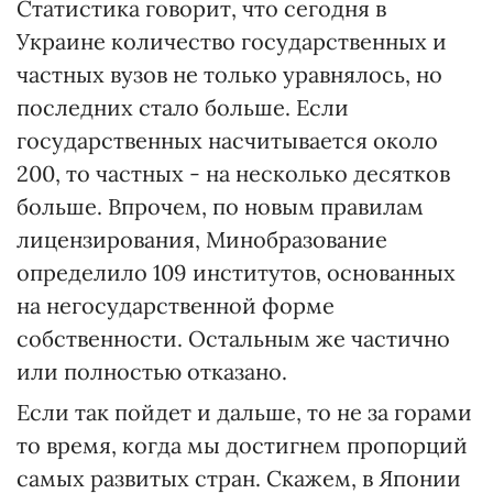
Статистика говорит, что сегодня в
Украине количество государственных и
частных вузов не только уравнялось, но
последних стало больше. Если
государственных насчитывается около
200, то частных - на несколько десятков
больше. Впрочем, по новым правилам
лицензирования, Минобразование
определило 109 институтов, основанных
на негосударственной форме
собственности. Остальным же частично
или полностью отказано.
Если так пойдет и дальше, то не за горами
то время, когда мы достигнем пропорций
самых развитых стран. Скажем, в Японии