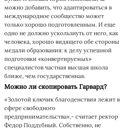
можно добавить, что адаптироваться в
международное сообщество может
только хорошо подготовленным. И еще
одно не должно ускользнуть от него, как
человека, хорошо видящего обе стороны
медали образования: к делу успешной
подготовки «конвертируемых»
специалистов частная высшая школа
ближе, чем государственная.
Можно ли скопировать Гарвард?
«Золотой ключик благоденствия лежит в
сфере свободного
предпринимательства»,- считает ректор
Федор Поддубный. Собственно, не