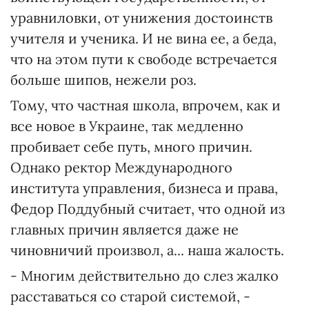
уравниловки, от унижения достоинств
учителя и ученика. И не вина ее, а беда,
что на этом пути к свободе встречается
больше шипов, нежели роз.
Тому, что частная школа, впрочем, как и
все новое в Украине, так медленно
пробивает себе путь, много причин.
Однако ректор Международного
института управления, бизнеса и права,
Федор Поддубный считает, что одной из
главных причин является даже не
чиновничий произвол, а... наша жалость.
- Многим действительно до слез жалко
расставаться со старой системой, -