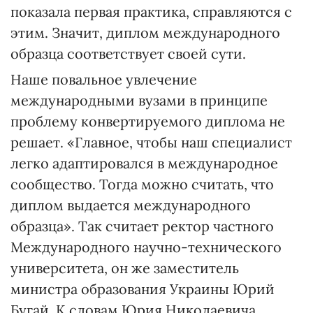
показала первая практика, справляются с
этим. Значит, диплом международного
образца соответствует своей сути.
Наше повальное увлечение
международными вузами в принципе
проблему конвертируемого диплома не
решает. «Главное, чтобы наш специалист
легко адаптировался в международное
сообщество. Тогда можно считать, что
диплом выдается международного
образца». Так считает ректор частного
Международного научно-технического
университета, он же заместитель
министра образования Украины Юрий
Бугай. К словам Юрия Николаевича