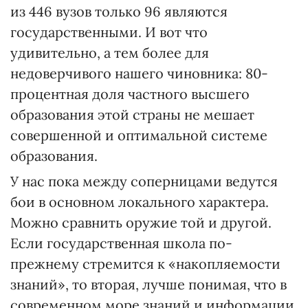
из 446 вузов только 96 являются
государственными. И вот что
удивительно, а тем более для
недоверчивого нашего чиновника: 80-
процентная доля частного высшего
образования этой страны не мешает
совершенной и оптимальной системе
образования.
У нас пока между соперницами ведутся
бои в основном локального характера.
Можно сравнить оружие той и другой.
Если государственная школа по-
прежнему стремится к «накопляемости
знаний», то вторая, лучше понимая, что в
современном море знаний и информации