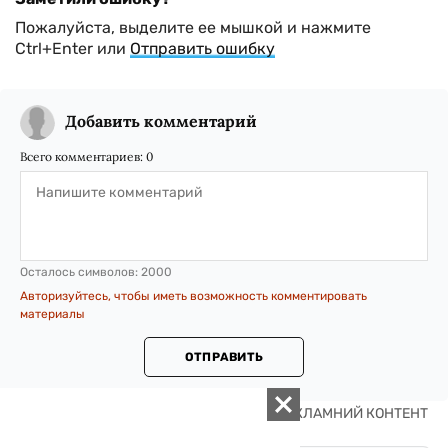
Пожалуйста, выделите ее мышкой и нажмите
Ctrl+Enter или
Отправить ошибку
Добавить комментарий
Всего комментариев:
0
Осталось символов:
2000
Авторизуйтесь, чтобы иметь возможность комментировать
материалы
ОТПРАВИТЬ