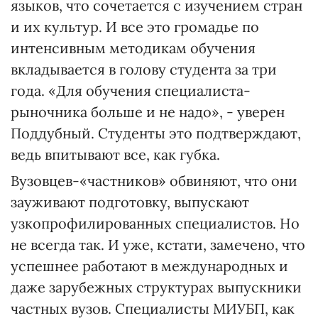
языков, что сочетается с изучением стран
и их культур. И все это громадье по
интенсивным методикам обучения
вкладывается в голову студента за три
года. «Для обучения специалиста-
рыночника больше и не надо», - уверен
Поддубный. Студенты это подтверждают,
ведь впитывают все, как губка.
Вузовцев-«частников» обвиняют, что они
зауживают подготовку, выпускают
узкопрофилированных специалистов. Но
не всегда так. И уже, кстати, замечено, что
успешнее работают в международных и
даже зарубежных структурах выпускники
частных вузов. Специалисты МИУБП, как