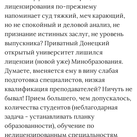
лицензирования по-прежнему
напоминает суд тяжкий, меч карающий,
но не спокойный и деловой анализ, не
признание истинных заслуг, не уровень
выпускника? Приватный Донецкий
открытый университет лишился
лицензии (новой уже) Минобразования.
Думаете, вменяется ему в вину слабая
подготовка специалистов, низкая
квалификация преподавателей? Ничуть не
бывал! Прием большего, чем допускалось,
количества студентов (неблагодарная
задача - устанавливать планку
образованности), обучение по
нелицензированным специальностям