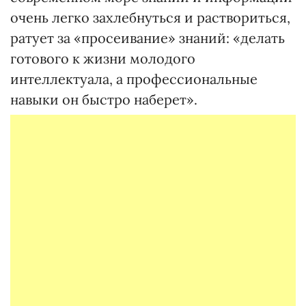
очень легко захлебнуться и раствориться,
ратует за «просеивание» знаний: «делать
готового к жизни молодого
интеллектуала, а профессиональные
навыки он быстро наберет».